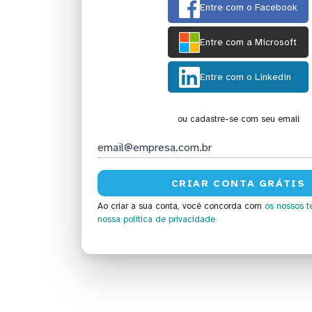
Entre com o Facebook
Entre com a Microsoft
Entre com o Linkedin
ou cadastre-se com seu email
Ao criar a sua conta, você concorda com
os nossos t
nossa política de privacidade