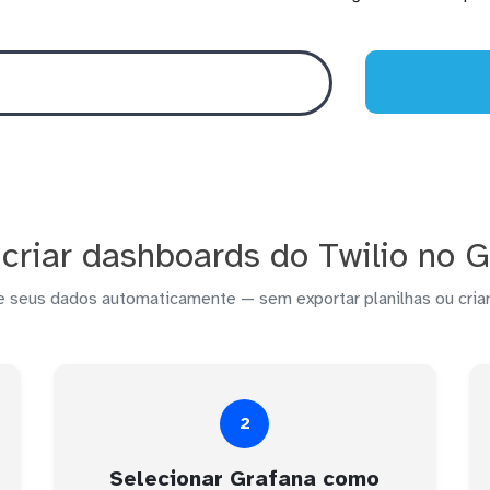
criar dashboards do Twilio no G
e seus dados automaticamente — sem exportar planilhas ou criar
2
Selecionar Grafana como