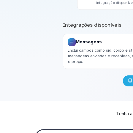
integração disponíve
Integrações disponíveis
Mensagens
Inclui campos como sid, corpo e st
mensagens enviadas e recebidas, 
e preço.
Tenha a