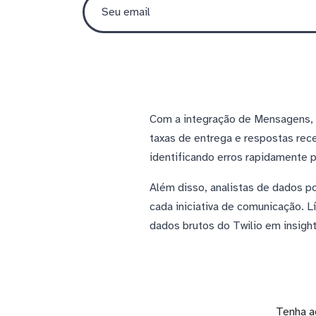
Com a integração de Mensagens,
taxas de entrega e respostas rec
identificando erros rapidamente 
Além disso, analistas de dados 
cada iniciativa de comunicação. 
dados brutos do Twilio em insigh
Tenha a