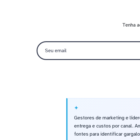
Tenha a
Gestores de marketing e líde
entrega e custos por canal. 
fontes para identificar garga