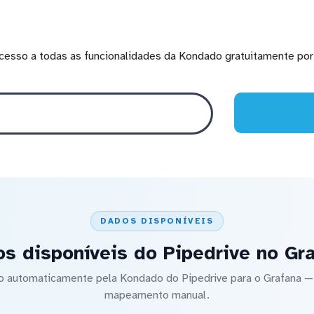
cesso a todas as funcionalidades da Kondado gratuitamente por 
DADOS DISPONÍVEIS
s disponíveis do Pipedrive no Gr
do automaticamente pela Kondado do Pipedrive para o Grafana
mapeamento manual.