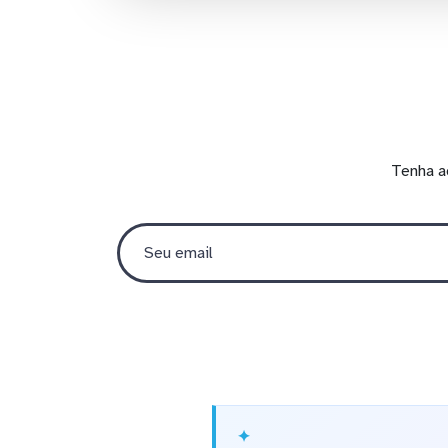
Tenha a