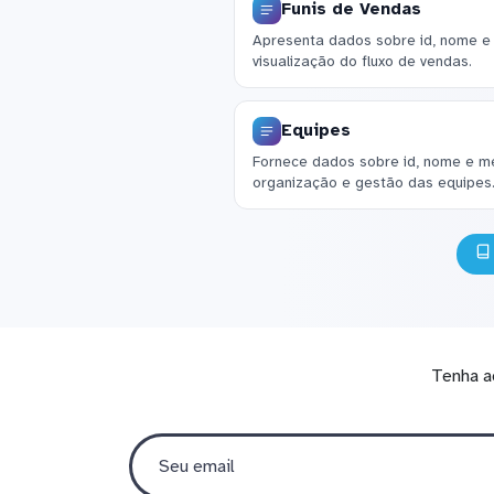
Funis de Vendas
Apresenta dados sobre id, nome e 
visualização do fluxo de vendas.
Equipes
Fornece dados sobre id, nome e me
organização e gestão das equipes
Tenha a