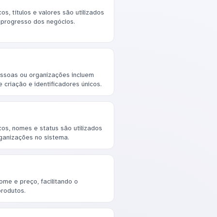
s, títulos e valores são utilizados
 progresso dos negócios.
essoas ou organizações incluem
criação e identificadores únicos.
os, nomes e status são utilizados
rganizações no sistema.
me e preço, facilitando o
produtos.