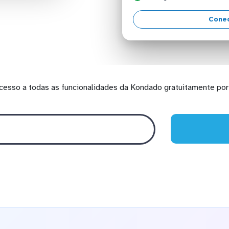
Conec
cesso a todas as funcionalidades da Kondado gratuitamente por 