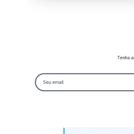
Tenha a