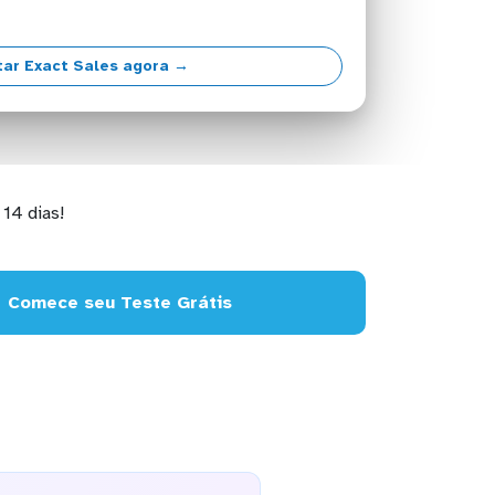
ar Exact Sales agora →
14 dias!
Comece seu Teste Grátis