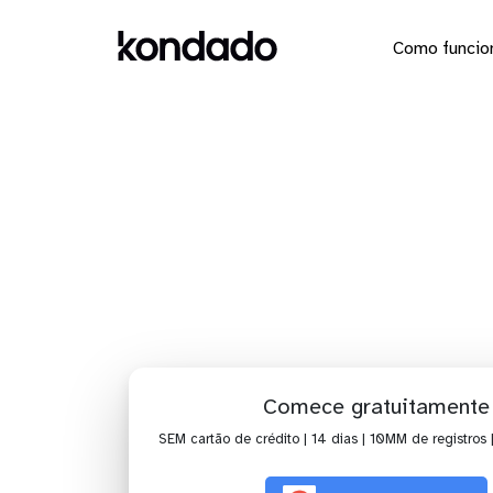
Como funcio
Dashboar
Comece gratuitamente
SEM cartão de crédito | 14 dias | 10MM de registros 