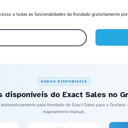
cesso a todas as funcionalidades da Kondado gratuitamente por 
DADOS DISPONÍVEIS
 disponíveis do Exact Sales no G
o automaticamente pela Kondado do Exact Sales para o Grafan
mapeamento manual.