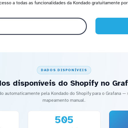
cesso a todas as funcionalidades da Kondado gratuitamente por 
DADOS DISPONÍVEIS
os disponíveis do Shopify no Gra
ado automaticamente pela Kondado do Shopify para o Grafana 
mapeamento manual.
505