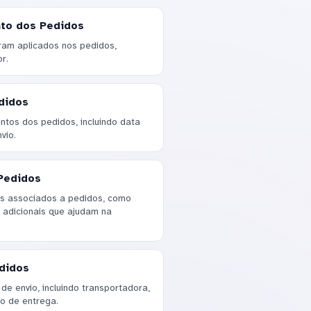
to dos Pedidos
ram aplicados nos pedidos,
r.
didos
ntos dos pedidos, incluindo data
vio.
 Pedidos
os associados a pedidos, como
 adicionais que ajudam na
edidos
e envio, incluindo transportadora,
o de entrega.