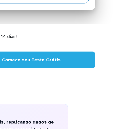
14 dias!
Comece seu Teste Grátis
s, replicando dados de