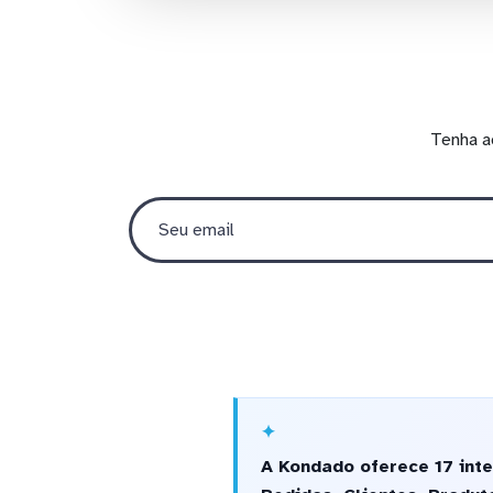
Tenha a
A Kondado oferece 17 int