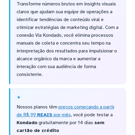
Transforme números brutos em insights visuais
claros que ajudam sua equipe de operações a
identificar tendências de conteúdo viral e
otimizar estratégias de marketing digital. Com a
conexão Via Kondado, você elimina processos
manuais de coleta e concentra seu tempo na
interpretação dos resultados para impulsionar o
alcance orgânico da marca e aumentar a
interação com sua audiência de forma
consistente.
Nossos planos têm
preços começando a partir
de R$ 99
REAIS
por mês
, você pode testar a
Kondado
gratuitamente por 14 dias
sem
cartão de crédito