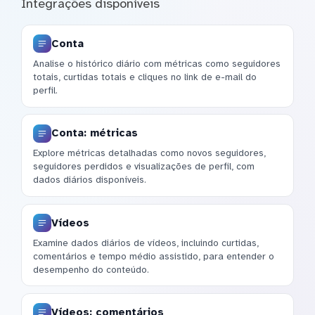
Integrações disponíveis
Conta
Analise o histórico diário com métricas como seguidores
totais, curtidas totais e cliques no link de e-mail do
perfil.
Conta: métricas
Explore métricas detalhadas como novos seguidores,
seguidores perdidos e visualizações de perfil, com
dados diários disponíveis.
Vídeos
Examine dados diários de vídeos, incluindo curtidas,
comentários e tempo médio assistido, para entender o
desempenho do conteúdo.
Vídeos: comentários