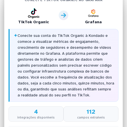
TikTok Organic
Grafana
✦
Conecte sua conta do TikTok Organic à Kondado e
comece a visualizar métricas de engajamento,
crescimento de seguidores e desempenho de vídeos
diretamente no Grafana. A plataforma permite que
gestores de tráfego e analistas de dados criem
painéis personalizados sem precisar escrever código
ou configurar infraestrutura complexa de bancos de
dados. Você escolhe a frequência de atualização dos
dados, seja a cada cinco minutos, quinze minutos, hora
ou dia, garantindo que suas análises reflitam sempre
a realidade atual do seu perfil no TikTok.
4
112
integrações disponíveis
campos extraíveis