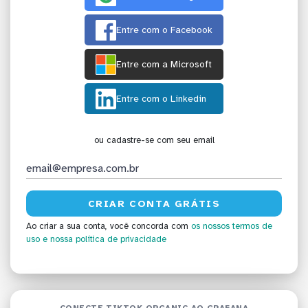
Entre com o Facebook
Entre com a Microsoft
Entre com o Linkedin
ou cadastre-se com seu email
Ao criar a sua conta, você concorda com
os nossos termos de
uso
e nossa política de privacidade
CONECTE TIKTOK ORGANIC AO GRAFANA