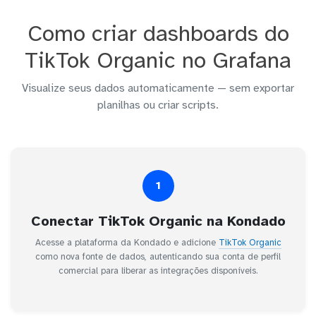
Como criar dashboards do
TikTok Organic no Grafana
Visualize seus dados automaticamente — sem exportar
planilhas ou criar scripts.
1
Conectar TikTok Organic na Kondado
Acesse a plataforma da Kondado e adicione
TikTok Organic
como nova fonte de dados, autenticando sua conta de perfil
comercial para liberar as integrações disponíveis.