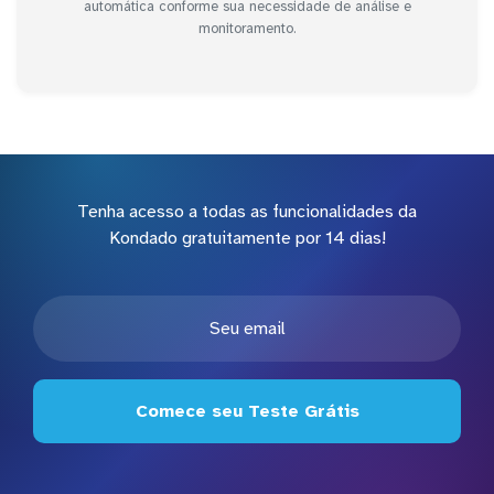
automática conforme sua necessidade de análise e
monitoramento.
Tenha acesso a todas as funcionalidades da
Kondado gratuitamente por 14 dias!
Comece seu Teste Grátis