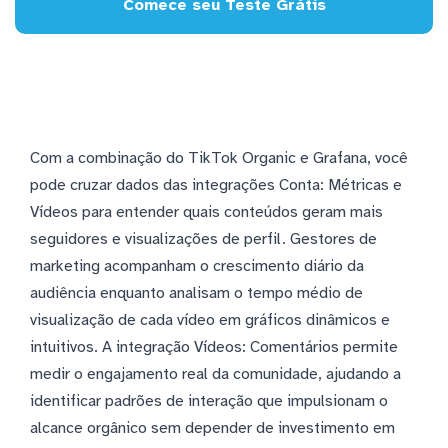
Comece seu Teste Grátis
Com a combinação do TikTok Organic e Grafana, você
pode cruzar dados das integrações Conta: Métricas e
Vídeos para entender quais conteúdos geram mais
seguidores e visualizações de perfil. Gestores de
marketing acompanham o crescimento diário da
audiência enquanto analisam o tempo médio de
visualização de cada vídeo em gráficos dinâmicos e
intuitivos. A integração Vídeos: Comentários permite
medir o engajamento real da comunidade, ajudando a
identificar padrões de interação que impulsionam o
alcance orgânico sem depender de investimento em