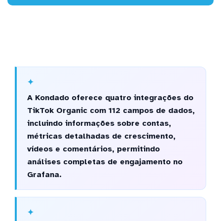
A Kondado oferece quatro integrações do
TikTok Organic com 112 campos de dados,
incluindo informações sobre contas,
métricas detalhadas de crescimento,
vídeos e comentários, permitindo
análises completas de engajamento no
Grafana.