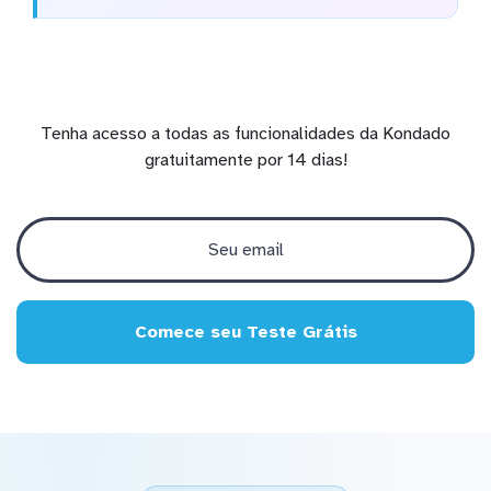
Tenha acesso a todas as funcionalidades da Kondado
gratuitamente por 14 dias!
Comece seu Teste Grátis