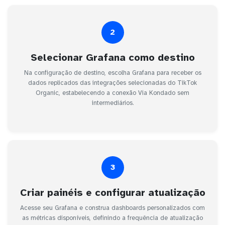
2
Selecionar Grafana como destino
Na configuração de destino, escolha Grafana para receber os
dados replicados das integrações selecionadas do TikTok
Organic, estabelecendo a conexão Via Kondado sem
intermediários.
3
Criar painéis e configurar atualização
Acesse seu Grafana e construa dashboards personalizados com
as métricas disponíveis, definindo a frequência de atualização