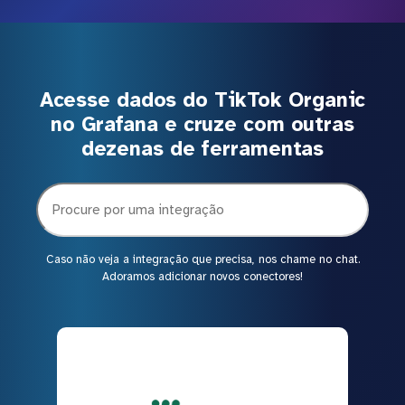
Acesse dados do TikTok Organic
no Grafana e cruze com outras
dezenas de ferramentas
Caso não veja a integração que precisa, nos chame no chat.
Adoramos adicionar novos conectores!