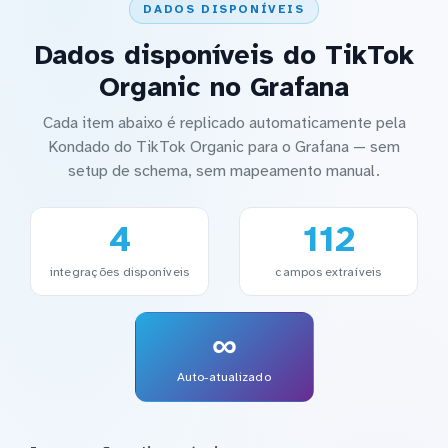
DADOS DISPONÍVEIS
Dados disponíveis do TikTok
Organic no Grafana
Cada item abaixo é replicado automaticamente pela
Kondado do TikTok Organic para o Grafana — sem
setup de schema, sem mapeamento manual.
4
112
integrações disponíveis
campos extraíveis
∞
Auto-atualizado