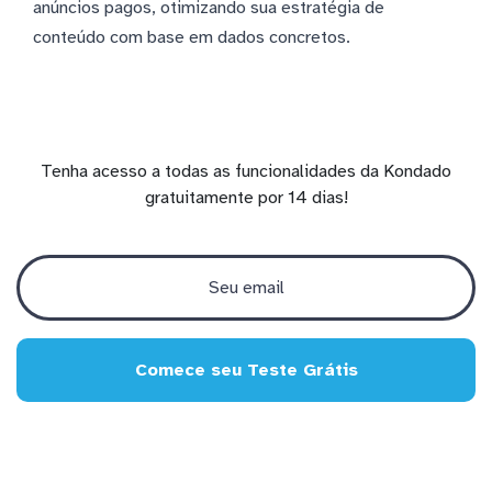
anúncios pagos, otimizando sua estratégia de
conteúdo com base em dados concretos.
Tenha acesso a todas as funcionalidades da Kondado
gratuitamente por 14 dias!
Comece seu Teste Grátis