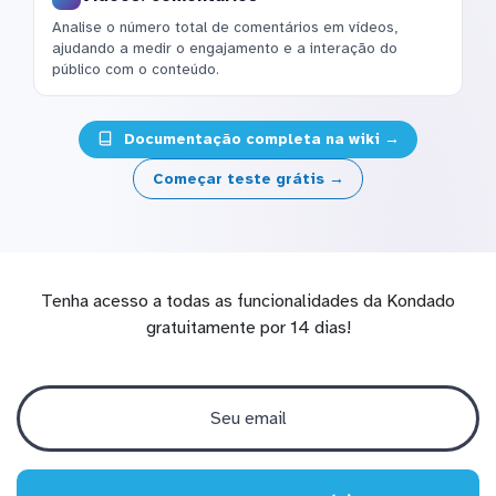
Analise o número total de comentários em vídeos,
ajudando a medir o engajamento e a interação do
público com o conteúdo.
Documentação completa na wiki →
Começar teste grátis →
Tenha acesso a todas as funcionalidades da Kondado
gratuitamente por 14 dias!