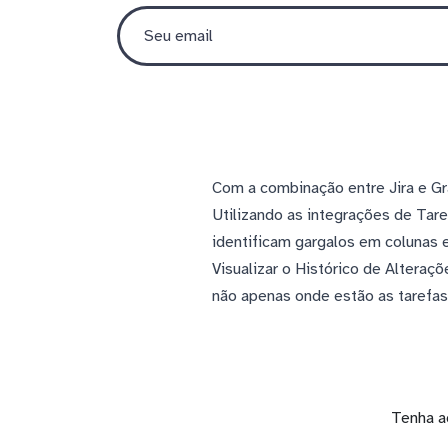
Com a combinação entre Jira e Gra
Utilizando as integrações de Tare
identificam gargalos em colunas 
Visualizar o Histórico de Alteraç
não apenas onde estão as tarefa
Tenha a