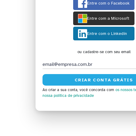
Entre com o Facebook
Entre com a Microsoft
Entre com o Linkedin
ou cadastre-se com seu email
Ao criar a sua conta, você concorda com
os nossos t
nossa política de privacidade