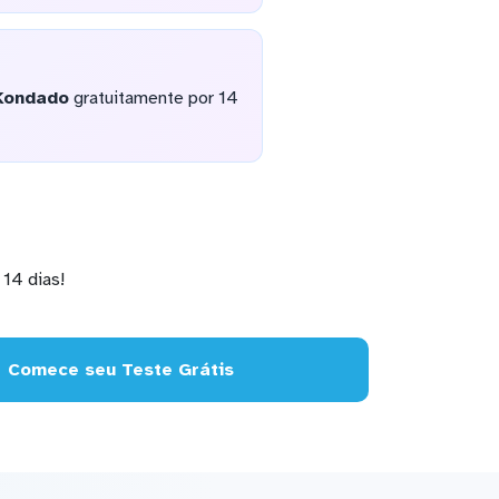
Kondado
gratuitamente por 14
14 dias!
Comece seu Teste Grátis