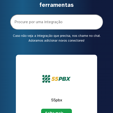
ferramentas
Caso não veja a integração que precisa, nos chame no chat.
Adoramos adicionar novos conectores!
55pbx
Saiba mais →