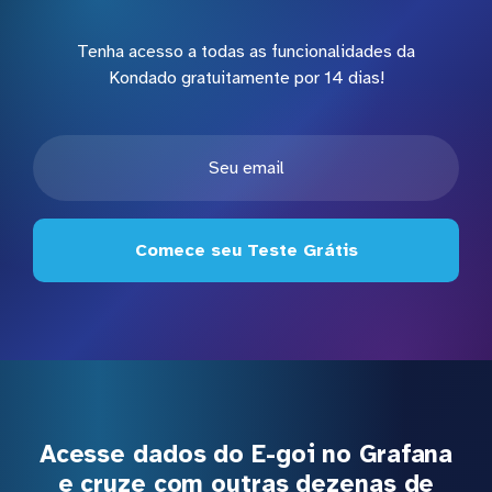
Tenha acesso a todas as funcionalidades da
Kondado gratuitamente por 14 dias!
Comece seu Teste Grátis
Acesse dados do E-goi no Grafana
e cruze com outras dezenas de