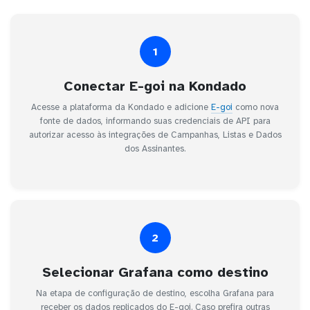
1
Conectar E-goi na Kondado
Acesse a plataforma da Kondado e adicione
E-goi
como nova
fonte de dados, informando suas credenciais de API para
autorizar acesso às integrações de Campanhas, Listas e Dados
dos Assinantes.
2
Selecionar Grafana como destino
Na etapa de configuração de destino, escolha Grafana para
receber os dados replicados do E-goi. Caso prefira outras