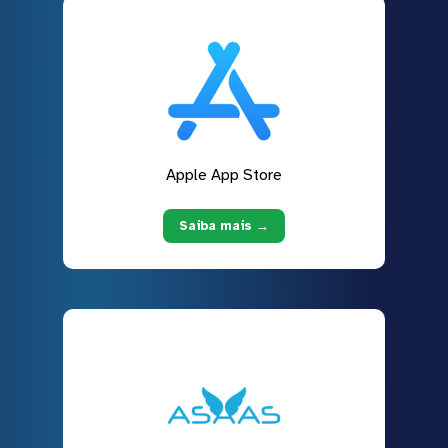
Apple App Store
Saiba mais →