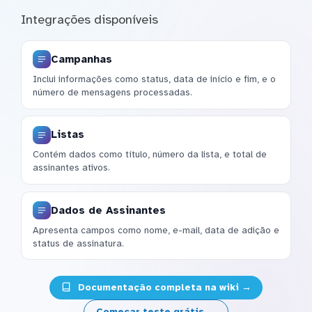
Integrações disponíveis
Campanhas
Inclui informações como status, data de início e fim, e o
número de mensagens processadas.
Listas
Contém dados como título, número da lista, e total de
assinantes ativos.
Dados de Assinantes
Apresenta campos como nome, e-mail, data de adição e
status de assinatura.
Documentação completa na wiki →
Começar teste grátis →