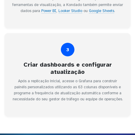
ferramentas de visualização, a Kondado também permite enviar
dados para
Power BI
,
Looker Studio
ou
Google Sheets
.
3
Criar dashboards e configurar
atualização
Após a replicação inicial, acesse o Grafana para construir
painéis personalizados utilizando as 63 colunas disponíveis e
programe a frequência de atualização automática conforme a
necessidade do seu gestor de tráfego ou equipe de operações.