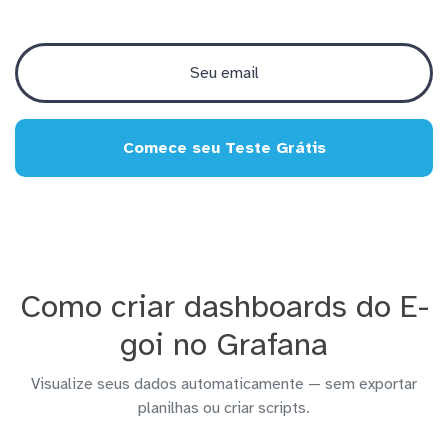
Comece seu Teste Grátis
Como criar dashboards do E-
goi no Grafana
Visualize seus dados automaticamente — sem exportar
planilhas ou criar scripts.