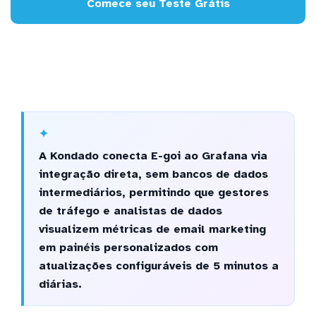
Comece seu Teste Grátis
A Kondado conecta E-goi ao Grafana via
integração direta, sem bancos de dados
intermediários, permitindo que gestores
de tráfego e analistas de dados
visualizem métricas de email marketing
em painéis personalizados com
atualizações configuráveis de 5 minutos a
diárias.