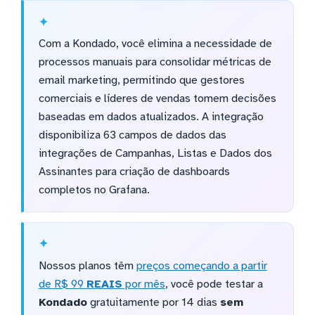
Com a Kondado, você elimina a necessidade de
processos manuais para consolidar métricas de
email marketing, permitindo que gestores
comerciais e líderes de vendas tomem decisões
baseadas em dados atualizados. A integração
disponibiliza 63 campos de dados das
integrações de Campanhas, Listas e Dados dos
Assinantes para criação de dashboards
completos no Grafana.
Nossos planos têm
preços começando a partir
de R$ 99
REAIS
por mês
, você pode testar a
Kondado
gratuitamente por 14 dias
sem