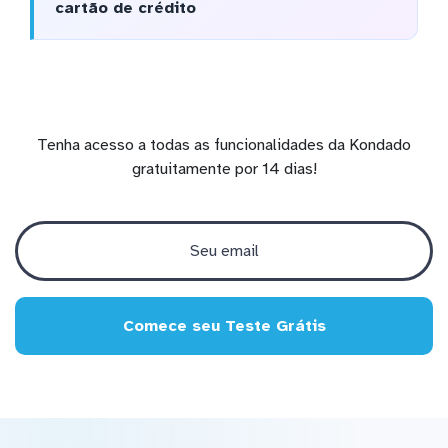
cartão de crédito
Tenha acesso a todas as funcionalidades da Kondado
gratuitamente por 14 dias!
Comece seu Teste Grátis