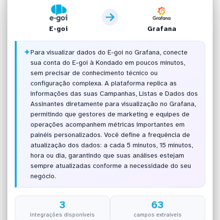
E-goi
Grafana
✦
Para visualizar dados do E-goi no Grafana, conecte
sua conta do E-goi à Kondado em poucos minutos,
sem precisar de conhecimento técnico ou
configuração complexa. A plataforma replica as
informações das suas Campanhas, Listas e Dados dos
Assinantes diretamente para visualização no Grafana,
permitindo que gestores de marketing e equipes de
operações acompanhem métricas importantes em
painéis personalizados. Você define a frequência de
atualização dos dados: a cada 5 minutos, 15 minutos,
hora ou dia, garantindo que suas análises estejam
sempre atualizadas conforme a necessidade do seu
negócio.
3
63
integrações disponíveis
campos extraíveis