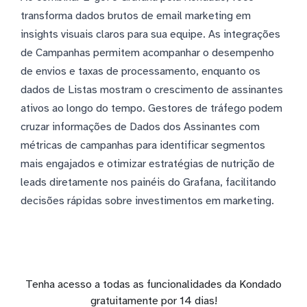
transforma dados brutos de email marketing em
insights visuais claros para sua equipe. As integrações
de Campanhas permitem acompanhar o desempenho
de envios e taxas de processamento, enquanto os
dados de Listas mostram o crescimento de assinantes
ativos ao longo do tempo. Gestores de tráfego podem
cruzar informações de Dados dos Assinantes com
métricas de campanhas para identificar segmentos
mais engajados e otimizar estratégias de nutrição de
leads diretamente nos painéis do Grafana, facilitando
decisões rápidas sobre investimentos em marketing.
Tenha acesso a todas as funcionalidades da Kondado
gratuitamente por 14 dias!