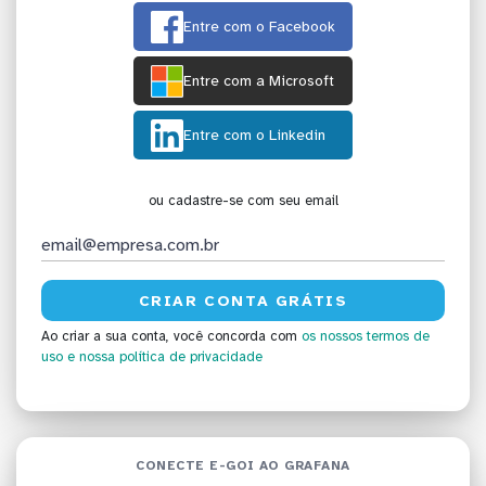
Entre com o Facebook
Entre com a Microsoft
Entre com o Linkedin
ou cadastre-se com seu email
Ao criar a sua conta, você concorda com
os nossos termos de
uso
e nossa política de privacidade
CONECTE E-GOI AO GRAFANA