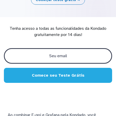
Tenha acesso a todas as funcionalidades da Kondado
gratuitamente por 14 dias!
Comece seu Teste Grátis
Ao combinar E-goi e Grafana pela Kondado, você