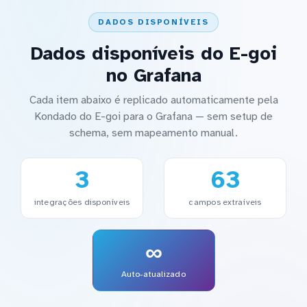
DADOS DISPONÍVEIS
Dados disponíveis do E-goi
no Grafana
Cada item abaixo é replicado automaticamente pela
Kondado do E-goi para o Grafana — sem setup de
schema, sem mapeamento manual.
3
63
integrações disponíveis
campos extraíveis
∞
Auto-atualizado