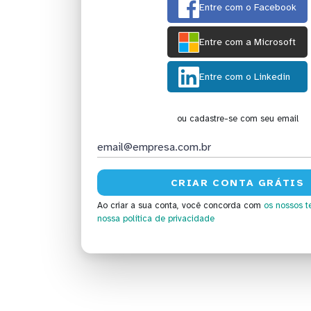
Entre com o Facebook
Entre com a Microsoft
Entre com o Linkedin
ou cadastre-se com seu email
Ao criar a sua conta, você concorda com
os nossos t
nossa política de privacidade