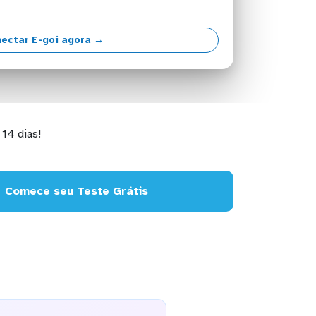
ectar E-goi agora →
14 dias!
Comece seu Teste Grátis