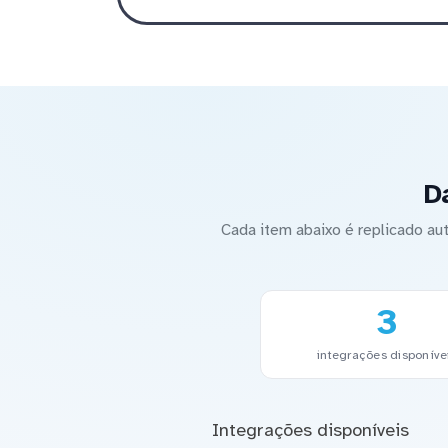
D
Cada item abaixo é replicado 
3
integrações disponíve
Integrações disponíveis