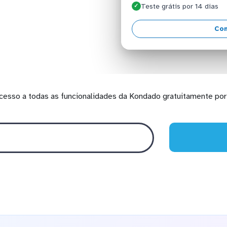
Teste grátis por 14 dias
✓
Con
cesso a todas as funcionalidades da Kondado gratuitamente por 