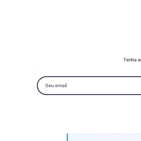
Tenha a