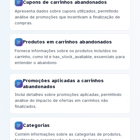
Cupons de carrinhos abandonados
Apresenta dados sobre cupons utilizados, permitindo
análise de promoções que incentivam a finalização de
compras.
Produtos em carrinhos abandonados
Fornece informações sobre os produtos incluídos no
carrinho, como id e has_stock_available, essenciais para
entender o abandono.
Promoções aplicadas a carrinhos
abandonados
Inclui detalhes sobre promoções aplicadas, permitindo
análise do impacto de ofertas em carrinhos não
finalizados.
Categorias
Contém informações sobre as categorias de produtos,