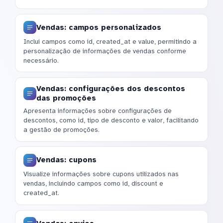
Vendas: campos personalizados
Inclui campos como id, created_at e value, permitindo a
personalização de informações de vendas conforme
necessário.
Vendas: configurações dos descontos
das promoções
Apresenta informações sobre configurações de
descontos, como id, tipo de desconto e valor, facilitando
a gestão de promoções.
Vendas: cupons
Visualize informações sobre cupons utilizados nas
vendas, incluindo campos como id, discount e
created_at.