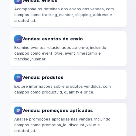
Vendas: envios
Acompanhe os detalhes dos envios das vendas, com
campos como tracking_number, shipping_address e
created_at.
Vendas: eventos do envio
Examine eventos relacionados ao envio, incluindo
campos como event_type, event_timestamp e
tracking_number.
Vendas: produtos
Explore informações sobre produtos vendidos, com
campos como product_id, quantity e price.
Vendas: promoções aplicadas
Analise promoções aplicadas nas vendas, incluindo
campos como promotion_id, discount_value e
created_at.