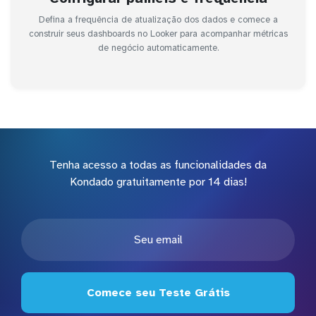
Defina a frequência de atualização dos dados e comece a
construir seus dashboards no Looker para acompanhar métricas
de negócio automaticamente.
Tenha acesso a todas as funcionalidades da
Kondado gratuitamente por 14 dias!
Comece seu Teste Grátis