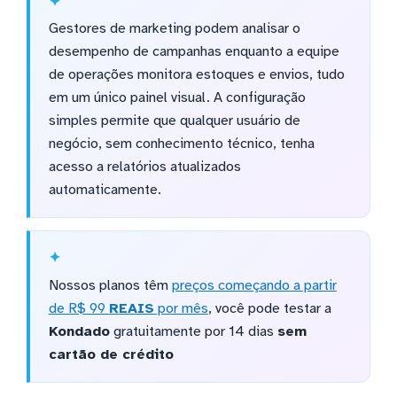
Gestores de marketing podem analisar o
desempenho de campanhas enquanto a equipe
de operações monitora estoques e envios, tudo
em um único painel visual. A configuração
simples permite que qualquer usuário de
negócio, sem conhecimento técnico, tenha
acesso a relatórios atualizados
automaticamente.
Nossos planos têm
preços começando a partir
de R$ 99
REAIS
por mês
, você pode testar a
Kondado
gratuitamente por 14 dias
sem
cartão de crédito