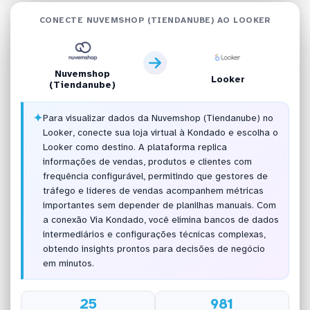
CONECTE NUVEMSHOP (TIENDANUBE) AO LOOKER
Nuvemshop
Looker
(Tiendanube)
✦
Para visualizar dados da Nuvemshop (Tiendanube) no
Looker, conecte sua loja virtual à Kondado e escolha o
Looker como destino. A plataforma replica
informações de vendas, produtos e clientes com
frequência configurável, permitindo que gestores de
tráfego e líderes de vendas acompanhem métricas
importantes sem depender de planilhas manuais. Com
a conexão Via Kondado, você elimina bancos de dados
intermediários e configurações técnicas complexas,
obtendo insights prontos para decisões de negócio
em minutos.
25
981