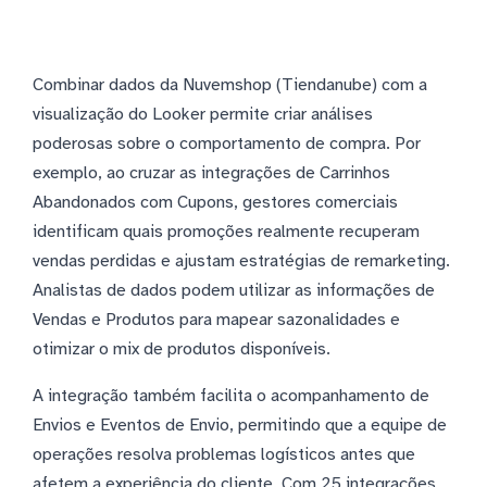
Combinar dados da Nuvemshop (Tiendanube) com a
visualização do Looker permite criar análises
poderosas sobre o comportamento de compra. Por
exemplo, ao cruzar as integrações de Carrinhos
Abandonados com Cupons, gestores comerciais
identificam quais promoções realmente recuperam
vendas perdidas e ajustam estratégias de remarketing.
Analistas de dados podem utilizar as informações de
Vendas e Produtos para mapear sazonalidades e
otimizar o mix de produtos disponíveis.
A integração também facilita o acompanhamento de
Envios e Eventos de Envio, permitindo que a equipe de
operações resolva problemas logísticos antes que
afetem a experiência do cliente. Com 25 integrações