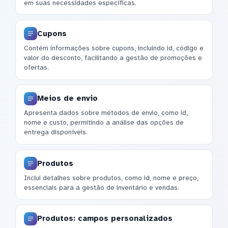
em suas necessidades específicas.
Cupons
Contém informações sobre cupons, incluindo id, código e
valor do desconto, facilitando a gestão de promoções e
ofertas.
Meios de envio
Apresenta dados sobre métodos de envio, como id,
nome e custo, permitindo a análise das opções de
entrega disponíveis.
Produtos
Inclui detalhes sobre produtos, como id, nome e preço,
essenciais para a gestão de inventário e vendas.
Produtos: campos personalizados