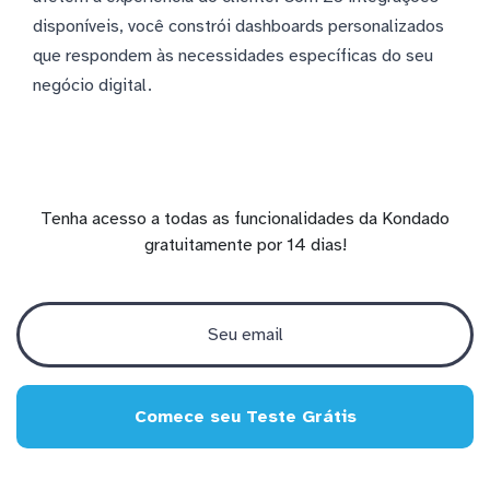
disponíveis, você constrói dashboards personalizados
que respondem às necessidades específicas do seu
negócio digital.
Tenha acesso a todas as funcionalidades da Kondado
gratuitamente por 14 dias!
Comece seu Teste Grátis