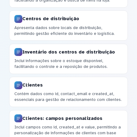
facilitando a organização e busca de itens na loja.
Centros de distribuição
Apresenta dados sobre locais de distribuição,
permitindo gestão eficiente do inventário e logística.
Inventário dos centros de distribuição
Inclui informações sobre o estoque disponível,
facilitando o controle e a reposição de produtos.
Clientes
Contém dados como id, contact_email e created_at,
essenciais para gestão de relacionamento com clientes.
Clientes: campos personalizados
Inclui campos como id, created_at e value, permitindo a
personalização de informações de clientes com base