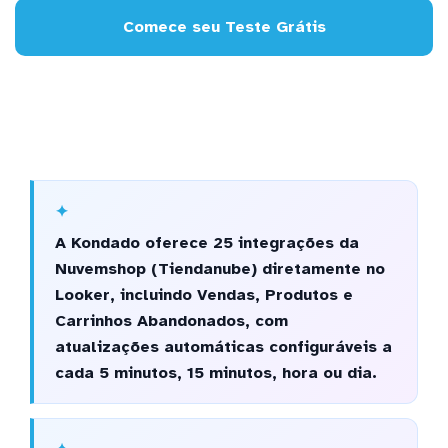
Comece seu Teste Grátis
A Kondado oferece 25 integrações da
Nuvemshop (Tiendanube) diretamente no
Looker, incluindo Vendas, Produtos e
Carrinhos Abandonados, com
atualizações automáticas configuráveis a
cada 5 minutos, 15 minutos, hora ou dia.