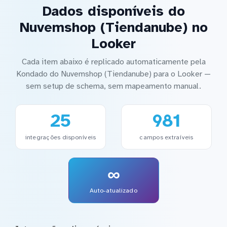
Dados disponíveis do
Nuvemshop (Tiendanube) no
Looker
Cada item abaixo é replicado automaticamente pela
Kondado do Nuvemshop (Tiendanube) para o Looker —
sem setup de schema, sem mapeamento manual.
25
981
integrações disponíveis
campos extraíveis
∞
Auto-atualizado