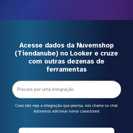
Acesse dados da Nuvemshop
(Tiendanube) no Looker e cruze
com outras dezenas de
ferramentas
Caso não veja a integração que precisa, nos chame no chat.
Adoramos adicionar novos conectores!