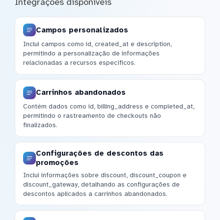
Integrações disponíveis
Campos personalizados
Inclui campos como id, created_at e description,
permitindo a personalização de informações
relacionadas a recursos específicos.
Carrinhos abandonados
Contém dados como id, billing_address e completed_at,
permitindo o rastreamento de checkouts não
finalizados.
Configurações de descontos das
promoções
Inclui informações sobre discount, discount_coupon e
discount_gateway, detalhando as configurações de
descontos aplicados a carrinhos abandonados.