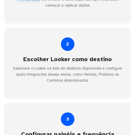
começar a replicar dados.
2
Escolher Looker como destino
Selecione o Looker na lista de destinos disponíveis e configure
quais integrações deseja enviar, como Vendas, Produtos ou
Carrinhos Abandonados.
3
Configurar painéis e frequência