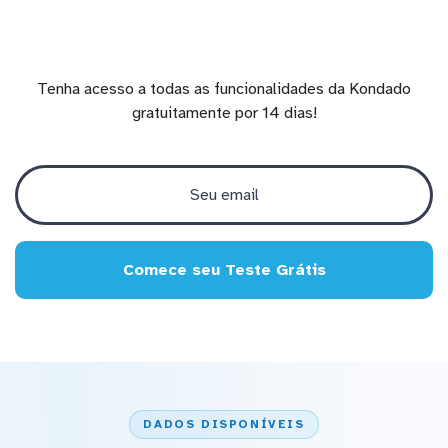
Tenha acesso a todas as funcionalidades da Kondado
gratuitamente por 14 dias!
Comece seu Teste Grátis
DADOS DISPONÍVEIS