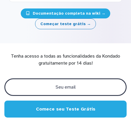
Documentação completa na wiki →
Começar teste grátis →
Tenha acesso a todas as funcionalidades da Kondado
gratuitamente por 14 dias!
Comece seu Teste Grátis