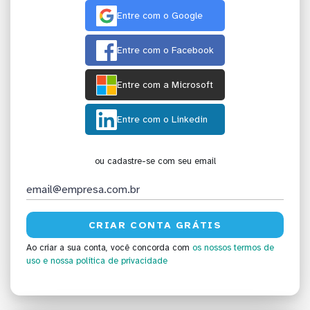
Entre com o Google
Entre com o Facebook
Entre com a Microsoft
Entre com o Linkedin
ou cadastre-se com seu email
Ao criar a sua conta, você concorda com
os nossos termos de
uso
e nossa política de privacidade