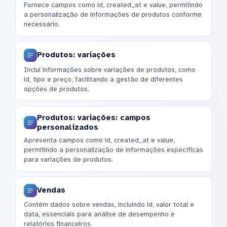
Fornece campos como id, created_at e value, permitindo
a personalização de informações de produtos conforme
necessário.
Produtos: variações
Inclui informações sobre variações de produtos, como
id, tipo e preço, facilitando a gestão de diferentes
opções de produtos.
Produtos: variações: campos
personalizados
Apresenta campos como id, created_at e value,
permitindo a personalização de informações específicas
para variações de produtos.
Vendas
Contém dados sobre vendas, incluindo id, valor total e
data, essenciais para análise de desempenho e
relatórios financeiros.