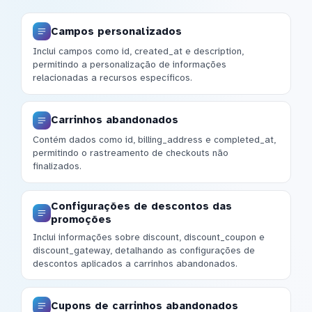
Campos personalizados
Inclui campos como id, created_at e description,
permitindo a personalização de informações
relacionadas a recursos específicos.
Carrinhos abandonados
Contém dados como id, billing_address e completed_at,
permitindo o rastreamento de checkouts não
finalizados.
Configurações de descontos das
promoções
Inclui informações sobre discount, discount_coupon e
discount_gateway, detalhando as configurações de
descontos aplicados a carrinhos abandonados.
Cupons de carrinhos abandonados