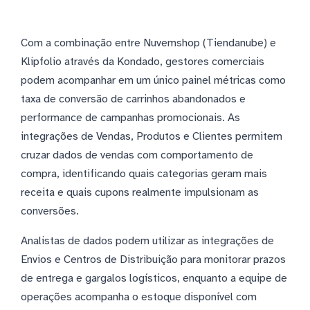
Com a combinação entre Nuvemshop (Tiendanube) e
Klipfolio através da Kondado, gestores comerciais
podem acompanhar em um único painel métricas como
taxa de conversão de carrinhos abandonados e
performance de campanhas promocionais. As
integrações de Vendas, Produtos e Clientes permitem
cruzar dados de vendas com comportamento de
compra, identificando quais categorias geram mais
receita e quais cupons realmente impulsionam as
conversões.
Analistas de dados podem utilizar as integrações de
Envios e Centros de Distribuição para monitorar prazos
de entrega e gargalos logísticos, enquanto a equipe de
operações acompanha o estoque disponível com