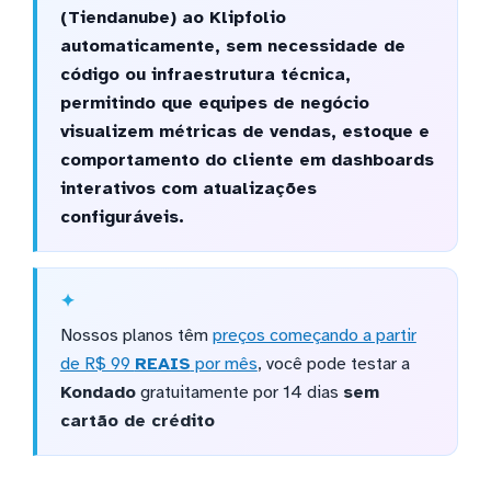
(Tiendanube) ao Klipfolio
automaticamente, sem necessidade de
código ou infraestrutura técnica,
permitindo que equipes de negócio
visualizem métricas de vendas, estoque e
comportamento do cliente em dashboards
interativos com atualizações
configuráveis.
Nossos planos têm
preços começando a partir
de R$ 99
REAIS
por mês
, você pode testar a
Kondado
gratuitamente por 14 dias
sem
cartão de crédito