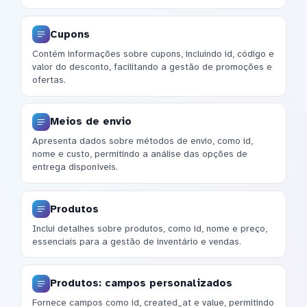
Cupons
Contém informações sobre cupons, incluindo id, código e
valor do desconto, facilitando a gestão de promoções e
ofertas.
Meios de envio
Apresenta dados sobre métodos de envio, como id,
nome e custo, permitindo a análise das opções de
entrega disponíveis.
Produtos
Inclui detalhes sobre produtos, como id, nome e preço,
essenciais para a gestão de inventário e vendas.
Produtos: campos personalizados
Fornece campos como id, created_at e value, permitindo