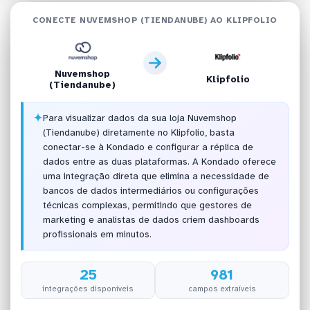
CONECTE NUVEMSHOP (TIENDANUBE) AO KLIPFOLIO
Nuvemshop
Klipfolio
(Tiendanube)
✦
Para visualizar dados da sua loja Nuvemshop
(Tiendanube) diretamente no Klipfolio, basta
conectar-se à Kondado e configurar a réplica de
dados entre as duas plataformas. A Kondado oferece
uma integração direta que elimina a necessidade de
bancos de dados intermediários ou configurações
técnicas complexas, permitindo que gestores de
marketing e analistas de dados criem dashboards
profissionais em minutos.
25
981
integrações disponíveis
campos extraíveis