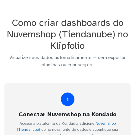
Como criar dashboards do
Nuvemshop (Tiendanube) no
Klipfolio
Visualize seus dados automaticamente — sem exportar
planilhas ou criar scripts.
1
Conectar Nuvemshop na Kondado
Acesse a plataforma da Kondado, adicione
Nuvemshop
(Tiendanube)
como nova fonte de dados e autentique sua