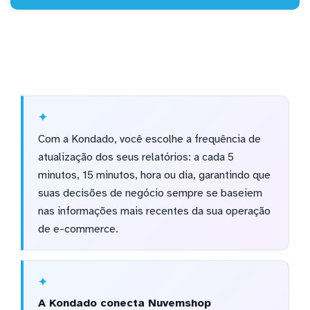
Com a Kondado, você escolhe a frequência de
atualização dos seus relatórios: a cada 5
minutos, 15 minutos, hora ou dia, garantindo que
suas decisões de negócio sempre se baseiem
nas informações mais recentes da sua operação
de e-commerce.
A Kondado conecta Nuvemshop