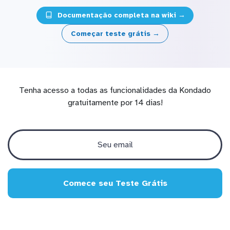
Documentação completa na wiki →
Começar teste grátis →
Tenha acesso a todas as funcionalidades da Kondado
gratuitamente por 14 dias!
Comece seu Teste Grátis