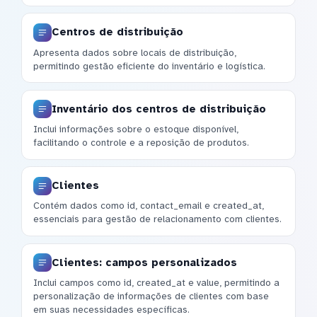
Centros de distribuição
Apresenta dados sobre locais de distribuição,
permitindo gestão eficiente do inventário e logística.
Inventário dos centros de distribuição
Inclui informações sobre o estoque disponível,
facilitando o controle e a reposição de produtos.
Clientes
Contém dados como id, contact_email e created_at,
essenciais para gestão de relacionamento com clientes.
Clientes: campos personalizados
Inclui campos como id, created_at e value, permitindo a
personalização de informações de clientes com base
em suas necessidades específicas.