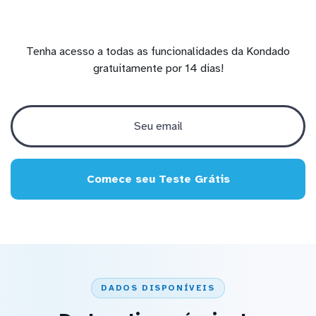
Tenha acesso a todas as funcionalidades da Kondado
gratuitamente por 14 dias!
Comece seu Teste Grátis
DADOS DISPONÍVEIS