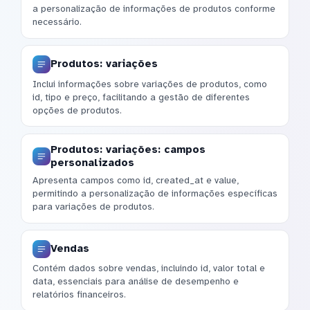
a personalização de informações de produtos conforme
necessário.
Produtos: variações
Inclui informações sobre variações de produtos, como
id, tipo e preço, facilitando a gestão de diferentes
opções de produtos.
Produtos: variações: campos
personalizados
Apresenta campos como id, created_at e value,
permitindo a personalização de informações específicas
para variações de produtos.
Vendas
Contém dados sobre vendas, incluindo id, valor total e
data, essenciais para análise de desempenho e
relatórios financeiros.