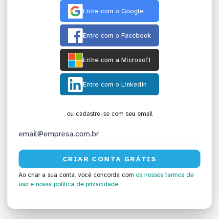
Entre com o Google
Entre com o Facebook
Entre com a Microsoft
Entre com o Linkedin
ou cadastre-se com seu email
Ao criar a sua conta, você concorda com
os nossos termos de
uso
e nossa política de privacidade