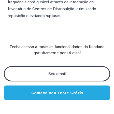
frequência configurável através da integração de
Inventário de Centros de Distribuição, otimizando
reposição e evitando rupturas.
Tenha acesso a todas as funcionalidades da Kondado
gratuitamente por 14 dias!
Comece seu Teste Grátis