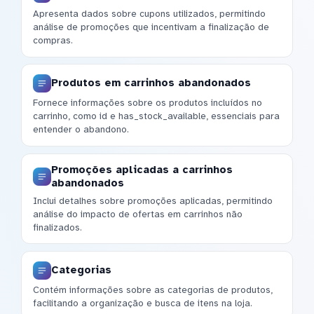
Apresenta dados sobre cupons utilizados, permitindo
análise de promoções que incentivam a finalização de
compras.
Produtos em carrinhos abandonados
Fornece informações sobre os produtos incluídos no
carrinho, como id e has_stock_available, essenciais para
entender o abandono.
Promoções aplicadas a carrinhos
abandonados
Inclui detalhes sobre promoções aplicadas, permitindo
análise do impacto de ofertas em carrinhos não
finalizados.
Categorias
Contém informações sobre as categorias de produtos,
facilitando a organização e busca de itens na loja.