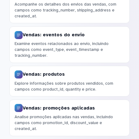
Acompanhe os detalhes dos envios das vendas, com
campos como tracking_number, shipping_address e
created_at.
Vendas: eventos do envio
Examine eventos relacionados ao envio, incluindo
campos como event_type, event_timestamp e
tracking_number.
Vendas: produtos
Explore informações sobre produtos vendidos, com
campos como product_id, quantity e price.
Vendas: promoções aplicadas
Analise promoções aplicadas nas vendas, incluindo
campos como promotion_id, discount_value e
created_at.