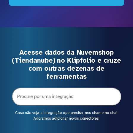
Acesse dados da Nuvemshop
(Tiendanube) no Klipfolio e cruze
com outras dezenas de
ferramentas
Caso não veja a integração que precisa, nos chame no chat.
Adoramos adicionar novos conectores!