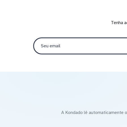
Tenha a
A Kondado lê automaticamente o 