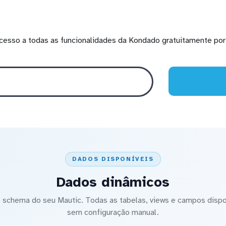
cesso a todas as funcionalidades da Kondado gratuitamente por 
DADOS DISPONÍVEIS
Dados dinâmicos
schema do seu Mautic. Todas as tabelas, views e campos dispon
sem configuração manual.