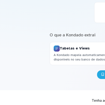
O que a Kondado extrai
Tabelas e Views
A Kondado mapeia automaticamente
disponíveis no seu banco de dados
Tenha a