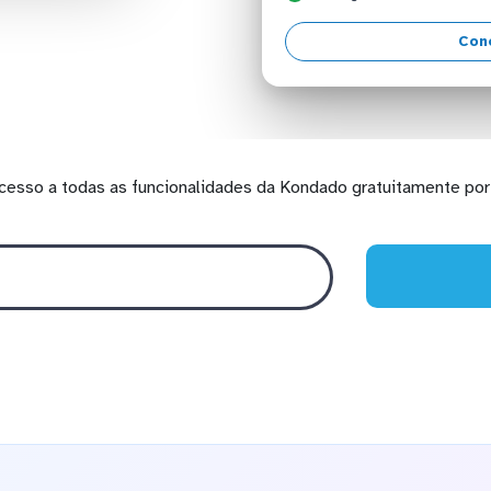
Con
cesso a todas as funcionalidades da Kondado gratuitamente por 