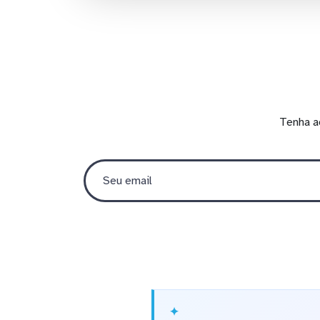
Tenha a