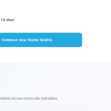
14 dias!
Comece seu Teste Grátis
íveis na sua conta são extraídos