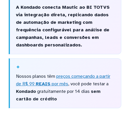
A Kondado conecta Mautic ao BI TOTVS
via integração direta, replicando dados
de automação de marketing com
frequência configurável para análise de
campanhas, leads e conversões em
dashboards personalizados.
Nossos planos têm
preços começando a partir
de R$ 99
REAIS
por mês
, você pode testar a
Kondado
gratuitamente por 14 dias
sem
cartão de crédito