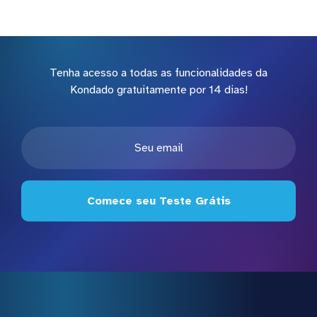
Tenha acesso a todas as funcionalidades da
Kondado gratuitamente por 14 dias!
Comece seu Teste Grátis