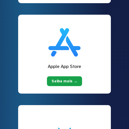
Apple App Store
Saiba mais →