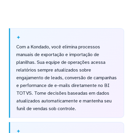
Com a Kondado, você elimina processos
manuais de exportação e importação de
planilhas. Sua equipe de operações acessa
relatórios sempre atualizados sobre
engajamento de leads, conversão de campanhas
e performance de e-mails diretamente no BI
TOTVS. Tome decisões baseadas em dados
atualizados automaticamente e mantenha seu
funil de vendas sob controle.