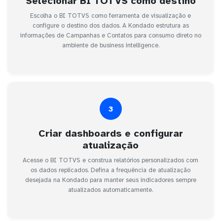
Selecionar BI TOTVS como destino
Escolha o BI TOTVS como ferramenta de visualização e
configure o destino dos dados. A Kondado estrutura as
informações de Campanhas e Contatos para consumo direto no
ambiente de business intelligence.
3
Criar dashboards e configurar
atualização
Acesse o BI TOTVS e construa relatórios personalizados com
os dados replicados. Defina a frequência de atualização
desejada na Kondado para manter seus indicadores sempre
atualizados automaticamente.