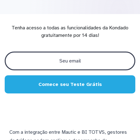
Tenha acesso a todas as funcionalidades da Kondado
gratuitamente por 14 dias!
Comece seu Teste Grátis
Com a integração entre Mautic e BI TOTVS, gestores