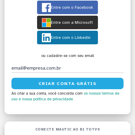
Entre com o Facebook
Entre com a Microsoft
Entre com o Linkedin
ou cadastre-se com seu email
Ao criar a sua conta, você concorda com
os nossos termos de
uso
e nossa política de privacidade
CONECTE MAUTIC AO BI TOTVS