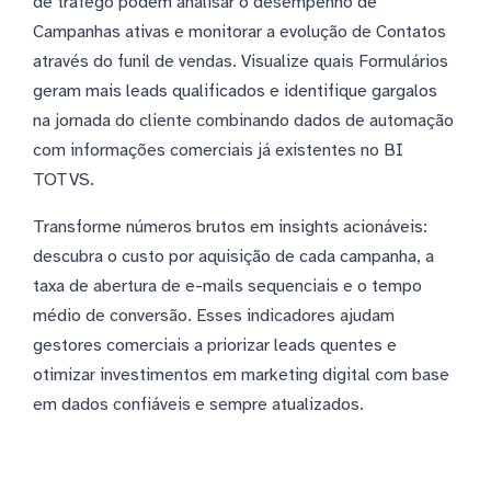
de tráfego podem analisar o desempenho de
Campanhas ativas e monitorar a evolução de Contatos
através do funil de vendas. Visualize quais Formulários
geram mais leads qualificados e identifique gargalos
na jornada do cliente combinando dados de automação
com informações comerciais já existentes no BI
TOTVS.
Transforme números brutos em insights acionáveis:
descubra o custo por aquisição de cada campanha, a
taxa de abertura de e-mails sequenciais e o tempo
médio de conversão. Esses indicadores ajudam
gestores comerciais a priorizar leads quentes e
otimizar investimentos em marketing digital com base
em dados confiáveis e sempre atualizados.