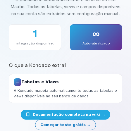
Mautic. Todas as tabelas, views e campos disponíveis
na sua conta são extraídos sem configuração manual.
1
∞
integração disponível
Auto-atualizado
O que a Kondado extrai
Tabelas e Views
A Kondado mapeia automaticamente todas as tabelas e
views disponíveis no seu banco de dados
Documentação completa na wiki →
Começar teste grátis →