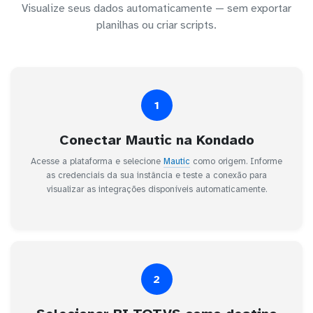
Visualize seus dados automaticamente — sem exportar
planilhas ou criar scripts.
1
Conectar Mautic na Kondado
Acesse a plataforma e selecione
Mautic
como origem. Informe
as credenciais da sua instância e teste a conexão para
visualizar as integrações disponíveis automaticamente.
2