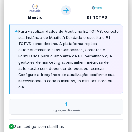
Mautic
BI TOTVS
✦
Para visualizar dados do Mautic no BI TOTVS, conecte
sua instância do Mautic à Kondado e escolha o BI
TOTVS como destino. A plataforma replica
automaticamente suas Campanhas, Contatos e
Formulários para o ambiente de BI, permitindo que
gestores de marketing acompanhem métricas de
automação sem depender de equipes técnicas.
Configure a frequência de atualização conforme sua
necessidade: a cada 5 minutos, 15 minutos, hora ou
dia.
1
integração disponível
Sem código, sem planilhas
✓