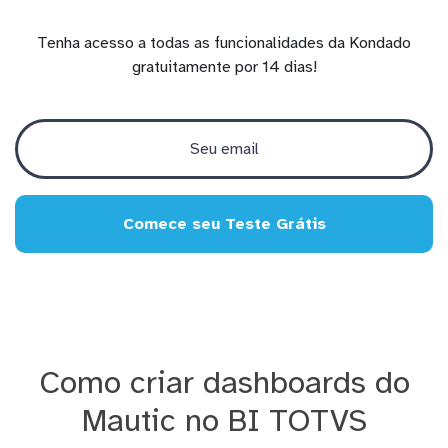
Tenha acesso a todas as funcionalidades da Kondado
gratuitamente por 14 dias!
Comece seu Teste Grátis
Como criar dashboards do
Mautic no BI TOTVS