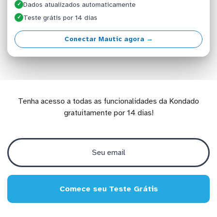
Dados atualizados automaticamente
✓
Teste grátis por 14 dias
✓
Conectar Mautic agora →
Tenha acesso a todas as funcionalidades da Kondado
gratuitamente por 14 dias!
Comece seu Teste Grátis