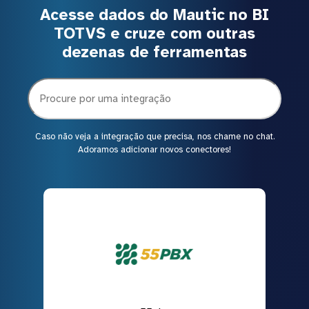
Acesse dados do Mautic no BI
TOTVS e cruze com outras
dezenas de ferramentas
Caso não veja a integração que precisa, nos chame no chat.
Adoramos adicionar novos conectores!