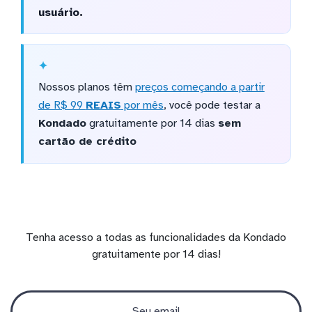
usuário.
Nossos planos têm
preços começando a partir
de R$ 99
REAIS
por mês
, você pode testar a
Kondado
gratuitamente por 14 dias
sem
cartão de crédito
Tenha acesso a todas as funcionalidades da Kondado
gratuitamente por 14 dias!