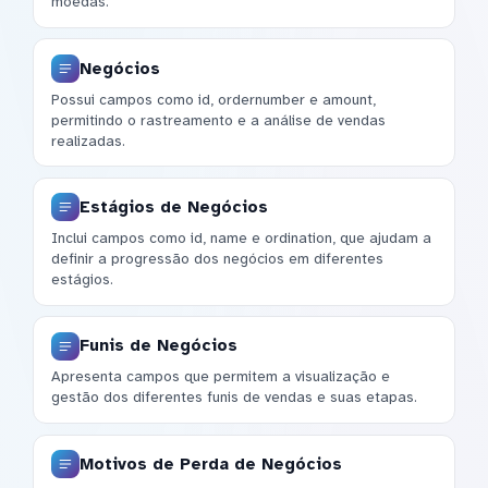
moedas.
Negócios
Possui campos como id, ordernumber e amount,
permitindo o rastreamento e a análise de vendas
realizadas.
Estágios de Negócios
Inclui campos como id, name e ordination, que ajudam a
definir a progressão dos negócios em diferentes
estágios.
Funis de Negócios
Apresenta campos que permitem a visualização e
gestão dos diferentes funis de vendas e suas etapas.
Motivos de Perda de Negócios