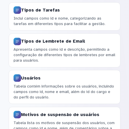
Tipos de Tarefas
Inclui campos como id e nome, categorizando as
tarefas em diferentes tipos para facilitar a gestão.
Tipos de Lembrete de Email
Apresenta campos como id e descrição, permitindo a
configuração de diferentes tipos de lembretes por email
para usuários.
Usuários
Tabela contém informações sobre os usuários, incluindo
campos como id, nome e email, além do id do cargo e
do perfil do usuário.
Motivos de suspensão de usuários
Tabela lista os motivos de suspensão dos usuários, com
campos como id e nome, além de comentários sobre a