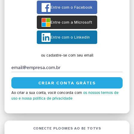
Entre com o Facebook
Entre com a Microsoft
Entre com o Linkedin
ou cadastre-se com seu email
Ao criar a sua conta, você concorda com
os nossos termos de
uso
e nossa política de privacidade
CONECTE PLOOMES AO BI TOTVS