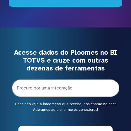
Acesse dados do Ploomes no BI
TOTVS e cruze com outras
dezenas de ferramentas
Caso não veja a integração que precisa, nos chame no chat.
Adoramos adicionar novos conectores!