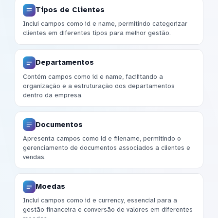
Tipos de Clientes
Inclui campos como id e name, permitindo categorizar
clientes em diferentes tipos para melhor gestão.
Departamentos
Contém campos como id e name, facilitando a
organização e a estruturação dos departamentos
dentro da empresa.
Documentos
Apresenta campos como id e filename, permitindo o
gerenciamento de documentos associados a clientes e
vendas.
Moedas
Inclui campos como id e currency, essencial para a
gestão financeira e conversão de valores em diferentes