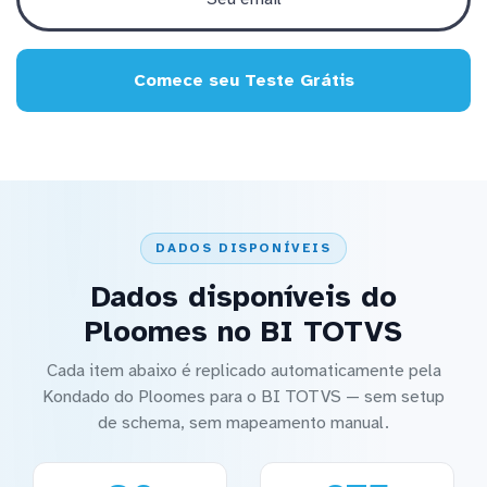
Comece seu Teste Grátis
DADOS DISPONÍVEIS
Dados disponíveis do
Ploomes no BI TOTVS
Cada item abaixo é replicado automaticamente pela
Kondado do Ploomes para o BI TOTVS — sem setup
de schema, sem mapeamento manual.