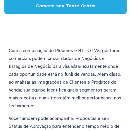
Comece seu Teste Grátis
Com a combinação do Ploomes e BI TOTVS, gestores
comerciais podem cruzar dados de Negócios e
Estágios de Negócio para visualizar exatamente onde
cada oportunidade está no funil de vendas. Além disso,
ao analisar as integrações de Clientes e Produtos de
Venda, sua equipe identifica quais segmentos geram
mais receita e quais itens têm melhor performance nos
fechamentos.
Você também pode acompanhar Propostas e seu
Status de Aprovação para entender o tempo médio de