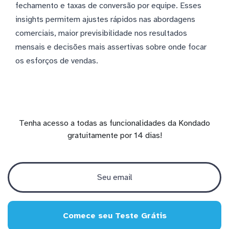
fechamento e taxas de conversão por equipe. Esses
insights permitem ajustes rápidos nas abordagens
comerciais, maior previsibilidade nos resultados
mensais e decisões mais assertivas sobre onde focar
os esforços de vendas.
Tenha acesso a todas as funcionalidades da Kondado
gratuitamente por 14 dias!
Comece seu Teste Grátis