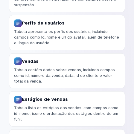
suspensão.
Perfis de usuários
Tabela apresenta os perfis dos usuários, incluindo
campos como id, nome e url do avatar, além de telefone
e língua do usuário.
Vendas
Tabela contém dados sobre vendas, incluindo campos
como id, número da venda, data, id do cliente e valor
total da venda.
Estágios de vendas
Tabela lista os estágios das vendas, com campos como
id, nome, ícone e ordenação dos estágios dentro de um
funil.