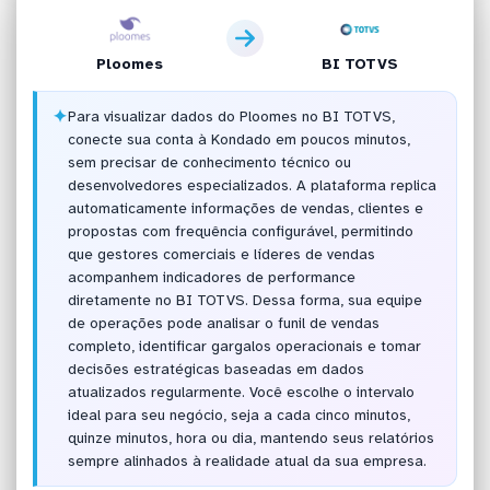
Ploomes
BI TOTVS
✦
Para visualizar dados do Ploomes no BI TOTVS,
conecte sua conta à Kondado em poucos minutos,
sem precisar de conhecimento técnico ou
desenvolvedores especializados. A plataforma replica
automaticamente informações de vendas, clientes e
propostas com frequência configurável, permitindo
que gestores comerciais e líderes de vendas
acompanhem indicadores de performance
diretamente no BI TOTVS. Dessa forma, sua equipe
de operações pode analisar o funil de vendas
completo, identificar gargalos operacionais e tomar
decisões estratégicas baseadas em dados
atualizados regularmente. Você escolhe o intervalo
ideal para seu negócio, seja a cada cinco minutos,
quinze minutos, hora ou dia, mantendo seus relatórios
sempre alinhados à realidade atual da sua empresa.