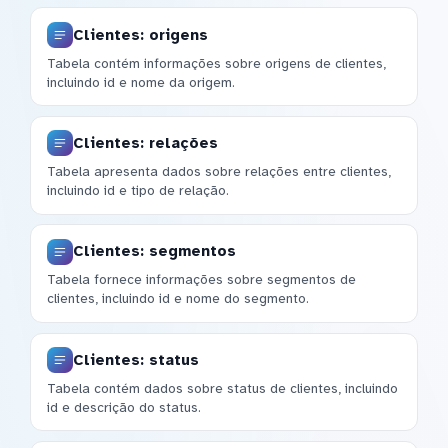
Clientes: origens
Tabela contém informações sobre origens de clientes,
incluindo id e nome da origem.
Clientes: relações
Tabela apresenta dados sobre relações entre clientes,
incluindo id e tipo de relação.
Clientes: segmentos
Tabela fornece informações sobre segmentos de
clientes, incluindo id e nome do segmento.
Clientes: status
Tabela contém dados sobre status de clientes, incluindo
id e descrição do status.