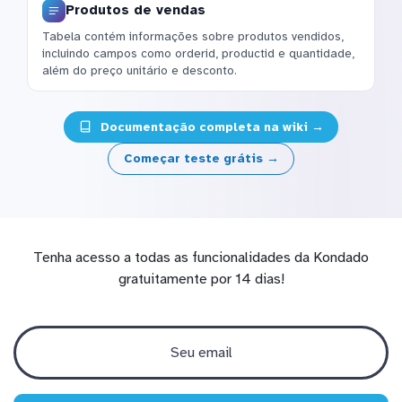
Produtos de vendas
Tabela contém informações sobre produtos vendidos,
incluindo campos como orderid, productid e quantidade,
além do preço unitário e desconto.
Documentação completa na wiki →
Começar teste grátis →
Tenha acesso a todas as funcionalidades da Kondado
gratuitamente por 14 dias!