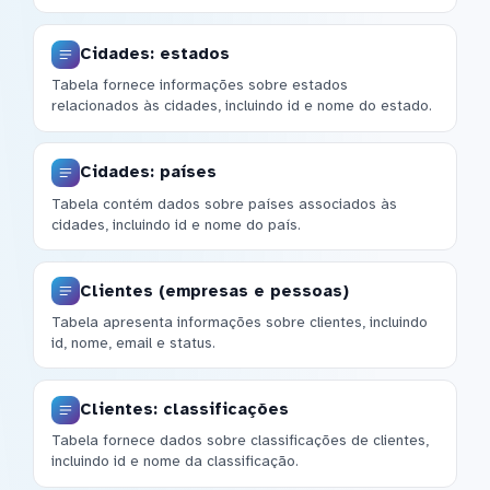
Cidades: estados
Tabela fornece informações sobre estados
relacionados às cidades, incluindo id e nome do estado.
Cidades: países
Tabela contém dados sobre países associados às
cidades, incluindo id e nome do país.
Clientes (empresas e pessoas)
Tabela apresenta informações sobre clientes, incluindo
id, nome, email e status.
Clientes: classificações
Tabela fornece dados sobre classificações de clientes,
incluindo id e nome da classificação.