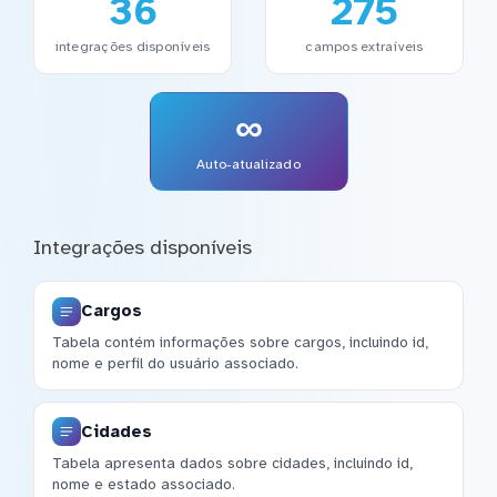
36
275
integrações disponíveis
campos extraíveis
∞
Auto-atualizado
Integrações disponíveis
Cargos
Tabela contém informações sobre cargos, incluindo id,
nome e perfil do usuário associado.
Cidades
Tabela apresenta dados sobre cidades, incluindo id,
nome e estado associado.