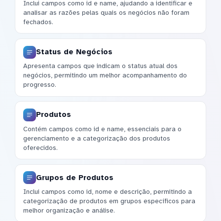
Inclui campos como id e name, ajudando a identificar e
analisar as razões pelas quais os negócios não foram
fechados.
Status de Negócios
Apresenta campos que indicam o status atual dos
negócios, permitindo um melhor acompanhamento do
progresso.
Produtos
Contém campos como id e name, essenciais para o
gerenciamento e a categorização dos produtos
oferecidos.
Grupos de Produtos
Inclui campos como id, nome e descrição, permitindo a
categorização de produtos em grupos específicos para
melhor organização e análise.