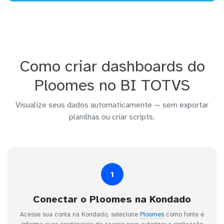
Como criar dashboards do
Ploomes no BI TOTVS
Visualize seus dados automaticamente — sem exportar
planilhas ou criar scripts.
1
Conectar o Ploomes na Kondado
Acesse sua conta na Kondado, selecione
Ploomes
como fonte e