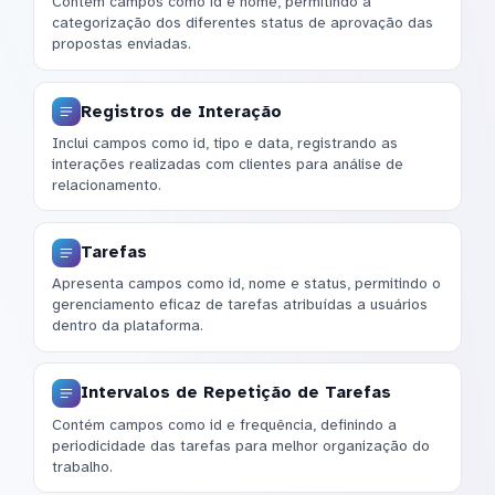
Contém campos como id e nome, permitindo a
categorização dos diferentes status de aprovação das
propostas enviadas.
Registros de Interação
Inclui campos como id, tipo e data, registrando as
interações realizadas com clientes para análise de
relacionamento.
Tarefas
Apresenta campos como id, nome e status, permitindo o
gerenciamento eficaz de tarefas atribuídas a usuários
dentro da plataforma.
Intervalos de Repetição de Tarefas
Contém campos como id e frequência, definindo a
periodicidade das tarefas para melhor organização do
trabalho.