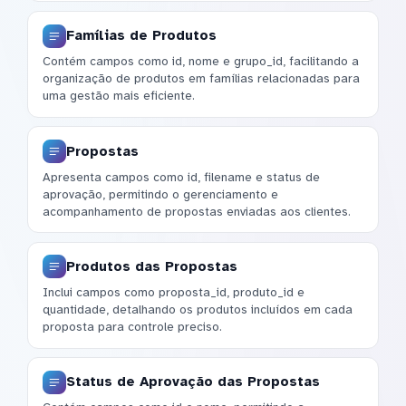
Famílias de Produtos
Contém campos como id, nome e grupo_id, facilitando a
organização de produtos em famílias relacionadas para
uma gestão mais eficiente.
Propostas
Apresenta campos como id, filename e status de
aprovação, permitindo o gerenciamento e
acompanhamento de propostas enviadas aos clientes.
Produtos das Propostas
Inclui campos como proposta_id, produto_id e
quantidade, detalhando os produtos incluídos em cada
proposta para controle preciso.
Status de Aprovação das Propostas