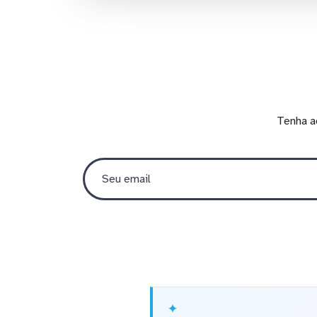
Tenha a