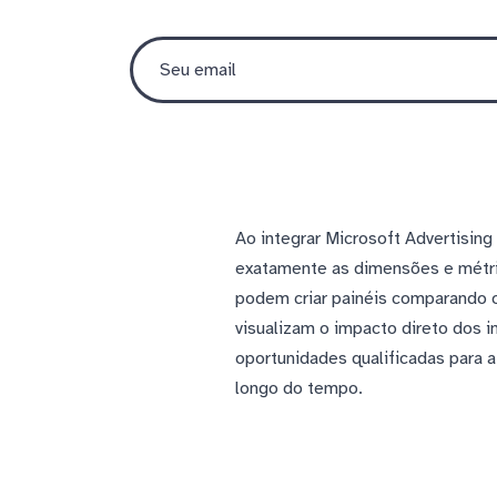
Ao integrar Microsoft Advertising
exatamente as dimensões e métri
podem criar painéis comparando 
visualizam o impacto direto dos 
oportunidades qualificadas para 
longo do tempo.