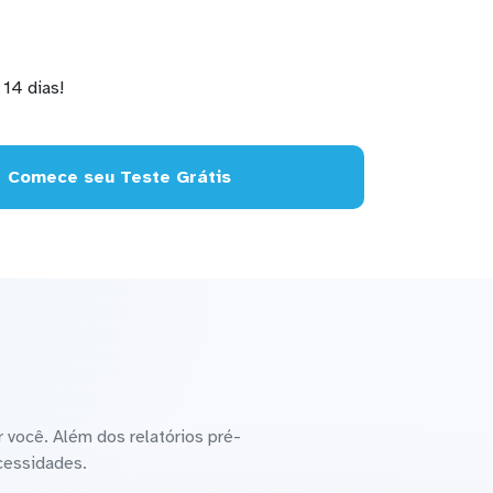
14 dias!
Comece seu Teste Grátis
 você. Além dos relatórios pré-
cessidades.