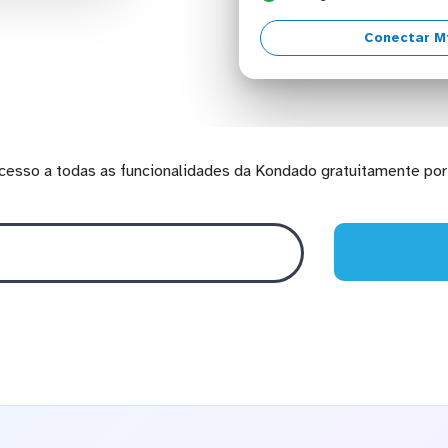
Conectar Mi
cesso a todas as funcionalidades da Kondado gratuitamente por 