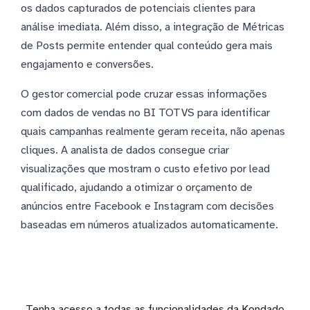
os dados capturados de potenciais clientes para
análise imediata. Além disso, a integração de Métricas
de Posts permite entender qual conteúdo gera mais
engajamento e conversões.
O gestor comercial pode cruzar essas informações
com dados de vendas no BI TOTVS para identificar
quais campanhas realmente geram receita, não apenas
cliques. A analista de dados consegue criar
visualizações que mostram o custo efetivo por lead
qualificado, ajudando a otimizar o orçamento de
anúncios entre Facebook e Instagram com decisões
baseadas em números atualizados automaticamente.
Tenha acesso a todas as funcionalidades da Kondado