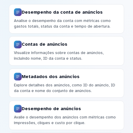
Desempenho da conta de anúncios
Analise o desempenho da conta com métricas como
gastos totais, status da conta e tempo de abertura.
Contas de anúncios
Visualize informações sobre contas de anúncios,
incluindo nome, ID da conta e status.
Metadados dos anúncios
Explore detalhes dos anúncios, como ID do anúncio, ID
da conta e nome do conjunto de anúncios.
Desempenho de anúncios
Avalie o desempenho dos anúncios com métricas como
impressões, cliques e custo por clique.