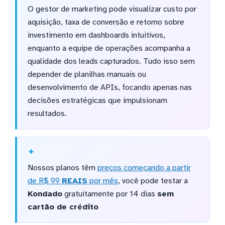
O gestor de marketing pode visualizar custo por
aquisição, taxa de conversão e retorno sobre
investimento em dashboards intuitivos,
enquanto a equipe de operações acompanha a
qualidade dos leads capturados. Tudo isso sem
depender de planilhas manuais ou
desenvolvimento de APIs, focando apenas nas
decisões estratégicas que impulsionam
resultados.
Nossos planos têm
preços começando a partir
de R$ 99
REAIS
por mês
, você pode testar a
Kondado
gratuitamente por 14 dias
sem
cartão de crédito