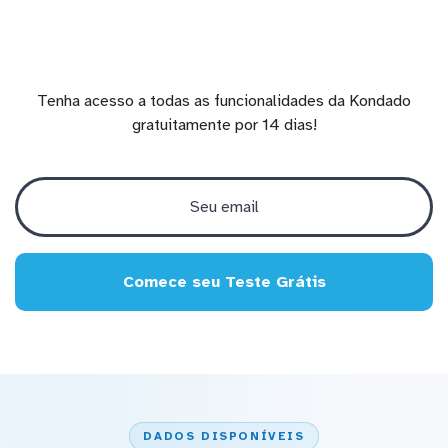
Tenha acesso a todas as funcionalidades da Kondado
gratuitamente por 14 dias!
Comece seu Teste Grátis
DADOS DISPONÍVEIS