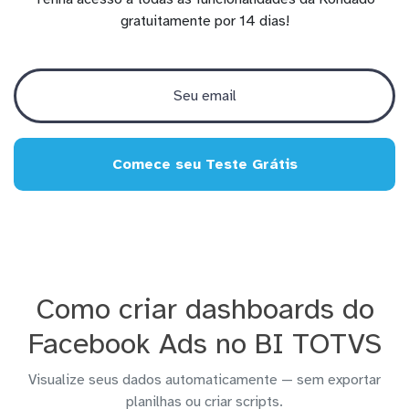
gratuitamente por 14 dias!
Comece seu Teste Grátis
Como criar dashboards do
Facebook Ads no BI TOTVS
Visualize seus dados automaticamente — sem exportar
planilhas ou criar scripts.