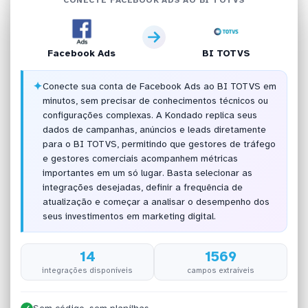
Facebook Ads
BI TOTVS
✦
Conecte sua conta de Facebook Ads ao BI TOTVS em
minutos, sem precisar de conhecimentos técnicos ou
configurações complexas. A Kondado replica seus
dados de campanhas, anúncios e leads diretamente
para o BI TOTVS, permitindo que gestores de tráfego
e gestores comerciais acompanhem métricas
importantes em um só lugar. Basta selecionar as
integrações desejadas, definir a frequência de
atualização e começar a analisar o desempenho dos
seus investimentos em marketing digital.
14
1569
integrações disponíveis
campos extraíveis