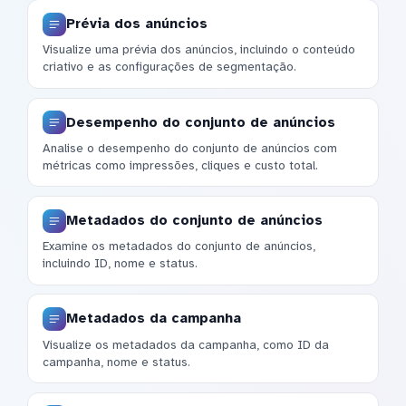
Prévia dos anúncios
Visualize uma prévia dos anúncios, incluindo o conteúdo
criativo e as configurações de segmentação.
Desempenho do conjunto de anúncios
Analise o desempenho do conjunto de anúncios com
métricas como impressões, cliques e custo total.
Metadados do conjunto de anúncios
Examine os metadados do conjunto de anúncios,
incluindo ID, nome e status.
Metadados da campanha
Visualize os metadados da campanha, como ID da
campanha, nome e status.