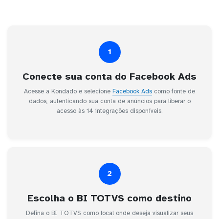
1
Conecte sua conta do Facebook Ads
Acesse a Kondado e selecione
Facebook Ads
como fonte de
dados, autenticando sua conta de anúncios para liberar o
acesso às 14 integrações disponíveis.
2
Escolha o BI TOTVS como destino
Defina o BI TOTVS como local onde deseja visualizar seus