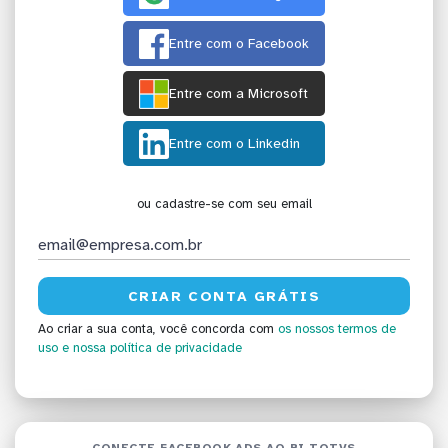
Entre com o Facebook
Entre com a Microsoft
Entre com o Linkedin
ou cadastre-se com seu email
Ao criar a sua conta, você concorda com
os nossos termos de
uso
e nossa política de privacidade
CONECTE FACEBOOK ADS AO BI TOTVS