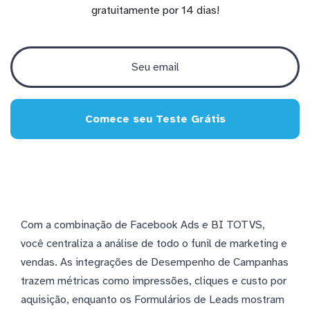
gratuitamente por 14 dias!
Comece seu Teste Grátis
Com a combinação de Facebook Ads e BI TOTVS,
você centraliza a análise de todo o funil de marketing e
vendas. As integrações de Desempenho de Campanhas
trazem métricas como impressões, cliques e custo por
aquisição, enquanto os Formulários de Leads mostram