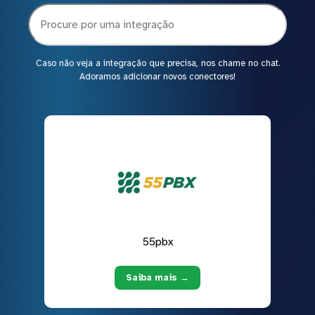
Caso não veja a integração que precisa, nos chame no chat.
Adoramos adicionar novos conectores!
55pbx
Saiba mais →