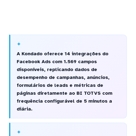
A Kondado oferece 14 integrações do
Facebook Ads com 1.569 campos
disponíveis, replicando dados de
desempenho de campanhas, anúncios,
formulários de leads e métricas de
páginas diretamente ao BI TOTVS com
frequência configurável de 5 minutos a
diária.