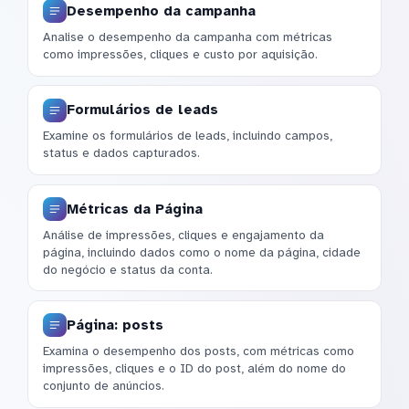
Desempenho da campanha
Analise o desempenho da campanha com métricas
como impressões, cliques e custo por aquisição.
Formulários de leads
Examine os formulários de leads, incluindo campos,
status e dados capturados.
Métricas da Página
Análise de impressões, cliques e engajamento da
página, incluindo dados como o nome da página, cidade
do negócio e status da conta.
Página: posts
Examina o desempenho dos posts, com métricas como
impressões, cliques e o ID do post, além do nome do
conjunto de anúncios.