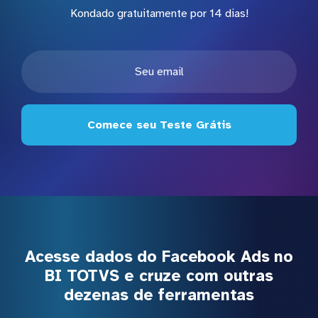
Kondado gratuitamente por 14 dias!
Comece seu Teste Grátis
Acesse dados do Facebook Ads no
BI TOTVS e cruze com outras
dezenas de ferramentas