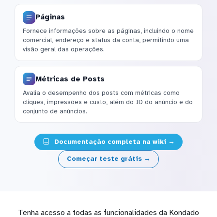
Páginas
Fornece informações sobre as páginas, incluindo o nome
comercial, endereço e status da conta, permitindo uma
visão geral das operações.
Métricas de Posts
Avalia o desempenho dos posts com métricas como
cliques, impressões e custo, além do ID do anúncio e do
conjunto de anúncios.
Documentação completa na wiki →
Começar teste grátis →
Tenha acesso a todas as funcionalidades da Kondado