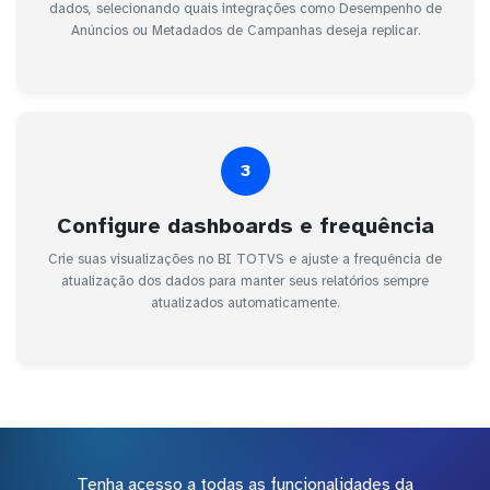
dados, selecionando quais integrações como Desempenho de
Anúncios ou Metadados de Campanhas deseja replicar.
3
Configure dashboards e frequência
Crie suas visualizações no BI TOTVS e ajuste a frequência de
atualização dos dados para manter seus relatórios sempre
atualizados automaticamente.
Tenha acesso a todas as funcionalidades da