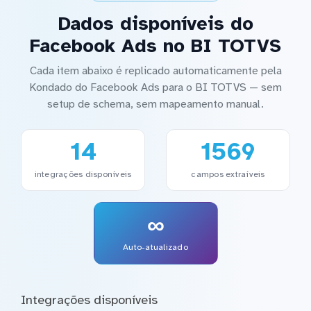
Dados disponíveis do
Facebook Ads no BI TOTVS
Cada item abaixo é replicado automaticamente pela
Kondado do Facebook Ads para o BI TOTVS — sem
setup de schema, sem mapeamento manual.
14
1569
integrações disponíveis
campos extraíveis
∞
Auto-atualizado
Integrações disponíveis