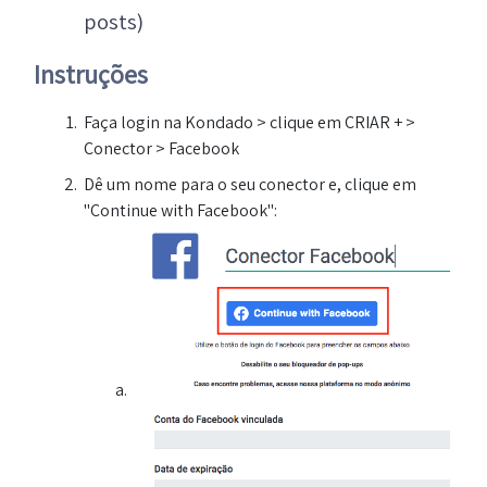
posts)
Instruções
Faça login na Kondado > clique em CRIAR + >
Conector > Facebook
Dê um nome para o seu conector e, clique em
"Continue with Facebook":