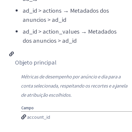
ad_id > actions
→
Metadados dos
anuncios > ad_id
ad_id > action_values
→
Metadados
dos anuncios > ad_id
Objeto principal
Métricas de desempenho por anúncio e dia para a
conta selecionada, respeitando os recortes e a janela
de atribuição escolhidos.
Campo
account_id