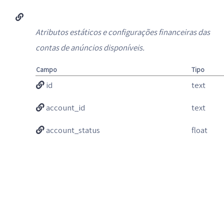
Atributos estáticos e configurações financeiras das
contas de anúncios disponíveis.
Campo
Tipo
id
text
account_id
text
account_status
float