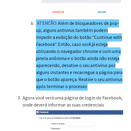
ATENÇÃO:
Além de bloqueadores de pop-
up, alguns antivirus também podem
impedir a exibição do botão "Continue with
Facebook". Então, caso você já esteja
utilizando o navegador chrome e com uma
janela anônima e o botão ainda não esteja
aparecendo, desative o seu antivirus por
alguns instantes e recarregue a página para
que o botão apareça. Reative o seu antivirus
após terminar o processo
Agora você verá uma página de login do Facebook,
onde deverá informar as suas credenciais