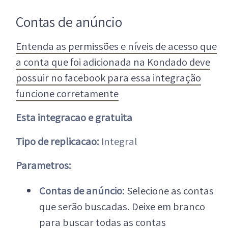
Contas de anúncio
Entenda as permissões e níveis de acesso que
a conta que foi adicionada na Kondado deve
possuir no facebook para essa integração
funcione corretamente
Esta integracao e gratuita
Tipo de replicacao:
Integral
Parametros:
Contas de anúncio:
Selecione as contas
que serão buscadas. Deixe em branco
para buscar todas as contas