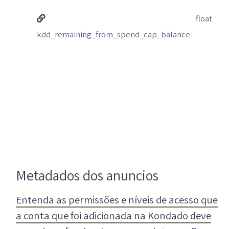
float
kdd_remaining_from_spend_cap_balance
Metadados dos anuncios
Entenda as permissões e níveis de acesso que
a conta que foi adicionada na Kondado deve