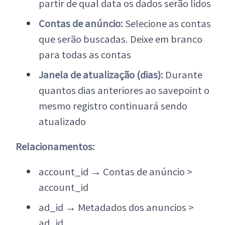
partir de qual data os dados serão lidos
Contas de anúncio:
Selecione as contas
que serão buscadas. Deixe em branco
para todas as contas
Janela de atualização (dias):
Durante
quantos dias anteriores ao savepoint o
mesmo registro continuará sendo
atualizado
Relacionamentos:
account_id
→
Contas de anúncio >
account_id
ad_id
→
Metadados dos anuncios >
ad_id