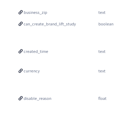
business_zip
text
can_create_brand_lift_study
boolean
created_time
text
currency
text
disable_reason
float