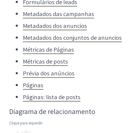
Formulários de leads
Metadados das campanhas
Metadados dos anuncios
Metadados dos conjuntos de anuncios
Métricas de Páginas
Métricas de posts
Prévia dos anúncios
Páginas
Páginas: lista de posts
Diagrama de relacionamento
Clique para expandir