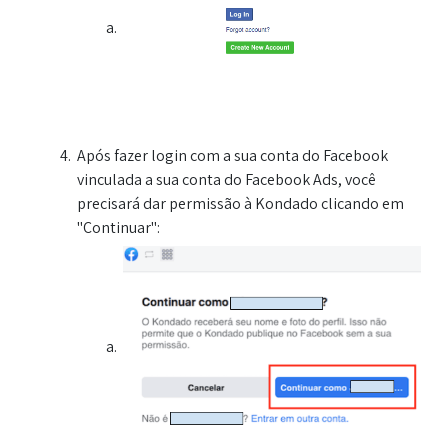
Após fazer login com a sua conta do Facebook
vinculada a sua conta do Facebook Ads, você
precisará dar permissão à Kondado clicando em
"Continuar":