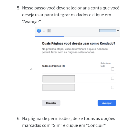
Nesse passo você deve selecionar a conta que você
deseja usar para integrar os dados e clique em
"Avançar"
Na página de permissões, deixe todas as opções
marcadas com "Sim" e clique em "Concluir"