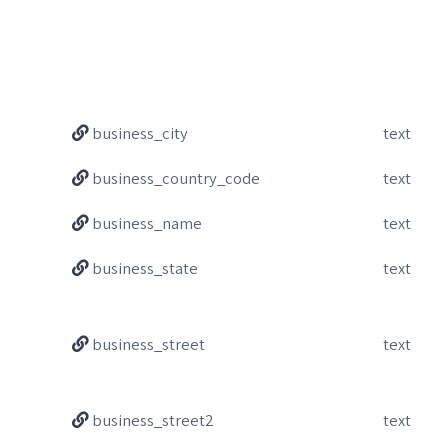
business_city
text
business_country_code
text
business_name
text
business_state
text
business_street
text
business_street2
text