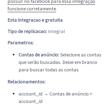
possuir no facebook para essa integração
funcione corretamente
Esta integracao e gratuita
Tipo de replicacao:
Integral
Parametros:
Contas de anúncio:
Selecione as contas
que serão buscadas. Deixe em branco
para buscar todas as contas
Relacionamentos:
account_id
→
Contas de anúncio >
account_id