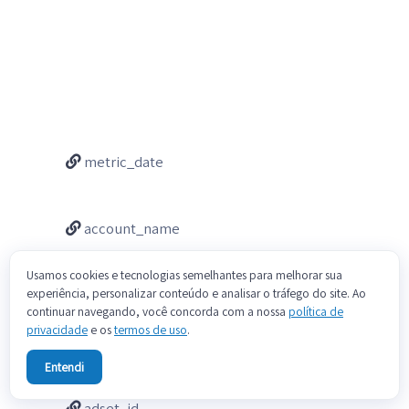
metric_date
account_name
Usamos cookies e tecnologias semelhantes para melhorar sua
experiência, personalizar conteúdo e analisar o tráfego do site. Ao
continuar navegando, você concorda com a nossa
política de
privacidade
e os
termos de uso
.
Entendi
adset_id