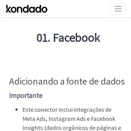
01. Facebook
Adicionando a fonte de dados
Importante
Este conector inclui integrações de
Meta Ads, Instagram Ads e Facebook
Insights (dados orgânicos de páginas e