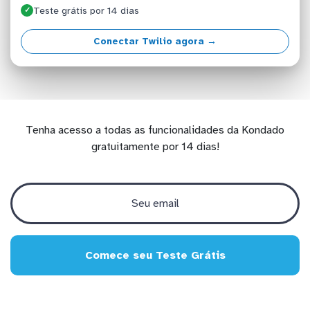
Teste grátis por 14 dias
✓
Conectar Twilio agora →
Tenha acesso a todas as funcionalidades da Kondado
gratuitamente por 14 dias!
Comece seu Teste Grátis