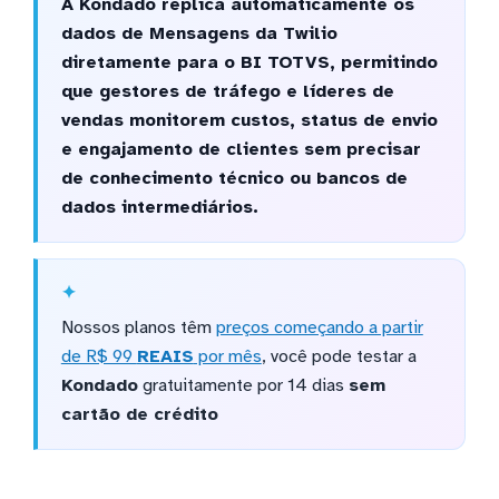
A Kondado replica automaticamente os
dados de Mensagens da Twilio
diretamente para o BI TOTVS, permitindo
que gestores de tráfego e líderes de
vendas monitorem custos, status de envio
e engajamento de clientes sem precisar
de conhecimento técnico ou bancos de
dados intermediários.
Nossos planos têm
preços começando a partir
de R$ 99
REAIS
por mês
, você pode testar a
Kondado
gratuitamente por 14 dias
sem
cartão de crédito