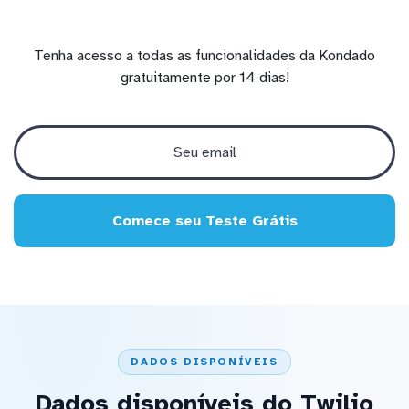
Tenha acesso a todas as funcionalidades da Kondado
gratuitamente por 14 dias!
Comece seu Teste Grátis
DADOS DISPONÍVEIS
Dados disponíveis do Twilio