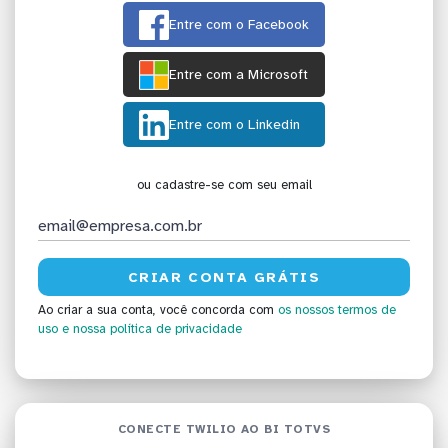
Entre com o Facebook
Entre com a Microsoft
Entre com o Linkedin
ou cadastre-se com seu email
Ao criar a sua conta, você concorda com
os nossos termos de
uso
e nossa política de privacidade
CONECTE TWILIO AO BI TOTVS