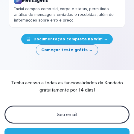
Mensagens
Inclui campos como sid, corpo e status, permitindo
análise de mensagens enviadas e recebidas, além de
informações sobre erro e preço.
Documentação completa na wiki →
Começar teste grátis →
Tenha acesso a todas as funcionalidades da Kondado
gratuitamente por 14 dias!