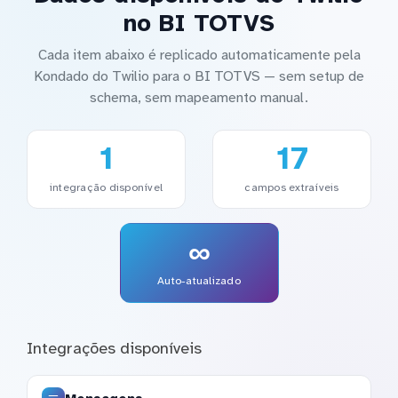
no BI TOTVS
Cada item abaixo é replicado automaticamente pela
Kondado do Twilio para o BI TOTVS — sem setup de
schema, sem mapeamento manual.
1
17
integração disponível
campos extraíveis
∞
Auto-atualizado
Integrações disponíveis