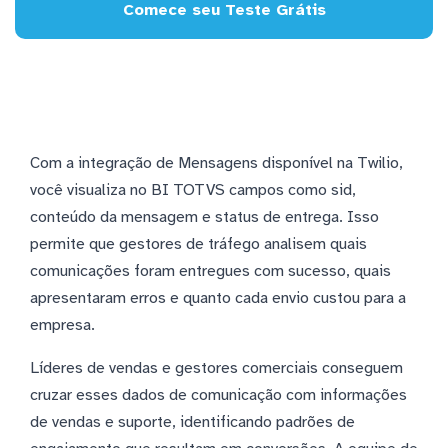
Comece seu Teste Grátis
Com a integração de Mensagens disponível na Twilio,
você visualiza no BI TOTVS campos como sid,
conteúdo da mensagem e status de entrega. Isso
permite que gestores de tráfego analisem quais
comunicações foram entregues com sucesso, quais
apresentaram erros e quanto cada envio custou para a
empresa.
Líderes de vendas e gestores comerciais conseguem
cruzar esses dados de comunicação com informações
de vendas e suporte, identificando padrões de