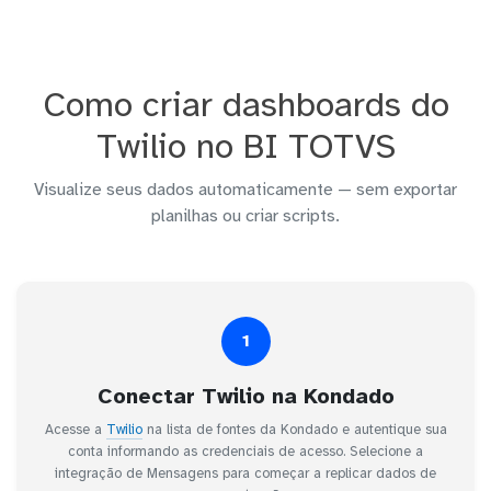
Como criar dashboards do
Twilio no BI TOTVS
Visualize seus dados automaticamente — sem exportar
planilhas ou criar scripts.
1
Conectar Twilio na Kondado
Acesse a
Twilio
na lista de fontes da Kondado e autentique sua
conta informando as credenciais de acesso. Selecione a
integração de Mensagens para começar a replicar dados de