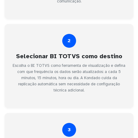
comunicação.
2
Selecionar BI TOTVS como destino
Escolha o BI TOTVS como ferramenta de visualização e defina
com que frequência os dados serão atualizados: a cada 5
minutos, 15 minutos, hora ou dia. A Kondado cuida da
replicação automática sem necessidade de configuração
técnica adicional.
3