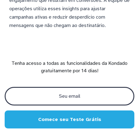
engajamento que resultam em conversões. A equipe de
operações utiliza esses insights para ajustar
campanhas ativas e reduzir desperdício com
mensagens que não chegam ao destinatário.
Tenha acesso a todas as funcionalidades da Kondado
gratuitamente por 14 dias!
Comece seu Teste Grátis