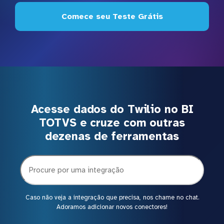
Comece seu Teste Grátis
Acesse dados do Twilio no BI
TOTVS e cruze com outras
dezenas de ferramentas
Caso não veja a integração que precisa, nos chame no chat.
Adoramos adicionar novos conectores!