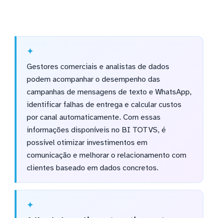
Gestores comerciais e analistas de dados
podem acompanhar o desempenho das
campanhas de mensagens de texto e WhatsApp,
identificar falhas de entrega e calcular custos
por canal automaticamente. Com essas
informações disponíveis no BI TOTVS, é
possível otimizar investimentos em
comunicação e melhorar o relacionamento com
clientes baseado em dados concretos.