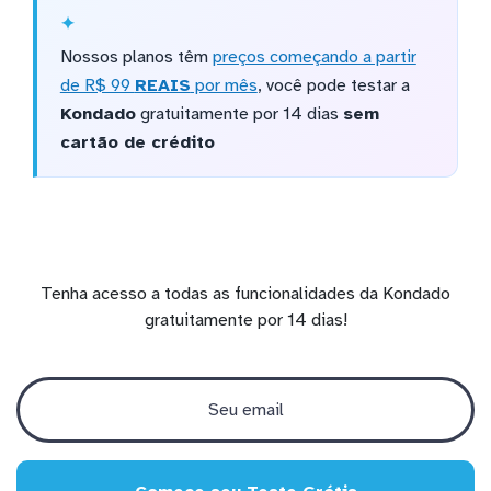
Nossos planos têm
preços começando a partir
de R$ 99
REAIS
por mês
, você pode testar a
Kondado
gratuitamente por 14 dias
sem
cartão de crédito
Tenha acesso a todas as funcionalidades da Kondado
gratuitamente por 14 dias!