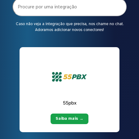
Caso não veja a integração que precisa, nos chame no chat.
Adoramos adicionar novos conectores!
55pbx
Saiba mais →