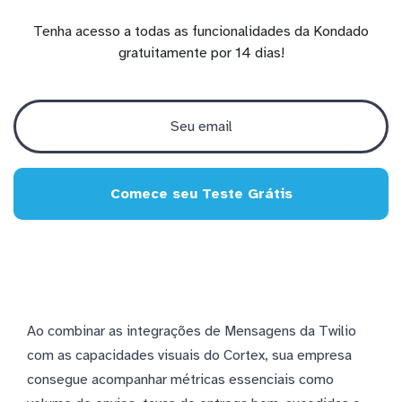
Tenha acesso a todas as funcionalidades da Kondado
gratuitamente por 14 dias!
Comece seu Teste Grátis
Ao combinar as integrações de Mensagens da Twilio
com as capacidades visuais do Cortex, sua empresa
consegue acompanhar métricas essenciais como