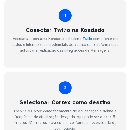
1
Conectar Twilio na Kondado
Acesse sua conta na Kondado, selecione
Twilio
como fonte de
dados e informe suas credenciais de acesso da plataforma para
autorizar a replicação das integrações de Mensagens.
2
Selecionar Cortex como destino
Escolha o Cortex como ferramenta de visualização e defina a
frequência de atualização desejada, que pode ser a cada 5
minutos, 15 minutos, hora ou dia, conforme a necessidade do
seu negócio.