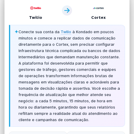
Twilio
Cortex
✦
Conecte sua conta da
Twilio
à Kondado em poucos
minutos e comece a replicar dados de comunicação
diretamente para o Cortex, sem precisar configurar
infraestrutura técnica complicada ou bancos de dados
intermediários que demandam manutenção constante.
A plataforma foi desenvolvida para permitir que
gestores de tráfego, gestores comerciais e equipes
de operações transformem informações brutas de
mensagens em visualizações claras e acionáveis para
tomada de decisão rápida e assertiva. Você escolhe a
frequência de atualização que melhor atende seu
negócio: a cada 5 minutos, 15 minutos, de hora em
hora ou diariamente, garantindo que seus relatórios
reflitam sempre a realidade atual do atendimento ao
cliente e campanhas de comunicação.