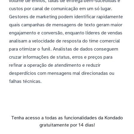
volume de envios, taxas de entrega bem-sucedidas e
custos por canal de comunicação em um só lugar.
Gestores de marketing podem identificar rapidamente
quais campanhas de mensagens de texto geram maior
engajamento e conversão, enquanto líderes de vendas
analisam a velocidade de resposta do time comercial
para otimizar o funil. Analistas de dados conseguem
cruzar informações de status, erros e preços para
refinar a operação de atendimento e reduzir
desperdícios com mensagens mal direcionadas ou
falhas técnicas.
Tenha acesso a todas as funcionalidades da Kondado
gratuitamente por 14 dias!