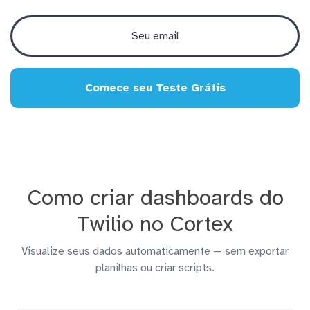
Comece seu Teste Grátis
Como criar dashboards do
Twilio no Cortex
Visualize seus dados automaticamente — sem exportar
planilhas ou criar scripts.