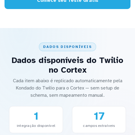
Comece seu Teste Grátis
DADOS DISPONÍVEIS
Dados disponíveis do Twilio
no Cortex
Cada item abaixo é replicado automaticamente pela
Kondado do Twilio para o Cortex — sem setup de
schema, sem mapeamento manual.
1
17
integração disponível
campos extraíveis