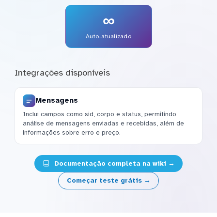
∞
Auto-atualizado
Integrações disponíveis
Mensagens
Inclui campos como sid, corpo e status, permitindo
análise de mensagens enviadas e recebidas, além de
informações sobre erro e preço.
Documentação completa na wiki →
Começar teste grátis →