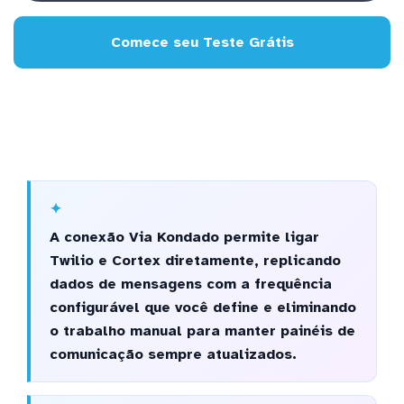
Comece seu Teste Grátis
A conexão Via Kondado permite ligar
Twilio e Cortex diretamente, replicando
dados de mensagens com a frequência
configurável que você define e eliminando
o trabalho manual para manter painéis de
comunicação sempre atualizados.