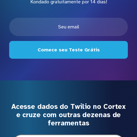
Kondado gratuitamente por 14 dias!
Comece seu Teste Grátis
Acesse dados do Twilio no Cortex
e cruze com outras dezenas de
ferramentas