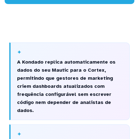
A Kondado replica automaticamente os
dados do seu Mautic para o Cortex,
permitindo que gestores de marketing
criem dashboards atualizados com
frequência configurável sem escrever
código nem depender de analistas de
dados.