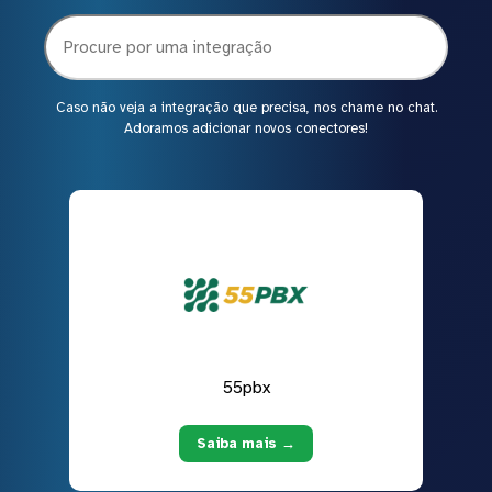
Caso não veja a integração que precisa, nos chame no chat.
Adoramos adicionar novos conectores!
55pbx
Saiba mais →