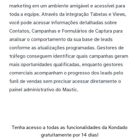
marketing em um ambiente amigável e acessível para
toda a equipe. Através da integração Tabelas e Views,
você pode acessar informações detalhadas sobre
Contatos, Campanhas e Formulários de Captura para
analisar o comportamento da sua base de leads
conforme as atualizações programadas. Gestores de
tráfego conseguem identificar quais campanhas geram
mais oportunidades qualificadas, enquanto gestores
comerciais acompanham o progresso dos leads pelo
funil de vendas sem precisar acessar diretamente o
painel administrativo do Mautic.
Tenha acesso a todas as funcionalidades da Kondado
gratuitamente por 14 dias!