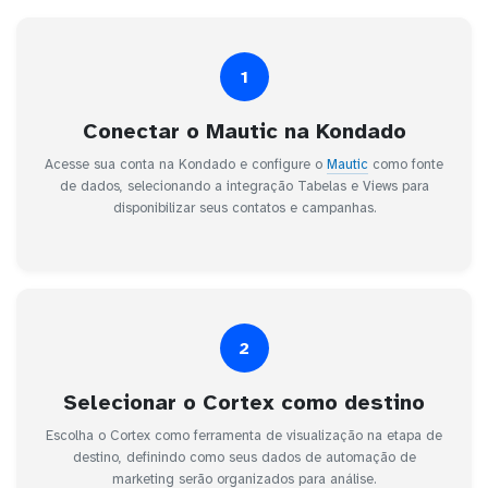
1
Conectar o Mautic na Kondado
Acesse sua conta na Kondado e configure o
Mautic
como fonte
de dados, selecionando a integração Tabelas e Views para
disponibilizar seus contatos e campanhas.
2
Selecionar o Cortex como destino
Escolha o Cortex como ferramenta de visualização na etapa de
destino, definindo como seus dados de automação de
marketing serão organizados para análise.