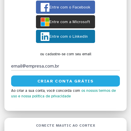
Entre com o Facebook
Entre com a Microsoft
Entre com o Linkedin
ou cadastre-se com seu email
Ao criar a sua conta, você concorda com
os nossos termos de
uso
e nossa política de privacidade
CONECTE MAUTIC AO CORTEX