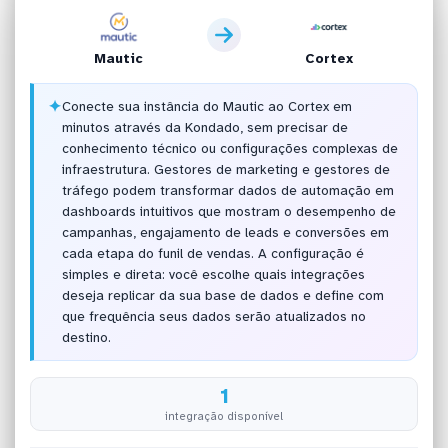
Mautic
Cortex
✦
Conecte sua instância do Mautic ao Cortex em
minutos através da Kondado, sem precisar de
conhecimento técnico ou configurações complexas de
infraestrutura. Gestores de marketing e gestores de
tráfego podem transformar dados de automação em
dashboards intuitivos que mostram o desempenho de
campanhas, engajamento de leads e conversões em
cada etapa do funil de vendas. A configuração é
simples e direta: você escolhe quais integrações
deseja replicar da sua base de dados e define com
que frequência seus dados serão atualizados no
destino.
1
integração disponível