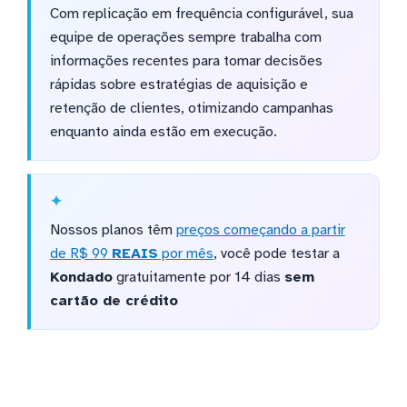
Com replicação em frequência configurável, sua
equipe de operações sempre trabalha com
informações recentes para tomar decisões
rápidas sobre estratégias de aquisição e
retenção de clientes, otimizando campanhas
enquanto ainda estão em execução.
Nossos planos têm
preços começando a partir
de R$ 99
REAIS
por mês
, você pode testar a
Kondado
gratuitamente por 14 dias
sem
cartão de crédito