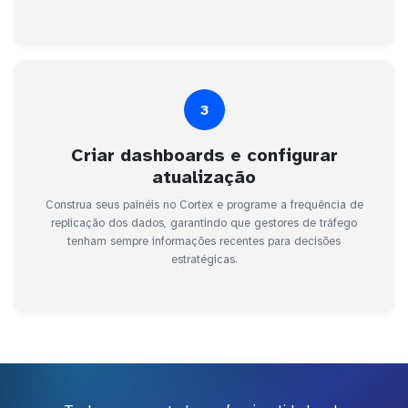
3
Criar dashboards e configurar
atualização
Construa seus painéis no Cortex e programe a frequência de
replicação dos dados, garantindo que gestores de tráfego
tenham sempre informações recentes para decisões
estratégicas.