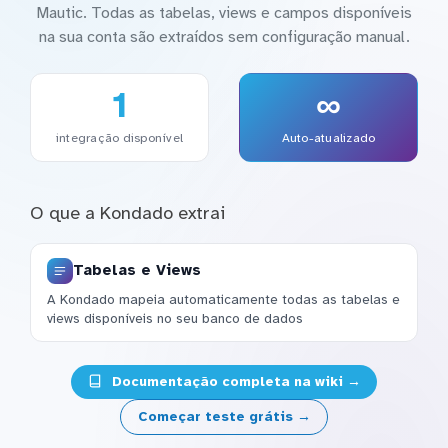
Mautic. Todas as tabelas, views e campos disponíveis
na sua conta são extraídos sem configuração manual.
1
∞
integração disponível
Auto-atualizado
O que a Kondado extrai
Tabelas e Views
A Kondado mapeia automaticamente todas as tabelas e
views disponíveis no seu banco de dados
Documentação completa na wiki →
Começar teste grátis →