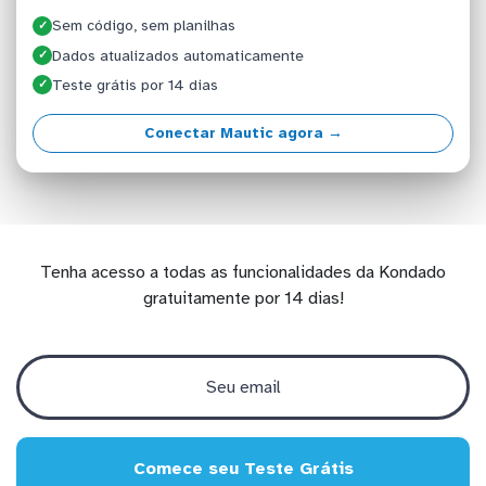
Sem código, sem planilhas
✓
Dados atualizados automaticamente
✓
Teste grátis por 14 dias
✓
Conectar Mautic agora →
Tenha acesso a todas as funcionalidades da Kondado
gratuitamente por 14 dias!
Comece seu Teste Grátis