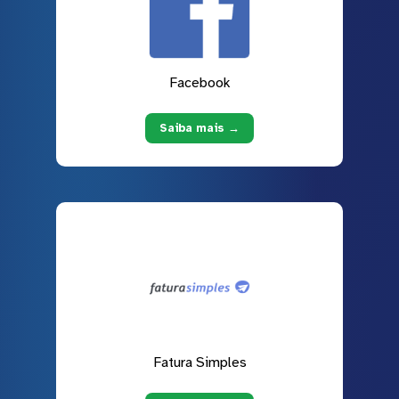
Facebook
Saiba mais →
Fatura Simples