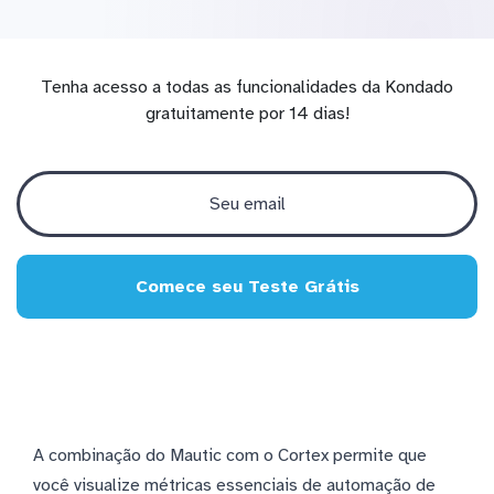
Tenha acesso a todas as funcionalidades da Kondado
gratuitamente por 14 dias!
Comece seu Teste Grátis
A combinação do Mautic com o Cortex permite que
você visualize métricas essenciais de automação de