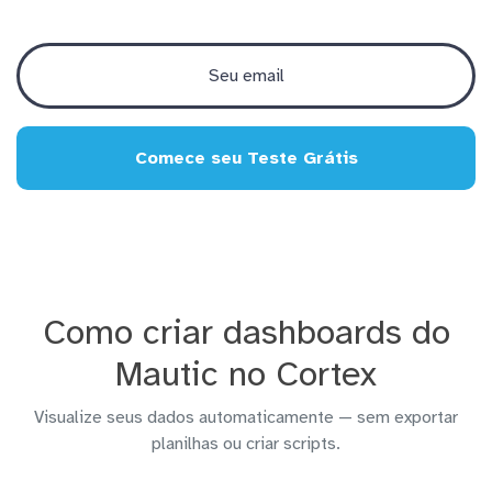
Comece seu Teste Grátis
Como criar dashboards do
Mautic no Cortex
Visualize seus dados automaticamente — sem exportar
planilhas ou criar scripts.