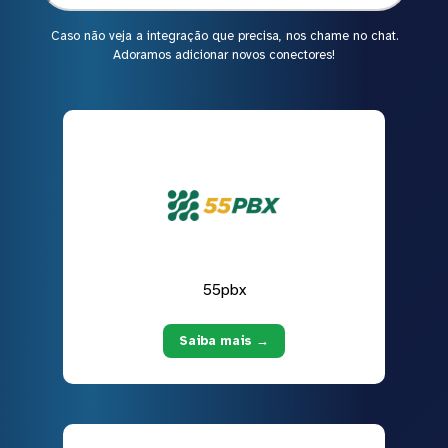
Caso não veja a integração que precisa, nos chame no chat.
Adoramos adicionar novos conectores!
55pbx
Saiba mais →