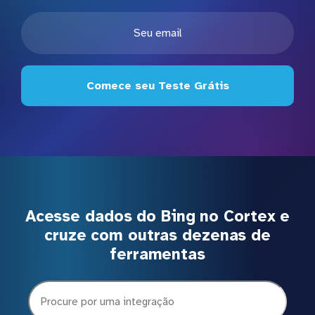
Comece seu Teste Grátis
Acesse dados do Bing no Cortex e
cruze com outras dezenas de
ferramentas