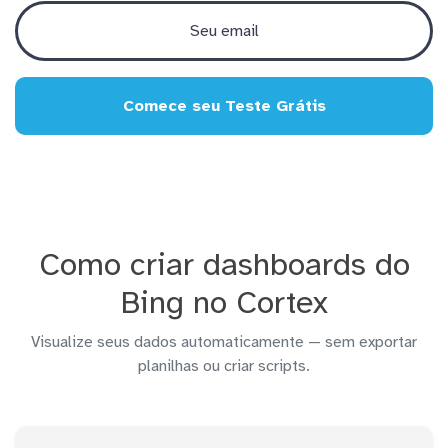
Comece seu Teste Grátis
Como criar dashboards do
Bing no Cortex
Visualize seus dados automaticamente — sem exportar
planilhas ou criar scripts.