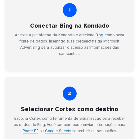
1
Conectar Bing na Kondado
Acesse a plataforma da Kondado e adicione
Bing
como nova
fonte de dados, inserindo suas credenciais da Microsoft
Advertising para autorizar o acesso às informações das
campanhas.
2
Selecionar Cortex como destino
Escolha Cortex como ferramenta de visualização para receber
os dados do Bing. Você também pode enviar informações para
Power BI
ou
Google Sheets
se preferir outras opções.