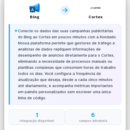
Bing
Cortex
✦
Conecte os dados das suas campanhas publicitárias
do Bing ao Cortex em poucos minutos com a Kondado.
Nossa plataforma permite que gestores de tráfego e
analistas de dados repliquem informações de
desempenho de anúncios diretamente para o Cortex,
eliminando a necessidade de processos manuais ou
planilhas complexas que consomem horas de trabalho
todos os dias. Você configura a frequência de
atualização que deseja, desde a cada cinco minutos
até diariamente, e acompanha métricas importantes
em painéis personalizados sem escrever uma única
linha de código.
1
6
integração disponível
campos extraíveis