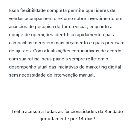
Essa flexibilidade completa permite que líderes de
vendas acompanhem o retorno sobre investimento em
anúncios de pesquisa de forma visual, enquanto a
equipe de operações identifica rapidamente quais
campanhas merecem mais orçamento e quais precisam
de ajustes. Com atualizações configuráveis de acordo
com sua rotina, seus painéis sempre refletem o
desempenho atual das iniciativas de marketing digital
sem necessidade de intervenção manual.
Tenha acesso a todas as funcionalidades da Kondado
gratuitamente por 14 dias!