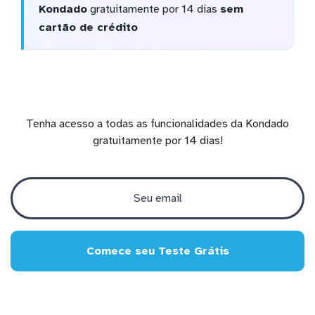
Kondado
gratuitamente por 14 dias
sem
cartão de crédito
Tenha acesso a todas as funcionalidades da Kondado
gratuitamente por 14 dias!
Comece seu Teste Grátis