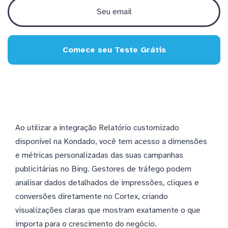
Comece seu Teste Grátis
Ao utilizar a integração Relatório customizado
disponível na Kondado, você tem acesso a dimensões
e métricas personalizadas das suas campanhas
publicitárias no Bing. Gestores de tráfego podem
analisar dados detalhados de impressões, cliques e
conversões diretamente no Cortex, criando
visualizações claras que mostram exatamente o que
importa para o crescimento do negócio.