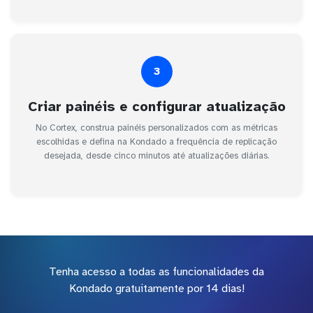
3
Criar painéis e configurar atualização
No Cortex, construa painéis personalizados com as métricas
escolhidas e defina na Kondado a frequência de replicação
desejada, desde cinco minutos até atualizações diárias.
Tenha acesso a todas as funcionalidades da
Kondado gratuitamente por 14 dias!