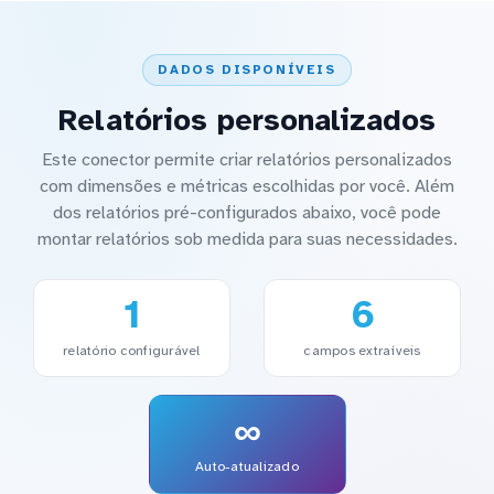
DADOS DISPONÍVEIS
Relatórios personalizados
Este conector permite criar relatórios personalizados
com dimensões e métricas escolhidas por você. Além
dos relatórios pré-configurados abaixo, você pode
montar relatórios sob medida para suas necessidades.
1
6
relatório configurável
campos extraíveis
∞
Auto-atualizado