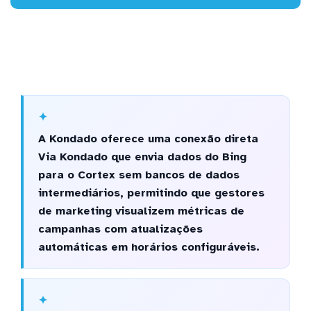
A Kondado oferece uma conexão direta
Via Kondado que envia dados do Bing
para o Cortex sem bancos de dados
intermediários, permitindo que gestores
de marketing visualizem métricas de
campanhas com atualizações
automáticas em horários configuráveis.