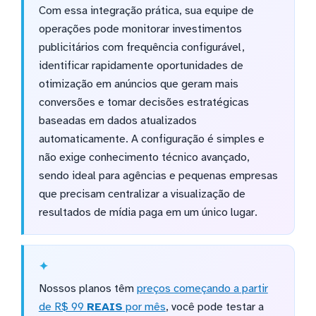
Com essa integração prática, sua equipe de
operações pode monitorar investimentos
publicitários com frequência configurável,
identificar rapidamente oportunidades de
otimização em anúncios que geram mais
conversões e tomar decisões estratégicas
baseadas em dados atualizados
automaticamente. A configuração é simples e
não exige conhecimento técnico avançado,
sendo ideal para agências e pequenas empresas
que precisam centralizar a visualização de
resultados de mídia paga em um único lugar.
Nossos planos têm
preços começando a partir
de R$ 99
REAIS
por mês
, você pode testar a