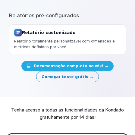
Relatórios pré-configurados
Relatório customizado
Relatório totalmente personalizável com dimensões e
métricas definidas por você
Documentação completa na wiki →
Começar teste grátis →
Tenha acesso a todas as funcionalidades da Kondado
gratuitamente por 14 dias!