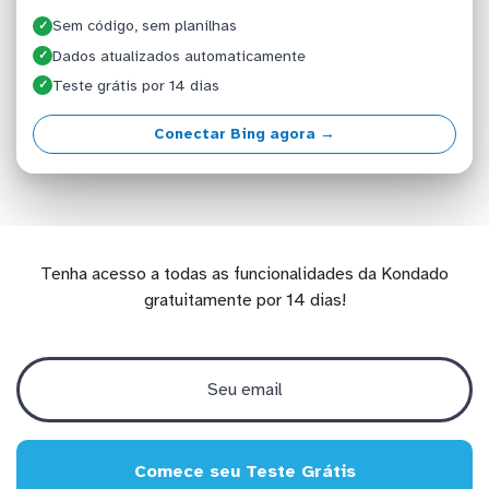
Sem código, sem planilhas
✓
Dados atualizados automaticamente
✓
Teste grátis por 14 dias
✓
Conectar Bing agora →
Tenha acesso a todas as funcionalidades da Kondado
gratuitamente por 14 dias!
Comece seu Teste Grátis