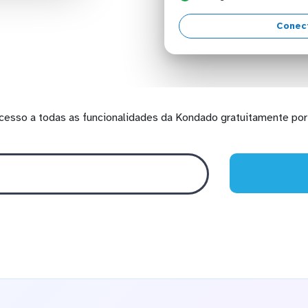
Conec
cesso a todas as funcionalidades da Kondado gratuitamente por 