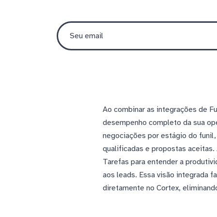
Ao combinar as integrações de Fu
desempenho completo da sua oper
negociações por estágio do funil,
qualificadas e propostas aceitas
Tarefas para entender a produtivi
aos leads. Essa visão integrada fa
diretamente no Cortex, eliminand