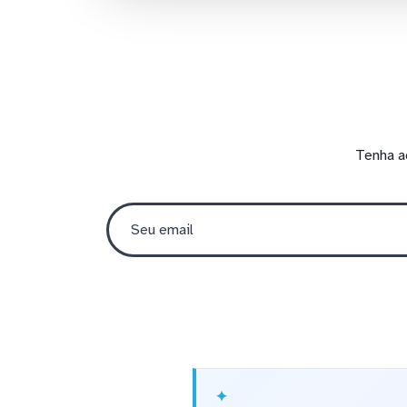
Tenha a