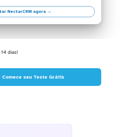
tar NectarCRM agora →
14 dias!
Comece seu Teste Grátis