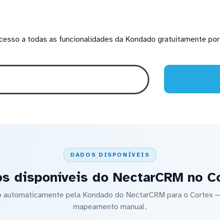
cesso a todas as funcionalidades da Kondado gratuitamente por 
DADOS DISPONÍVEIS
s disponíveis do NectarCRM no C
do automaticamente pela Kondado do NectarCRM para o Cortex
mapeamento manual.