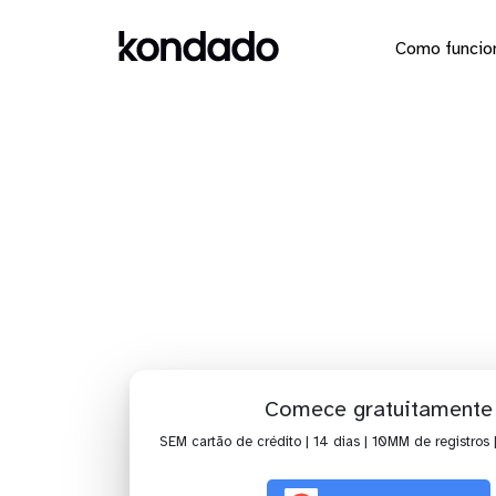
Como funcio
Dashboa
Comece gratuitamente
SEM cartão de crédito | 14 dias | 10MM de registros 