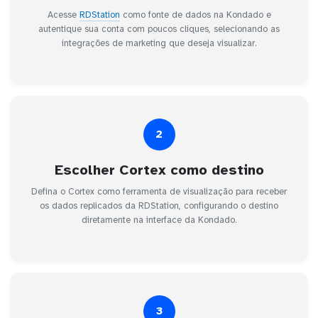
Acesse
RDStation
como fonte de dados na Kondado e
autentique sua conta com poucos cliques, selecionando as
integrações de marketing que deseja visualizar.
2
Escolher Cortex como destino
Defina o Cortex como ferramenta de visualização para receber
os dados replicados da RDStation, configurando o destino
diretamente na interface da Kondado.
3