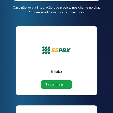
Caso não veja a integração que precisa, nos chame no chat.
Adoramos adicionar novos conectores!
55pbx
Saiba mais →