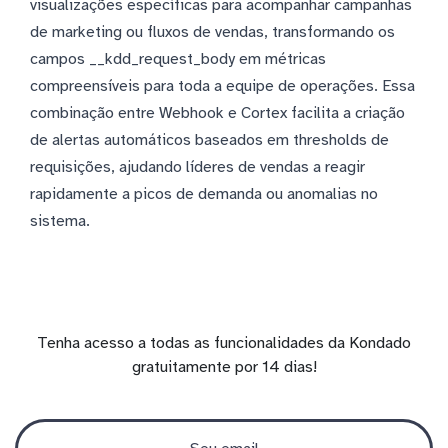
visualizações específicas para acompanhar campanhas
de marketing ou fluxos de vendas, transformando os
campos __kdd_request_body em métricas
compreensíveis para toda a equipe de operações. Essa
combinação entre Webhook e Cortex facilita a criação
de alertas automáticos baseados em thresholds de
requisições, ajudando líderes de vendas a reagir
rapidamente a picos de demanda ou anomalias no
sistema.
Tenha acesso a todas as funcionalidades da Kondado
gratuitamente por 14 dias!