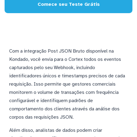
Comece seu Teste Grátis
Com a integração Post JSON Bruto disponível na
Kondado, você envia para o Cortex todos os eventos
capturados pelo seu Webhook, incluindo
identificadores únicos e timestamps precisos de cada
requisição. Isso permite que gestores comerciais
monitorem o volume de transações com frequência
configurável e identifiquem padrões de
comportamento dos clientes através da análise dos
corpos das requisições JSON.
Além disso, analistas de dados podem criar