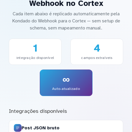
Webhook no Cortex
Cada item abaixo é replicado automaticamente pela
Kondado do Webhook para o Cortex — sem setup de
schema, sem mapeamento manual.
1
4
integração disponível
campos extraíveis
∞
Auto-atualizado
Integrações disponíveis
Post JSON bruto