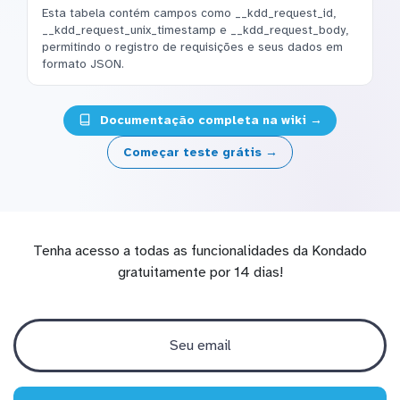
Esta tabela contém campos como __kdd_request_id,
__kdd_request_unix_timestamp e __kdd_request_body,
permitindo o registro de requisições e seus dados em
formato JSON.
Documentação completa na wiki →
Começar teste grátis →
Tenha acesso a todas as funcionalidades da Kondado
gratuitamente por 14 dias!