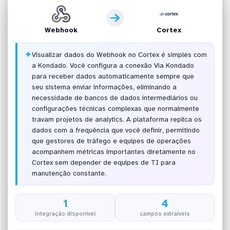
Webhook
Cortex
✦
Visualizar dados do Webhook no Cortex é simples com
a Kondado. Você configura a conexão Via Kondado
para receber dados automaticamente sempre que
seu sistema enviar informações, eliminando a
necessidade de bancos de dados intermediários ou
configurações técnicas complexas que normalmente
travam projetos de analytics. A plataforma replica os
dados com a frequência que você definir, permitindo
que gestores de tráfego e equipes de operações
acompanhem métricas importantes diretamente no
Cortex sem depender de equipes de TI para
manutenção constante.
1
4
integração disponível
campos extraíveis