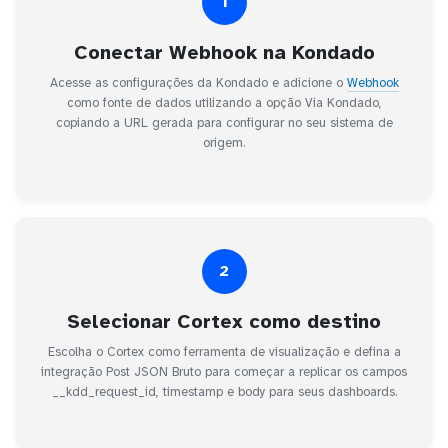
1
Conectar Webhook na Kondado
Acesse as configurações da Kondado e adicione o
Webhook
como fonte de dados utilizando a opção Via Kondado,
copiando a URL gerada para configurar no seu sistema de
origem.
2
Selecionar Cortex como destino
Escolha o Cortex como ferramenta de visualização e defina a
integração Post JSON Bruto para começar a replicar os campos
__kdd_request_id, timestamp e body para seus dashboards.