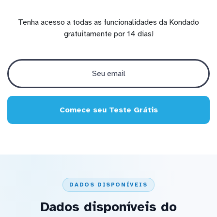
Tenha acesso a todas as funcionalidades da Kondado
gratuitamente por 14 dias!
Comece seu Teste Grátis
DADOS DISPONÍVEIS
Dados disponíveis do