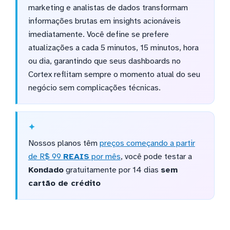
marketing e analistas de dados transformam
informações brutas em insights acionáveis
imediatamente. Você define se prefere
atualizações a cada 5 minutos, 15 minutos, hora
ou dia, garantindo que seus dashboards no
Cortex reflitam sempre o momento atual do seu
negócio sem complicações técnicas.
Nossos planos têm
preços começando a partir
de R$ 99
REAIS
por mês
, você pode testar a
Kondado
gratuitamente por 14 dias
sem
cartão de crédito