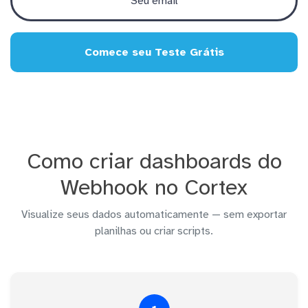
Comece seu Teste Grátis
Como criar dashboards do
Webhook no Cortex
Visualize seus dados automaticamente — sem exportar
planilhas ou criar scripts.