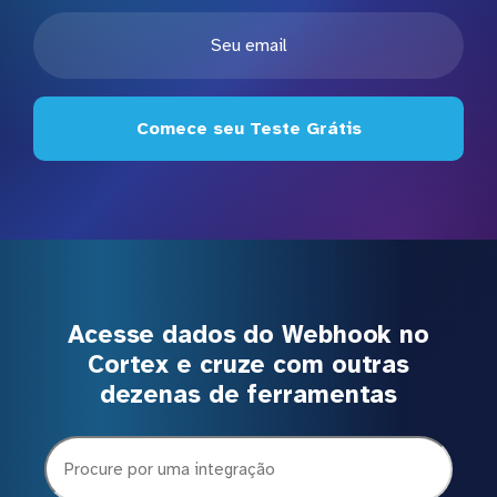
Comece seu Teste Grátis
Acesse dados do Webhook no
Cortex e cruze com outras
dezenas de ferramentas