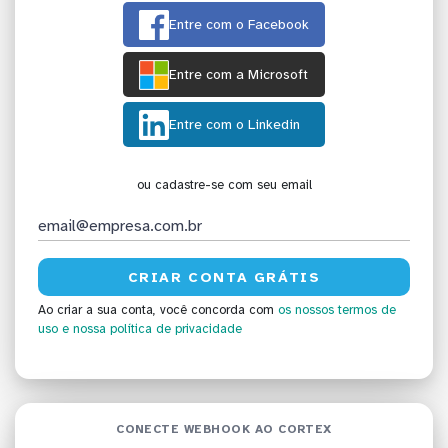
Entre com o Facebook
Entre com a Microsoft
Entre com o Linkedin
ou cadastre-se com seu email
Ao criar a sua conta, você concorda com
os nossos termos de
uso
e nossa política de privacidade
CONECTE WEBHOOK AO CORTEX