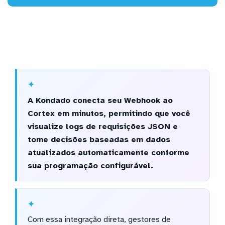
A Kondado conecta seu Webhook ao
Cortex em minutos, permitindo que você
visualize logs de requisições JSON e
tome decisões baseadas em dados
atualizados automaticamente conforme
sua programação configurável.
Com essa integração direta, gestores de