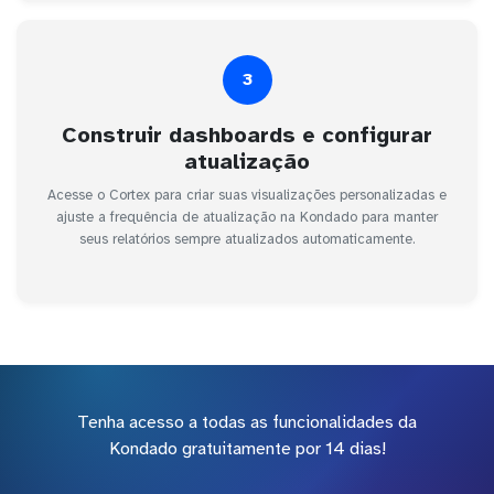
3
Construir dashboards e configurar
atualização
Acesse o Cortex para criar suas visualizações personalizadas e
ajuste a frequência de atualização na Kondado para manter
seus relatórios sempre atualizados automaticamente.
Tenha acesso a todas as funcionalidades da
Kondado gratuitamente por 14 dias!