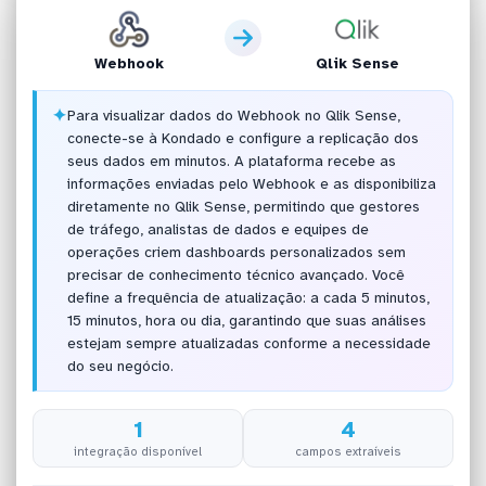
Webhook
Qlik Sense
✦
Para visualizar dados do Webhook no Qlik Sense,
conecte-se à Kondado e configure a replicação dos
seus dados em minutos. A plataforma recebe as
informações enviadas pelo Webhook e as disponibiliza
diretamente no Qlik Sense, permitindo que gestores
de tráfego, analistas de dados e equipes de
operações criem dashboards personalizados sem
precisar de conhecimento técnico avançado. Você
define a frequência de atualização: a cada 5 minutos,
15 minutos, hora ou dia, garantindo que suas análises
estejam sempre atualizadas conforme a necessidade
do seu negócio.
1
4
integração disponível
campos extraíveis