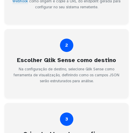
Webhook
como origem e copie a URL do endpoint gerada para
configurar no seu sistema remetente.
2
Escolher Qlik Sense como destino
Na configuração de destino, selecione Qlik Sense como
ferramenta de visualização, definindo como os campos JSON
serão estruturados para análise.
3