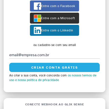
Entre com o Facebook
Entre com a Microsoft
Entre com o Linkedin
ou cadastre-se com seu email
Ao criar a sua conta, você concorda com
os nossos termos de
uso
e nossa política de privacidade
CONECTE WEBHOOK AO QLIK SENSE