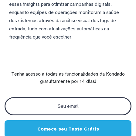
esses insights para otimizar campanhas digitais,
enquanto equipes de operações monitoram a saúde
dos sistemas através da análise visual dos logs de
entrada, tudo com atualizações automáticas na
frequência que você escolher.
Tenha acesso a todas as funcionalidades da Kondado
gratuitamente por 14 dias!
Comece seu Teste Grátis