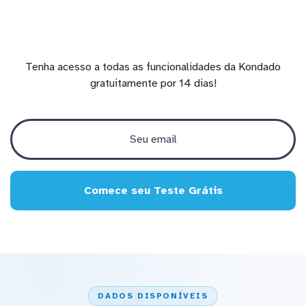
Tenha acesso a todas as funcionalidades da Kondado
gratuitamente por 14 dias!
Comece seu Teste Grátis
DADOS DISPONÍVEIS