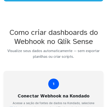
Como criar dashboards do
Webhook no Qlik Sense
Visualize seus dados automaticamente — sem exportar
planilhas ou criar scripts.
1
Conectar Webhook na Kondado
Acesse a seção de fontes de dados na Kondado, selecione