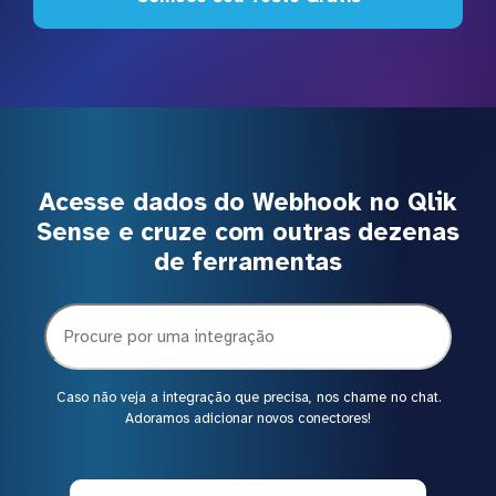
Acesse dados do Webhook no Qlik
Sense e cruze com outras dezenas
de ferramentas
Caso não veja a integração que precisa, nos chame no chat.
Adoramos adicionar novos conectores!