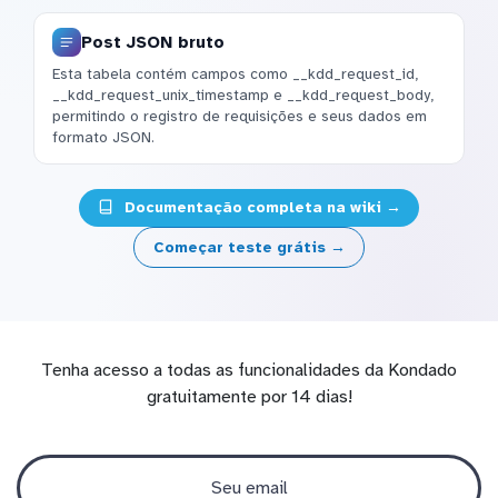
Post JSON bruto
Esta tabela contém campos como __kdd_request_id,
__kdd_request_unix_timestamp e __kdd_request_body,
permitindo o registro de requisições e seus dados em
formato JSON.
Documentação completa na wiki →
Começar teste grátis →
Tenha acesso a todas as funcionalidades da Kondado
gratuitamente por 14 dias!