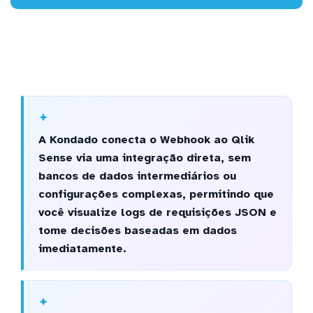
A Kondado conecta o Webhook ao Qlik
Sense via uma integração direta, sem
bancos de dados intermediários ou
configurações complexas, permitindo que
você visualize logs de requisições JSON e
tome decisões baseadas em dados
imediatamente.