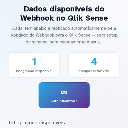
Dados disponíveis do
Webhook no Qlik Sense
Cada item abaixo é replicado automaticamente pela
Kondado do Webhook para o Qlik Sense — sem setup
de schema, sem mapeamento manual.
1
4
integração disponível
campos extraíveis
∞
Auto-atualizado
Integrações disponíveis