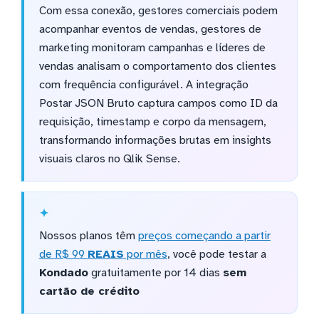
Com essa conexão, gestores comerciais podem
acompanhar eventos de vendas, gestores de
marketing monitoram campanhas e líderes de
vendas analisam o comportamento dos clientes
com frequência configurável. A integração
Postar JSON Bruto captura campos como ID da
requisição, timestamp e corpo da mensagem,
transformando informações brutas em insights
visuais claros no Qlik Sense.
Nossos planos têm
preços começando a partir
de R$ 99
REAIS
por mês
, você pode testar a
Kondado
gratuitamente por 14 dias
sem
cartão de crédito