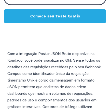
Comece seu Teste Grátis
Com a integração Postar JSON Bruto disponível na
Kondado, você pode visualizar no Qlik Sense todos os
detalhes das requisições recebidas pelo seu Webhook.
Campos como identificador único da requisição,
timestamp Unix e corpo da mensagem em formato
JSON permitem que analistas de dados criem
dashboards que mostram volumes de requisições,
padrões de uso e comportamentos dos usuários em
gráficos interativos. Gestores de tráfego utilizam