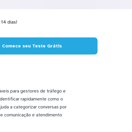
14 dias!
Comece seu Teste Grátis
veis para gestores de tráfego e
dentificar rapidamente como o
uda a categorizar conversas por
 de comunicação e atendimento