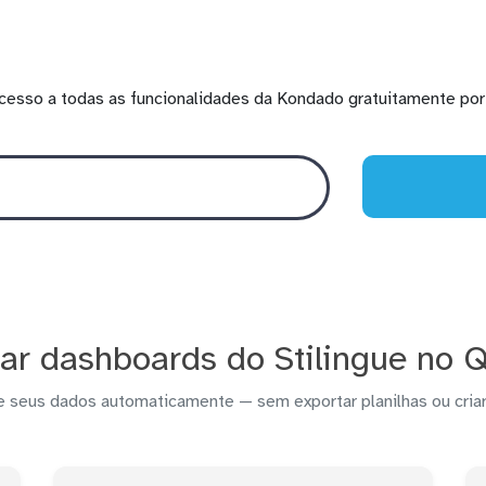
cesso a todas as funcionalidades da Kondado gratuitamente por 
ar dashboards do Stilingue no Q
e seus dados automaticamente — sem exportar planilhas ou criar