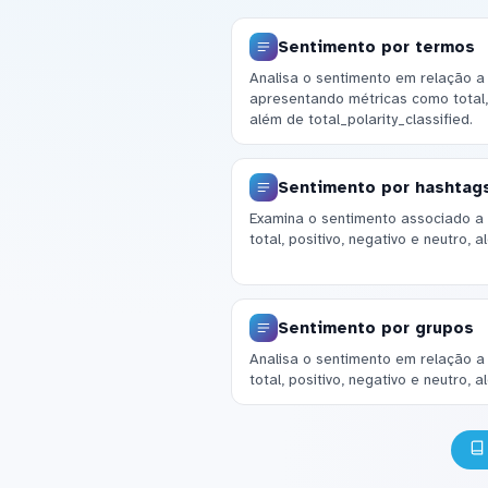
Sentimento por termos
Analisa o sentimento em relação a
apresentando métricas como total, 
além de total_polarity_classified.
Sentimento por hashtag
Examina o sentimento associado a
total, positivo, negativo e neutro, a
Sentimento por grupos
Analisa o sentimento em relação 
total, positivo, negativo e neutro, a