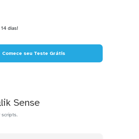
14 dias!
Comece seu Teste Grátis
lik Sense
 scripts.