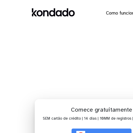
Como funcio
Dashboar
Comece gratuitamente
SEM cartão de crédito | 14 dias | 10MM de registros 