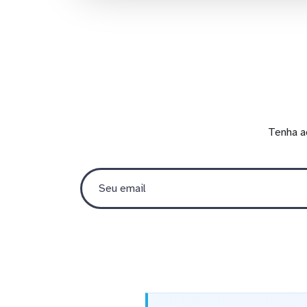
Tenha a