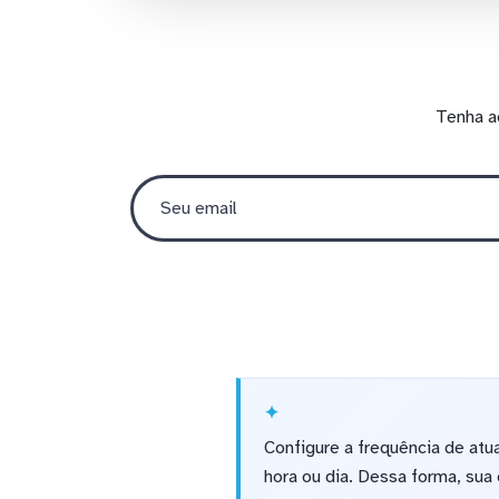
Tenha a
Configure a frequência de atu
hora ou dia. Dessa forma, su