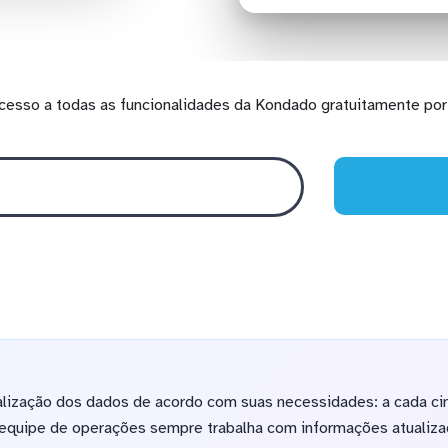
cesso a todas as funcionalidades da Kondado gratuitamente por 
alização dos dados de acordo com suas necessidades: a cada ci
a equipe de operações sempre trabalha com informações atualiza