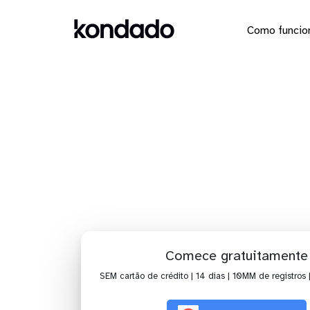
Como funcio
Dashboa
Comece gratuitamente
SEM cartão de crédito | 14 dias | 10MM de registros 