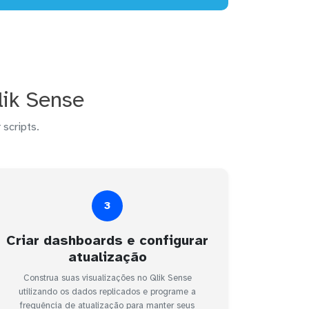
lik Sense
 scripts.
3
Criar dashboards e configurar
atualização
Construa suas visualizações no Qlik Sense
utilizando os dados replicados e programe a
frequência de atualização para manter seus