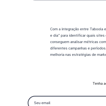
Com a integração entre Taboola e
e dia” para identificar quais sit
conseguem analisar métricas com
diferentes campanhas e períodos
melhoria nas estratégias de mark
Tenha a