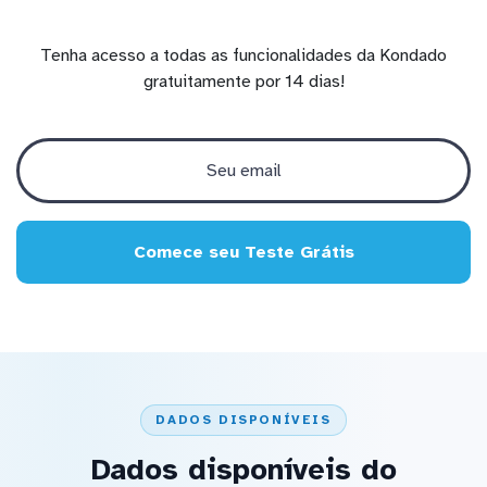
Tenha acesso a todas as funcionalidades da Kondado
gratuitamente por 14 dias!
Comece seu Teste Grátis
DADOS DISPONÍVEIS
Dados disponíveis do