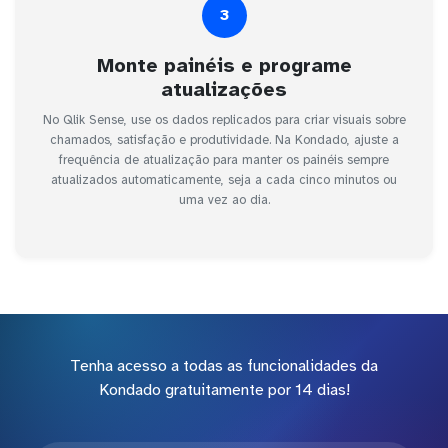
3
Monte painéis e programe
atualizações
No Qlik Sense, use os dados replicados para criar visuais sobre
chamados, satisfação e produtividade. Na Kondado, ajuste a
frequência de atualização para manter os painéis sempre
atualizados automaticamente, seja a cada cinco minutos ou
uma vez ao dia.
Tenha acesso a todas as funcionalidades da
Kondado gratuitamente por 14 dias!