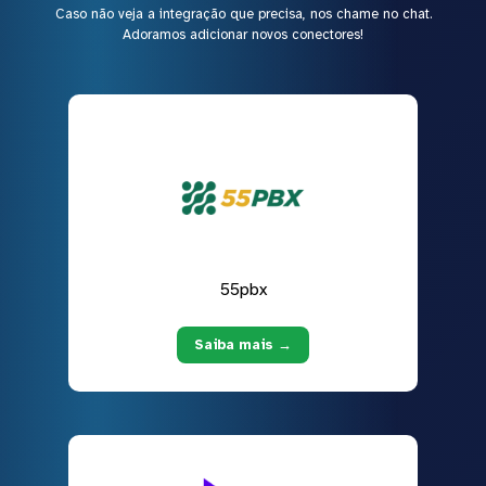
Caso não veja a integração que precisa, nos chame no chat.
Adoramos adicionar novos conectores!
55pbx
Saiba mais →