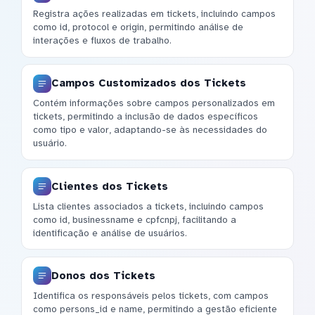
Registra ações realizadas em tickets, incluindo campos
como id, protocol e origin, permitindo análise de
interações e fluxos de trabalho.
Campos Customizados dos Tickets
Contém informações sobre campos personalizados em
tickets, permitindo a inclusão de dados específicos
como tipo e valor, adaptando-se às necessidades do
usuário.
Clientes dos Tickets
Lista clientes associados a tickets, incluindo campos
como id, businessname e cpfcnpj, facilitando a
identificação e análise de usuários.
Donos dos Tickets
Identifica os responsáveis pelos tickets, com campos
como persons_id e name, permitindo a gestão eficiente