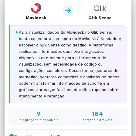
Movidesk
Qlik Sense
✦
Para visualizar dados do Movidesk no Qlik Sense,
basta conectar a sua conta do Movidesk à Kondado e
escolher o Qlik Sense como destino. A plataforma
replica as informações das nove integrações
disponíveis diretamente para a ferramenta de
visualização, sem necessidade de código ou
configurações complexas. Dessa forma, gestores de
marketing, gestores comerciais e analistas de dados
podem transformar informações de suporte em
gráficos claros que facilitam decisões rápidas sobre
atendimento e retenção.
9
164
integrações disponíveis
campos extraíveis