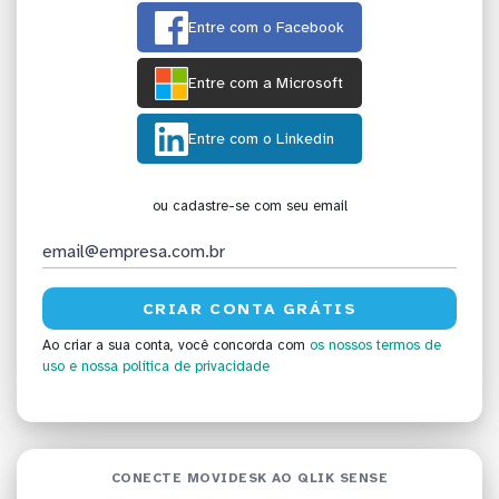
Entre com o Facebook
Entre com a Microsoft
Entre com o Linkedin
ou cadastre-se com seu email
Ao criar a sua conta, você concorda com
os nossos termos de
uso
e nossa política de privacidade
CONECTE MOVIDESK AO QLIK SENSE