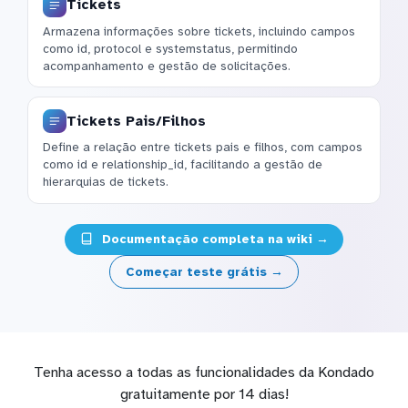
Tickets
Armazena informações sobre tickets, incluindo campos
como id, protocol e systemstatus, permitindo
acompanhamento e gestão de solicitações.
Tickets Pais/Filhos
Define a relação entre tickets pais e filhos, com campos
como id e relationship_id, facilitando a gestão de
hierarquias de tickets.
Documentação completa na wiki →
Começar teste grátis →
Tenha acesso a todas as funcionalidades da Kondado
gratuitamente por 14 dias!