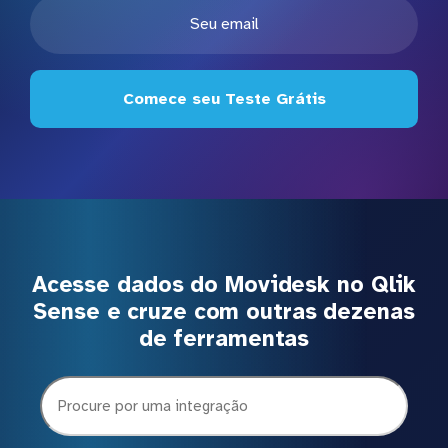
Comece seu Teste Grátis
Acesse dados do Movidesk no Qlik
Sense e cruze com outras dezenas
de ferramentas