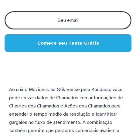
Comece seu Teste Grátis
Ao unir o Movidesk ao Qlik Sense pela Kondado, você
pode cruzar dados de Chamados com informações de
Clientes dos Chamados e Ações dos Chamados para
entender o tempo médio de resolução e identificar
gargalos no fluxo de atendimento. A combinação
também permite que gestores comerciais avaliem a