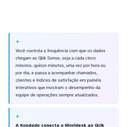
Você controla a frequência com que os dados
chegam ao Qlik Sense, seja a cada cinco
minutos, quinze minutos, uma vez por hora ou
por dia, e passa a acompanhar chamados,
clientes e índices de satisfação em painéis
interativos que mostram o desempenho da
equipe de operações sempre atualizados.
A Kondado conecta o Movidesk ao Qlik