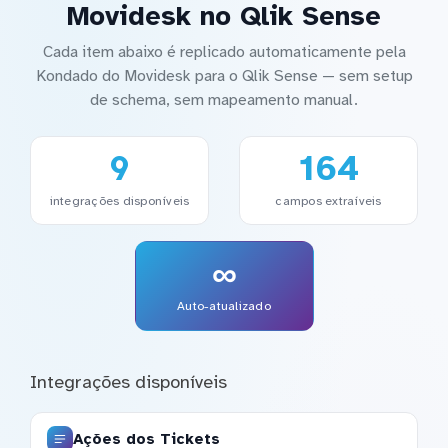
Movidesk no Qlik Sense
Cada item abaixo é replicado automaticamente pela
Kondado do Movidesk para o Qlik Sense — sem setup
de schema, sem mapeamento manual.
9
164
integrações disponíveis
campos extraíveis
∞
Auto-atualizado
Integrações disponíveis
Ações dos Tickets