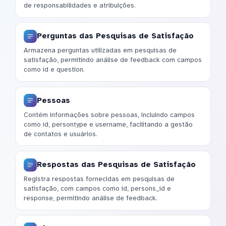
de responsabilidades e atribuições.
Perguntas das Pesquisas de Satisfação
Armazena perguntas utilizadas em pesquisas de
satisfação, permitindo análise de feedback com campos
como id e question.
Pessoas
Contém informações sobre pessoas, incluindo campos
como id, persontype e username, facilitando a gestão
de contatos e usuários.
Respostas das Pesquisas de Satisfação
Registra respostas fornecidas em pesquisas de
satisfação, com campos como id, persons_id e
response, permitindo análise de feedback.