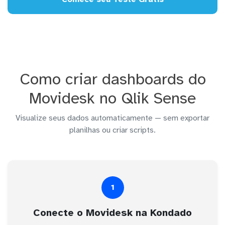
Como criar dashboards do
Movidesk no Qlik Sense
Visualize seus dados automaticamente — sem exportar
planilhas ou criar scripts.
1
Conecte o Movidesk na Kondado