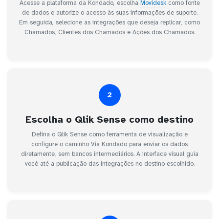
Acesse a plataforma da Kondado, escolha
Movidesk
como fonte
de dados e autorize o acesso às suas informações de suporte.
Em seguida, selecione as integrações que deseja replicar, como
Chamados, Clientes dos Chamados e Ações dos Chamados.
2
Escolha o Qlik Sense como destino
Defina o Qlik Sense como ferramenta de visualização e
configure o caminho Via Kondado para enviar os dados
diretamente, sem bancos intermediários. A interface visual guia
você até a publicação das integrações no destino escolhido.