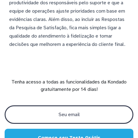
produtividade dos responsáveis pelo suporte e que a
equipe de operações ajuste prioridades com base em
evidências claras. Além disso, ao incluir as Respostas
da Pesquisa de Satisfação, fica mais simples ligar a
qualidade do atendimento à fidelização e tomar
decisões que melhorem a experiência do cliente final.
Tenha acesso a todas as funcionalidades da Kondado
gratuitamente por 14 dias!
Comece seu Teste Grátis