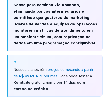
Sense pelo caminho Via Kondado,
eliminando bancos intermediários e
permitindo que gestores de marketing,
líderes de vendas e equipes de operações
monitorem métricas de atendimento em
um ambiente visual, com replicação de
dados em uma programação configurável.
Nossos planos têm
preços começando a partir
de R$ 99
REAIS
por mês
, você pode testar a
Kondado
gratuitamente por 14 dias
sem
cartão de crédito