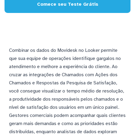
Comece seu Teste Grátis
Combinar os dados do Movidesk no Looker permite
que sua equipe de operações identifique gargalos no
atendimento e melhore a experiência do cliente. Ao
cruzar as integrações de Chamados com Ações dos
Chamados e Respostas da Pesquisa de Satisfação,
você consegue visualizar o tempo médio de resolução,
a produtividade dos responsáveis pelos chamados e o
nível de satisfação dos usuários em um único painel.
Gestores comerciais podem acompanhar quais clientes
geram mais demandas e como as prioridades estão
distribuídas, enquanto analistas de dados exploram