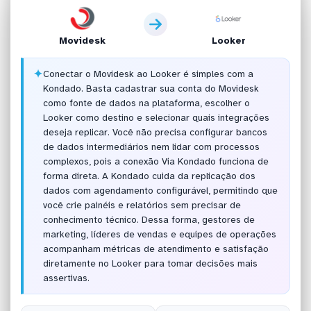
Movidesk
Looker
✦
Conectar o Movidesk ao Looker é simples com a
Kondado. Basta cadastrar sua conta do Movidesk
como fonte de dados na plataforma, escolher o
Looker como destino e selecionar quais integrações
deseja replicar. Você não precisa configurar bancos
de dados intermediários nem lidar com processos
complexos, pois a conexão Via Kondado funciona de
forma direta. A Kondado cuida da replicação dos
dados com agendamento configurável, permitindo que
você crie painéis e relatórios sem precisar de
conhecimento técnico. Dessa forma, gestores de
marketing, líderes de vendas e equipes de operações
acompanham métricas de atendimento e satisfação
diretamente no Looker para tomar decisões mais
assertivas.