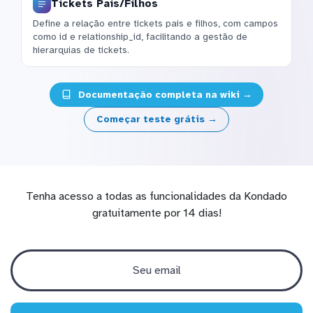
Tickets Pais/Filhos
Define a relação entre tickets pais e filhos, com campos
como id e relationship_id, facilitando a gestão de
hierarquias de tickets.
Documentação completa na wiki →
Começar teste grátis →
Tenha acesso a todas as funcionalidades da Kondado
gratuitamente por 14 dias!