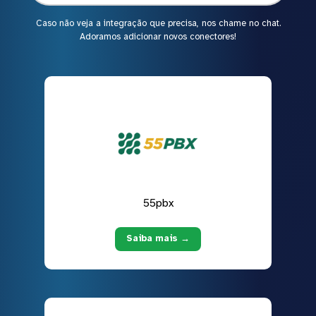
Caso não veja a integração que precisa, nos chame no chat.
Adoramos adicionar novos conectores!
55pbx
Saiba mais →