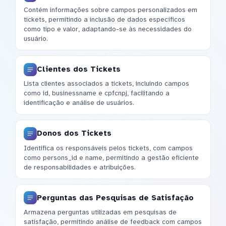
Contém informações sobre campos personalizados em
tickets, permitindo a inclusão de dados específicos
como tipo e valor, adaptando-se às necessidades do
usuário.
Clientes dos Tickets
Lista clientes associados a tickets, incluindo campos
como id, businessname e cpfcnpj, facilitando a
identificação e análise de usuários.
Donos dos Tickets
Identifica os responsáveis pelos tickets, com campos
como persons_id e name, permitindo a gestão eficiente
de responsabilidades e atribuições.
Perguntas das Pesquisas de Satisfação
Armazena perguntas utilizadas em pesquisas de
satisfação, permitindo análise de feedback com campos