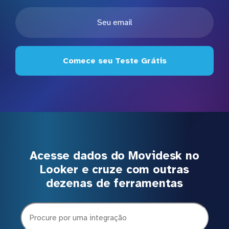
Comece seu Teste Grátis
Acesse dados do Movidesk no
Looker e cruze com outras
dezenas de ferramentas