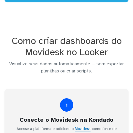
Como criar dashboards do
Movidesk no Looker
Visualize seus dados automaticamente — sem exportar
planilhas ou criar scripts.
1
Conecte o Movidesk na Kondado
Acesse a plataforma e adicione o
Movidesk
como fonte de