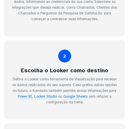
dados, informando as credenciais da sua conta. Selecione as
integrações que deseja replicar, como Chamados, Clientes dos
Chamados e Perguntas da Pesquisa de Satisfação, para
começar a centralizar suas informações.
2
Escolha o Looker como destino
Defina o Looker como ferramenta de visualização para receber
os dados replicados do seu suporte. Caso prefira outras opções
no futuro, a Kondado também permite enviar informações para
Power BI
,
Looker Studio
ou
Google Sheets
sem refazer a
configuração da fonte.