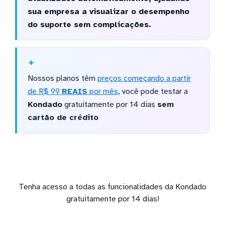
sua empresa a visualizar o desempenho
do suporte sem complicações.
Nossos planos têm
preços começando a partir
de R$ 99
REAIS
por mês
, você pode testar a
Kondado
gratuitamente por 14 dias
sem
cartão de crédito
Tenha acesso a todas as funcionalidades da Kondado
gratuitamente por 14 dias!