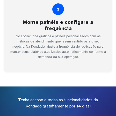
3
Monte painéis e configure a
frequência
No Looker, crie gráficos e painéis personalizados com as
métricas de atendimento que fazem sentido para o seu
negócio. Na Kondado, ajuste a frequência de replicação para
manter seus relatórios atualizados automaticamente conforme a
demanda da sua operação.
Tenha acesso a todas as funcionalidades da
Kondado gratuitamente por 14 dias!