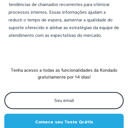
tendências de chamados recorrentes para otimizar
processos internos. Essas informações ajudam a
reduzir o tempo de espera, aumentar a qualidade do
suporte oferecido e alinhar as estratégias da equipe de
atendimento com as expectativas do mercado.
Tenha acesso a todas as funcionalidades da Kondado
gratuitamente por 14 dias!
Comece seu Teste Grátis