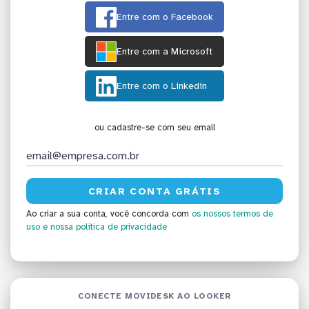
Entre com o Facebook
Entre com a Microsoft
Entre com o Linkedin
ou cadastre-se com seu email
Ao criar a sua conta, você concorda com
os nossos termos de
uso
e nossa política de privacidade
CONECTE MOVIDESK AO LOOKER