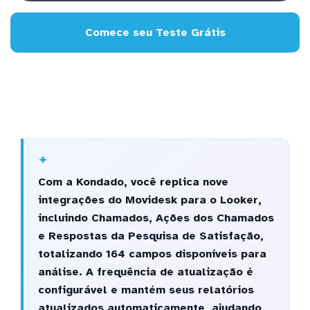
Comece seu Teste Grátis
Com a Kondado, você replica nove
integrações do Movidesk para o Looker,
incluindo Chamados, Ações dos Chamados
e Respostas da Pesquisa de Satisfação,
totalizando 164 campos disponíveis para
análise. A frequência de atualização é
configurável e mantém seus relatórios
atualizados automaticamente, ajudando