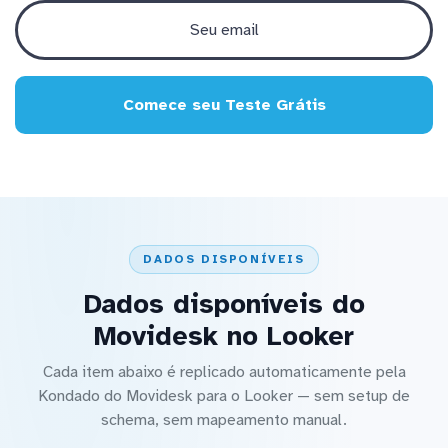
Comece seu Teste Grátis
DADOS DISPONÍVEIS
Dados disponíveis do
Movidesk no Looker
Cada item abaixo é replicado automaticamente pela
Kondado do Movidesk para o Looker — sem setup de
schema, sem mapeamento manual.