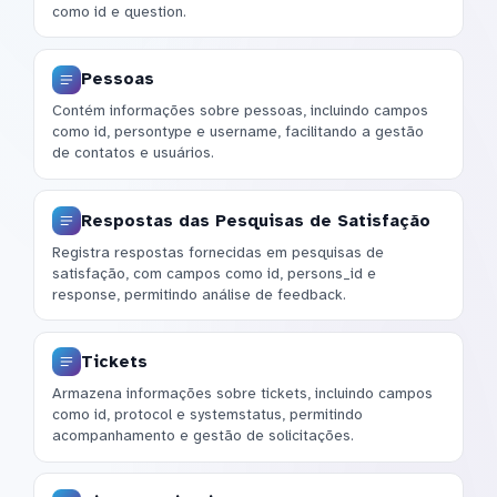
como id e question.
Pessoas
Contém informações sobre pessoas, incluindo campos
como id, persontype e username, facilitando a gestão
de contatos e usuários.
Respostas das Pesquisas de Satisfação
Registra respostas fornecidas em pesquisas de
satisfação, com campos como id, persons_id e
response, permitindo análise de feedback.
Tickets
Armazena informações sobre tickets, incluindo campos
como id, protocol e systemstatus, permitindo
acompanhamento e gestão de solicitações.