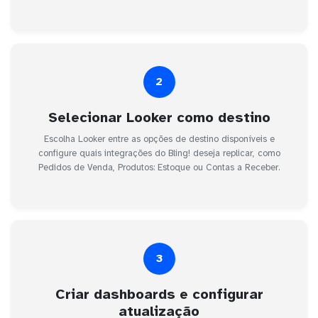
2
Selecionar Looker como destino
Escolha Looker entre as opções de destino disponíveis e
configure quais integrações do Bling! deseja replicar, como
Pedidos de Venda, Produtos: Estoque ou Contas a Receber.
3
Criar dashboards e configurar
atualização