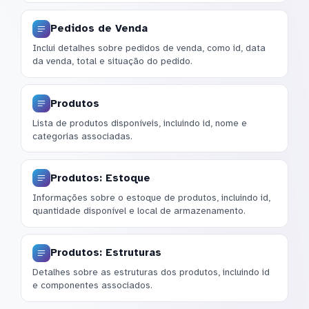
Pedidos de Venda
Inclui detalhes sobre pedidos de venda, como id, data
da venda, total e situação do pedido.
Produtos
Lista de produtos disponíveis, incluindo id, nome e
categorias associadas.
Produtos: Estoque
Informações sobre o estoque de produtos, incluindo id,
quantidade disponível e local de armazenamento.
Produtos: Estruturas
Detalhes sobre as estruturas dos produtos, incluindo id
e componentes associados.