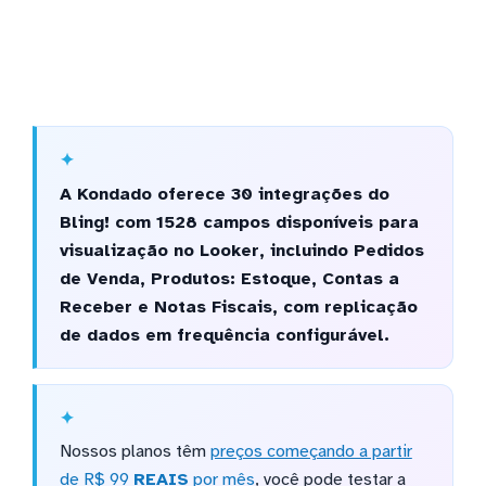
A Kondado oferece 30 integrações do
Bling! com 1528 campos disponíveis para
visualização no Looker, incluindo Pedidos
de Venda, Produtos: Estoque, Contas a
Receber e Notas Fiscais, com replicação
de dados em frequência configurável.
Nossos planos têm
preços começando a partir
de R$ 99
REAIS
por mês
, você pode testar a