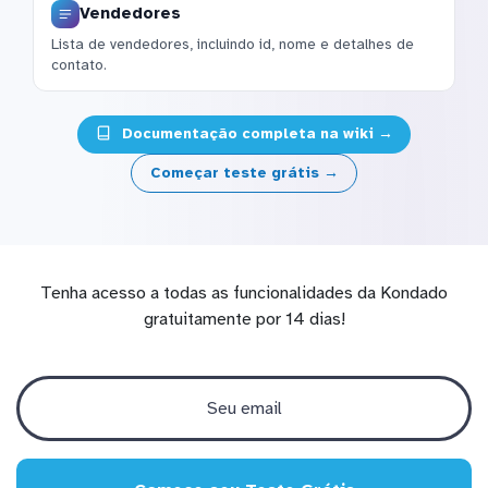
Vendedores
Lista de vendedores, incluindo id, nome e detalhes de
contato.
Documentação completa na wiki →
Começar teste grátis →
Tenha acesso a todas as funcionalidades da Kondado
gratuitamente por 14 dias!