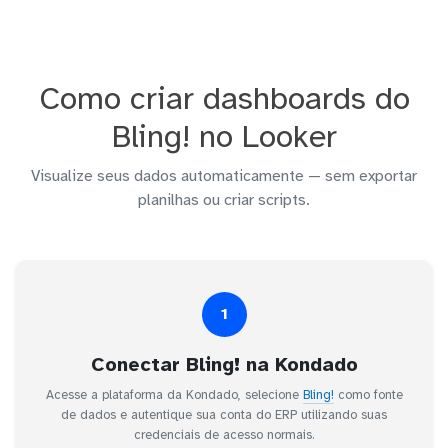
Como criar dashboards do
Bling! no Looker
Visualize seus dados automaticamente — sem exportar
planilhas ou criar scripts.
1
Conectar Bling! na Kondado
Acesse a plataforma da Kondado, selecione
Bling!
como fonte
de dados e autentique sua conta do ERP utilizando suas
credenciais de acesso normais.