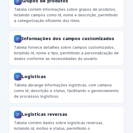
Grupos de produtos
Tabela contém informações sobre grupos de produtos,
incluindo campos como id, nome e descrição, permitindo
a categorização eficiente dos itens.
Informações dos campos customizados
Tabela fornece detalhes sobre campos customizados,
incluindo id, nome e tipo, permitindo a personalização de
dados conforme as necessidades do usuário.
Logísticas
Tabela abrange informações logísticas, com campos
como id, descrição e status, facilitando o gerenciamento
de processos logísticos.
Logísticas reversas
Tabela contém dados sobre logísticas reversas,
incluindo id, motivo e status, permitindo o