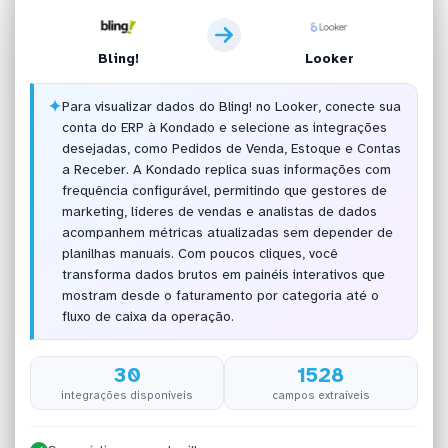
Bling!
Looker
✦
Para visualizar dados do Bling! no Looker, conecte sua
conta do ERP à Kondado e selecione as integrações
desejadas, como Pedidos de Venda, Estoque e Contas
a Receber. A Kondado replica suas informações com
frequência configurável, permitindo que gestores de
marketing, líderes de vendas e analistas de dados
acompanhem métricas atualizadas sem depender de
planilhas manuais. Com poucos cliques, você
transforma dados brutos em painéis interativos que
mostram desde o faturamento por categoria até o
fluxo de caixa da operação.
30
1528
integrações disponíveis
campos extraíveis