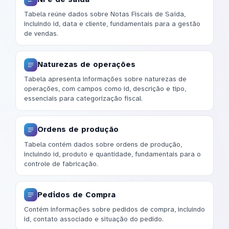
Tabela reúne dados sobre Notas Fiscais de Saída,
incluindo id, data e cliente, fundamentais para a gestão
de vendas.
Naturezas de operações
Tabela apresenta informações sobre naturezas de
operações, com campos como id, descrição e tipo,
essenciais para categorização fiscal.
Ordens de produção
Tabela contém dados sobre ordens de produção,
incluindo id, produto e quantidade, fundamentais para o
controle de fabricação.
Pedidos de Compra
Contém informações sobre pedidos de compra, incluindo
id, contato associado e situação do pedido.