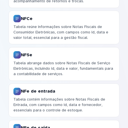
acompanhamento de retornos e trocas.
NFCe
Tabela reúne informações sobre Notas Fiscais de
Consumidor Eletrônicas, com campos como id, data e
valor total, essencial para a gestão fiscal.
NFSe
Tabela abrange dados sobre Notas Fiscais de Serviço
Eletrônicas, incluindo id, data e valor, fundamentais para
a contabilidade de serviços.
NFe de entrada
Tabela contém informações sobre Notas Fiscais de
Entrada, com campos como id, data e fornecedor,
essenciais para o controle de estoque.
NFe de saída