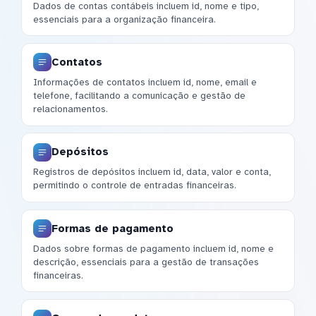
Dados de contas contábeis incluem id, nome e tipo,
essenciais para a organização financeira.
Contatos
Informações de contatos incluem id, nome, email e
telefone, facilitando a comunicação e gestão de
relacionamentos.
Depósitos
Registros de depósitos incluem id, data, valor e conta,
permitindo o controle de entradas financeiras.
Formas de pagamento
Dados sobre formas de pagamento incluem id, nome e
descrição, essenciais para a gestão de transações
financeiras.