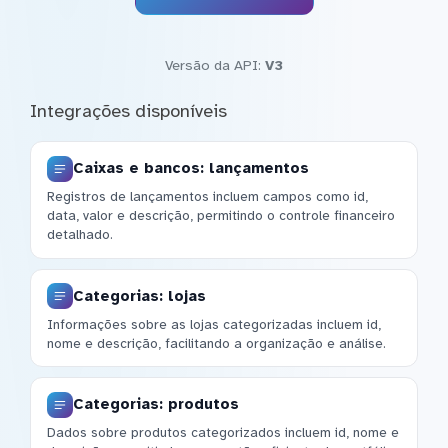
Versão da API:
V3
Integrações disponíveis
Caixas e bancos: lançamentos
Registros de lançamentos incluem campos como id,
data, valor e descrição, permitindo o controle financeiro
detalhado.
Categorias: lojas
Informações sobre as lojas categorizadas incluem id,
nome e descrição, facilitando a organização e análise.
Categorias: produtos
Dados sobre produtos categorizados incluem id, nome e