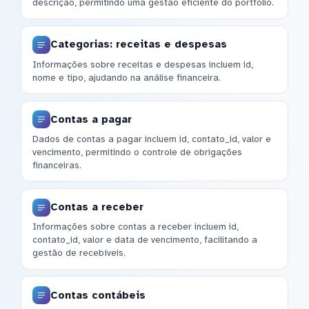
descrição, permitindo uma gestão eficiente do portfólio.
Categorias: receitas e despesas
Informações sobre receitas e despesas incluem id,
nome e tipo, ajudando na análise financeira.
Contas a pagar
Dados de contas a pagar incluem id, contato_id, valor e
vencimento, permitindo o controle de obrigações
financeiras.
Contas a receber
Informações sobre contas a receber incluem id,
contato_id, valor e data de vencimento, facilitando a
gestão de recebíveis.
Contas contábeis