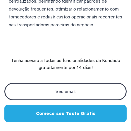
centralizados, permitindo identificar padrões de
devolução frequentes, otimizar o relacionamento com
fornecedores e reduzir custos operacionais recorrentes
nas transportadoras parceiras do negócio.
Tenha acesso a todas as funcionalidades da Kondado
gratuitamente por 14 dias!
Comece seu Teste Grátis