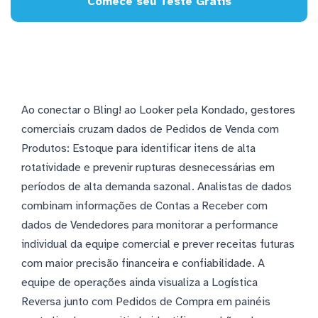
Comece seu Teste Grátis
Ao conectar o Bling! ao Looker pela Kondado, gestores
comerciais cruzam dados de Pedidos de Venda com
Produtos: Estoque para identificar itens de alta
rotatividade e prevenir rupturas desnecessárias em
períodos de alta demanda sazonal. Analistas de dados
combinam informações de Contas a Receber com
dados de Vendedores para monitorar a performance
individual da equipe comercial e prever receitas futuras
com maior precisão financeira e confiabilidade. A
equipe de operações ainda visualiza a Logística
Reversa junto com Pedidos de Compra em painéis