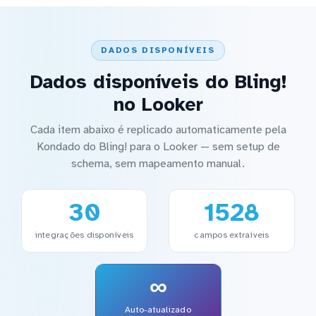
DADOS DISPONÍVEIS
Dados disponíveis do Bling!
no Looker
Cada item abaixo é replicado automaticamente pela
Kondado do Bling! para o Looker — sem setup de
schema, sem mapeamento manual.
30
1528
integrações disponíveis
campos extraíveis
∞
Auto-atualizado