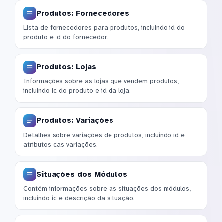
Produtos: Fornecedores
Lista de fornecedores para produtos, incluindo id do
produto e id do fornecedor.
Produtos: Lojas
Informações sobre as lojas que vendem produtos,
incluindo id do produto e id da loja.
Produtos: Variações
Detalhes sobre variações de produtos, incluindo id e
atributos das variações.
Situações dos Módulos
Contém informações sobre as situações dos módulos,
incluindo id e descrição da situação.