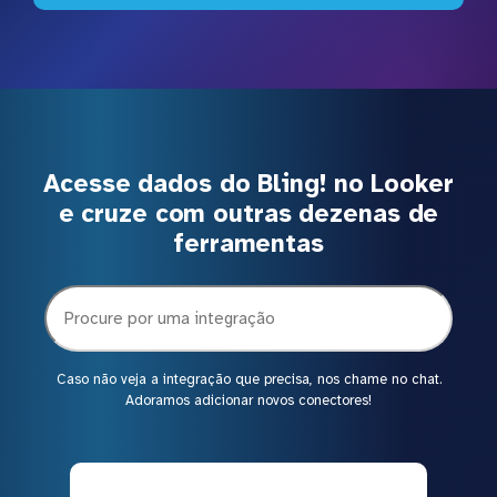
Acesse dados do Bling! no Looker
e cruze com outras dezenas de
ferramentas
Caso não veja a integração que precisa, nos chame no chat.
Adoramos adicionar novos conectores!