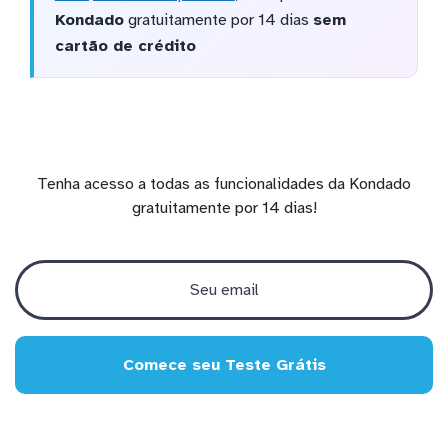
Kondado
gratuitamente por 14 dias
sem
cartão de crédito
Tenha acesso a todas as funcionalidades da Kondado
gratuitamente por 14 dias!
Comece seu Teste Grátis