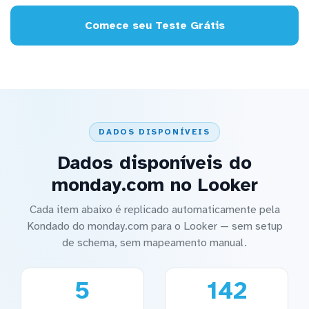
Comece seu Teste Grátis
DADOS DISPONÍVEIS
Dados disponíveis do
monday.com no Looker
Cada item abaixo é replicado automaticamente pela
Kondado do monday.com para o Looker — sem setup
de schema, sem mapeamento manual.
5
142