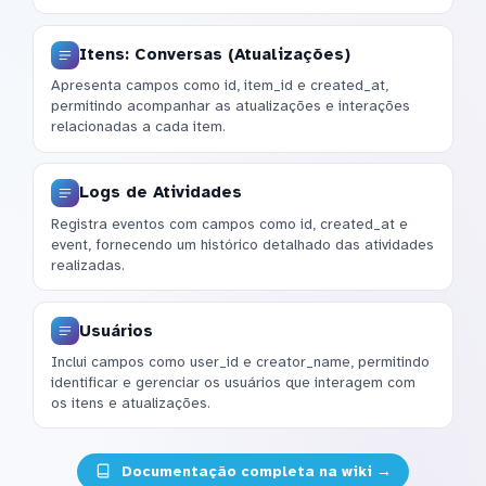
Itens: Conversas (Atualizações)
Apresenta campos como id, item_id e created_at,
permitindo acompanhar as atualizações e interações
relacionadas a cada item.
Logs de Atividades
Registra eventos com campos como id, created_at e
event, fornecendo um histórico detalhado das atividades
realizadas.
Usuários
Inclui campos como user_id e creator_name, permitindo
identificar e gerenciar os usuários que interagem com
os itens e atualizações.
Documentação completa na wiki →