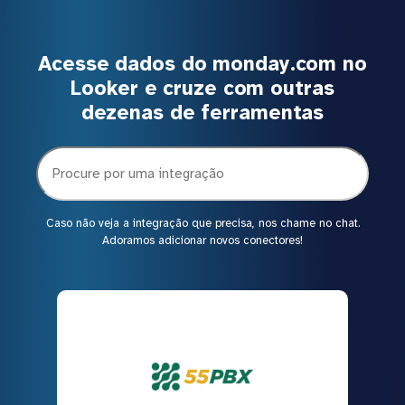
Acesse dados do monday.com no
Looker e cruze com outras
dezenas de ferramentas
Caso não veja a integração que precisa, nos chame no chat.
Adoramos adicionar novos conectores!