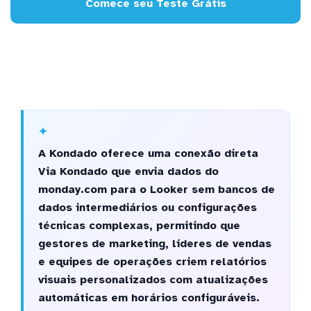
Comece seu Teste Grátis
A Kondado oferece uma conexão direta
Via Kondado que envia dados do
monday.com para o Looker sem bancos de
dados intermediários ou configurações
técnicas complexas, permitindo que
gestores de marketing, líderes de vendas
e equipes de operações criem relatórios
visuais personalizados com atualizações
automáticas em horários configuráveis.