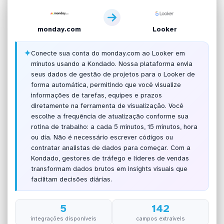
monday.com
Looker
✦
Conecte sua conta do monday.com ao Looker em
minutos usando a Kondado. Nossa plataforma envia
seus dados de gestão de projetos para o Looker de
forma automática, permitindo que você visualize
informações de tarefas, equipes e prazos
diretamente na ferramenta de visualização. Você
escolhe a frequência de atualização conforme sua
rotina de trabalho: a cada 5 minutos, 15 minutos, hora
ou dia. Não é necessário escrever códigos ou
contratar analistas de dados para começar. Com a
Kondado, gestores de tráfego e líderes de vendas
transformam dados brutos em insights visuais que
facilitam decisões diárias.
5
142
integrações disponíveis
campos extraíveis