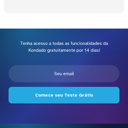
Tenha acesso a todas as funcionalidades da
Kondado gratuitamente por 14 dias!
Comece seu Teste Grátis