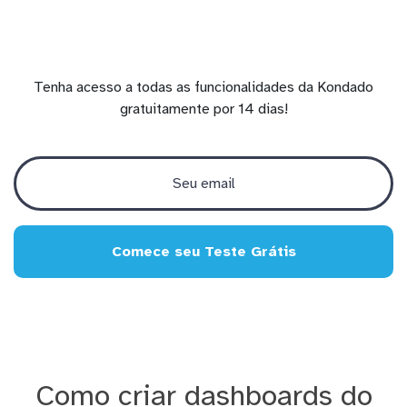
Tenha acesso a todas as funcionalidades da Kondado
gratuitamente por 14 dias!
Comece seu Teste Grátis
Como criar dashboards do