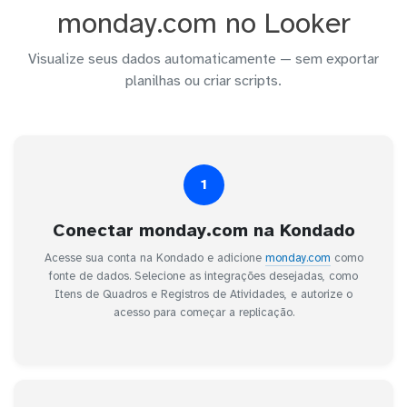
monday.com no Looker
Visualize seus dados automaticamente — sem exportar
planilhas ou criar scripts.
1
Conectar monday.com na Kondado
Acesse sua conta na Kondado e adicione
monday.com
como
fonte de dados. Selecione as integrações desejadas, como
Itens de Quadros e Registros de Atividades, e autorize o
acesso para começar a replicação.