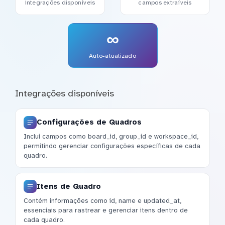
integrações disponíveis
campos extraíveis
∞
Auto-atualizado
Integrações disponíveis
Configurações de Quadros
Inclui campos como board_id, group_id e workspace_id,
permitindo gerenciar configurações específicas de cada
quadro.
Itens de Quadro
Contém informações como id, name e updated_at,
essenciais para rastrear e gerenciar itens dentro de
cada quadro.