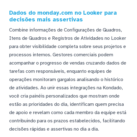
Dados do monday.com no Looker para
decisões mais assertivas
Combine informações de Configurações de Quadros,
Itens de Quadros e Registros de Atividades no Looker
para obter visibilidade completa sobre seus projetos e
processos internos. Gestores comerciais podem
acompanhar o progresso de vendas cruzando dados de
tarefas com responsáveis, enquanto equipes de
operações monitoram gargalos analisando o histórico
de atividades. Ao unir essas integrações na Kondado,
você cria painéis personalizados que mostram onde
estão as prioridades do dia, identificam quem precisa
de apoio e revelam como cada membro da equipe está
contribuindo para os prazos estabelecidos, facilitando
decisões rápidas e assertivas no dia a dia.