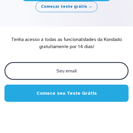
Começar teste grátis →
Tenha acesso a todas as funcionalidades da Kondado
gratuitamente por 14 dias!
Comece seu Teste Grátis