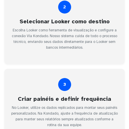
2
Selecionar Looker como destino
Escolha Looker como ferramenta de visualização e configure a
conexão Via Kondado. Nosso sistema cuida de todo o processo
técnico, enviando seus dados diretamente para o Looker sem
bancos intermediários.
3
Criar painéis e definir frequência
No Looker, utilize os dados replicados para montar seus painéis
personalizados. Na Kondado, ajuste a frequência de atualização
para manter seus relatórios sempre atualizados conforme a
rotina da sua equipe.