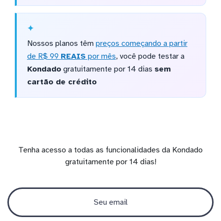
Nossos planos têm
preços começando a partir
de R$ 99
REAIS
por mês
, você pode testar a
Kondado
gratuitamente por 14 dias
sem
cartão de crédito
Tenha acesso a todas as funcionalidades da Kondado
gratuitamente por 14 dias!