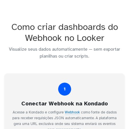
Como criar dashboards do
Webhook no Looker
Visualize seus dados automaticamente — sem exportar
planilhas ou criar scripts.
1
Conectar Webhook na Kondado
Acesse a Kondado e configure
Webhook
como fonte de dados
para receber requisições JSON automaticamente. A plataforma
gera uma URL exclusiva onde seu sistema enviará os eventos