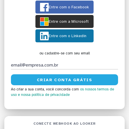
Entre com o Facebook
Entre com a Microsoft
Entre com o Linkedin
ou cadastre-se com seu email
Ao criar a sua conta, você concorda com
os nossos termos de
uso
e nossa política de privacidade
CONECTE WEBHOOK AO LOOKER