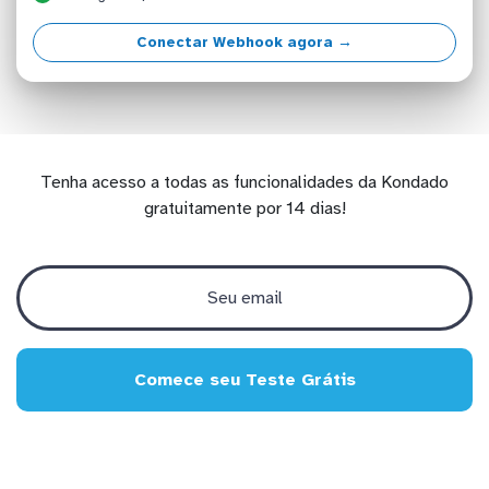
Conectar Webhook agora →
Tenha acesso a todas as funcionalidades da Kondado
gratuitamente por 14 dias!
Comece seu Teste Grátis