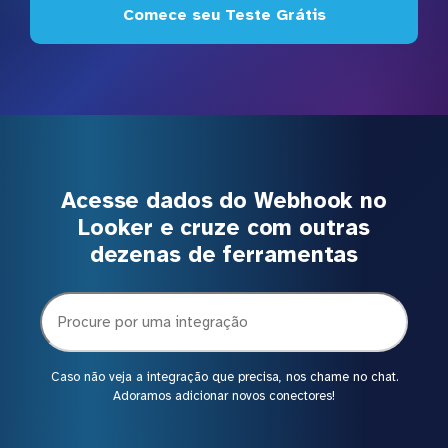
Comece seu Teste Grátis
Acesse dados do Webhook no
Looker e cruze com outras
dezenas de ferramentas
Caso não veja a integração que precisa, nos chame no chat.
Adoramos adicionar novos conectores!