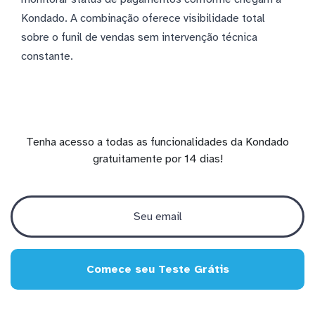
Kondado. A combinação oferece visibilidade total
sobre o funil de vendas sem intervenção técnica
constante.
Tenha acesso a todas as funcionalidades da Kondado
gratuitamente por 14 dias!
Comece seu Teste Grátis