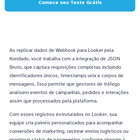
Comece seu Teste Grátis
Ao replicar dados de Webhook para Looker pela
Kondado, você trabalha com a integração de JSON
Bruto, que captura requisições completas incluindo
identificadores únicos, timestamps unix e corpos de
mensagens. Isso permite que gestores de tráfego
analisem eventos de campanhas, pedidos e interações
assim que processados pela plataforma.
Com esses registros estruturados no Looker, sua
equipe cria painéis personalizados para acompanhar
conversões de marketing, rastrear envios logísticos ou
monitorar status de pagamentos conforme chegam à