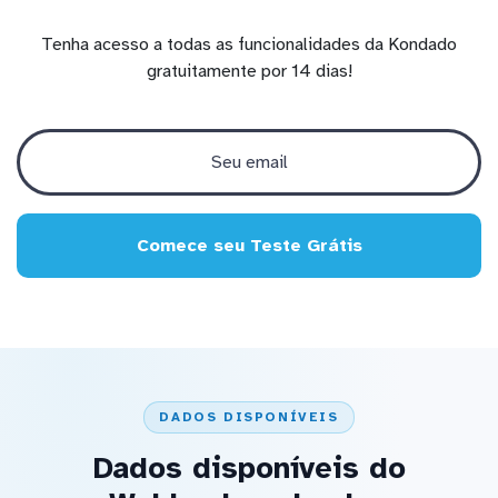
Tenha acesso a todas as funcionalidades da Kondado
gratuitamente por 14 dias!
Comece seu Teste Grátis
DADOS DISPONÍVEIS
Dados disponíveis do