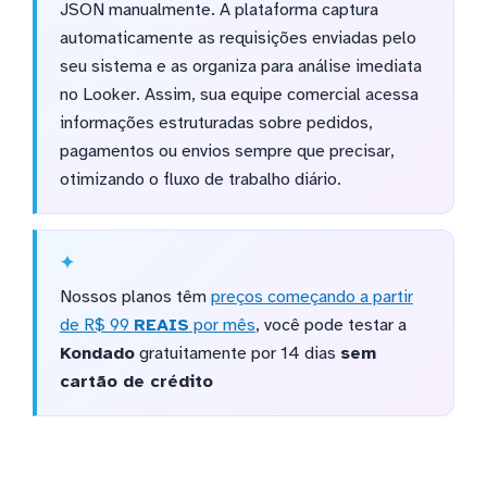
JSON manualmente. A plataforma captura
automaticamente as requisições enviadas pelo
seu sistema e as organiza para análise imediata
no Looker. Assim, sua equipe comercial acessa
informações estruturadas sobre pedidos,
pagamentos ou envios sempre que precisar,
otimizando o fluxo de trabalho diário.
Nossos planos têm
preços começando a partir
de R$ 99
REAIS
por mês
, você pode testar a
Kondado
gratuitamente por 14 dias
sem
cartão de crédito