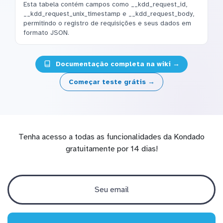
Esta tabela contém campos como __kdd_request_id,
__kdd_request_unix_timestamp e __kdd_request_body,
permitindo o registro de requisições e seus dados em
formato JSON.
Documentação completa na wiki →
Começar teste grátis →
Tenha acesso a todas as funcionalidades da Kondado
gratuitamente por 14 dias!