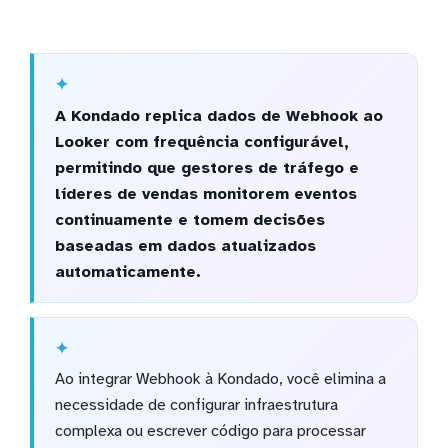
A Kondado replica dados de Webhook ao
Looker com frequência configurável,
permitindo que gestores de tráfego e
líderes de vendas monitorem eventos
continuamente e tomem decisões
baseadas em dados atualizados
automaticamente.
Ao integrar Webhook à Kondado, você elimina a
necessidade de configurar infraestrutura
complexa ou escrever código para processar