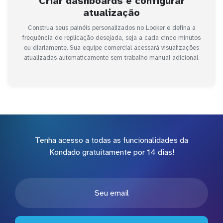
Criar dashboards e configurar
atualização
Construa seus painéis personalizados no Looker e defina a
frequência de replicação desejada, seja a cada cinco minutos
ou diariamente. Sua equipe comercial acessará visualizações
atualizadas automaticamente sem trabalho manual adicional.
Tenha acesso a todas as funcionalidades da
Kondado gratuitamente por 14 dias!