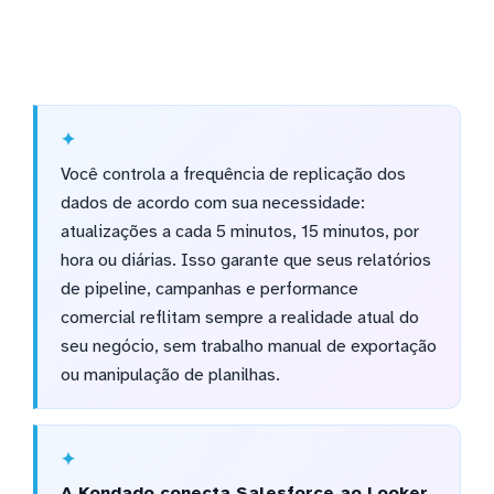
Você controla a frequência de replicação dos
dados de acordo com sua necessidade:
atualizações a cada 5 minutos, 15 minutos, por
hora ou diárias. Isso garante que seus relatórios
de pipeline, campanhas e performance
comercial reflitam sempre a realidade atual do
seu negócio, sem trabalho manual de exportação
ou manipulação de planilhas.
A Kondado conecta Salesforce ao Looker