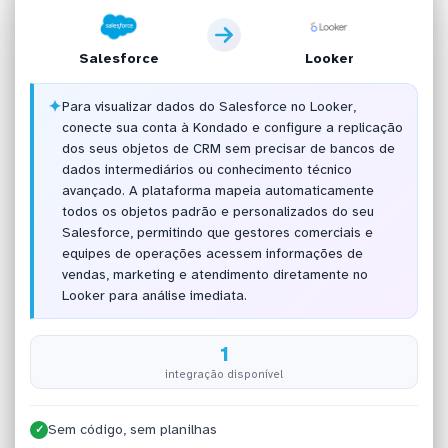
Salesforce
Looker
✦
Para visualizar dados do Salesforce no Looker,
conecte sua conta à Kondado e configure a replicação
dos seus objetos de CRM sem precisar de bancos de
dados intermediários ou conhecimento técnico
avançado. A plataforma mapeia automaticamente
todos os objetos padrão e personalizados do seu
Salesforce, permitindo que gestores comerciais e
equipes de operações acessem informações de
vendas, marketing e atendimento diretamente no
Looker para análise imediata.
1
integração disponível
Sem código, sem planilhas
✓