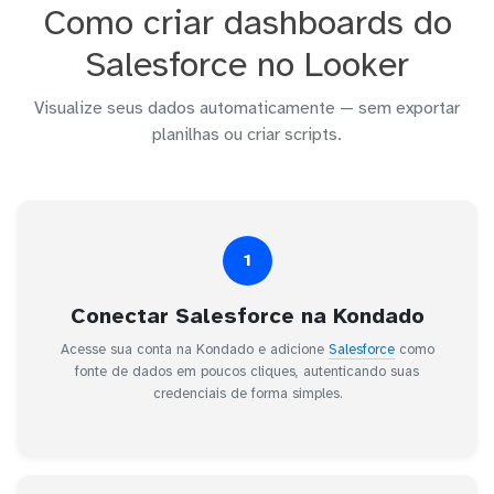
Como criar dashboards do
Salesforce no Looker
Visualize seus dados automaticamente — sem exportar
planilhas ou criar scripts.
1
Conectar Salesforce na Kondado
Acesse sua conta na Kondado e adicione
Salesforce
como
fonte de dados em poucos cliques, autenticando suas
credenciais de forma simples.