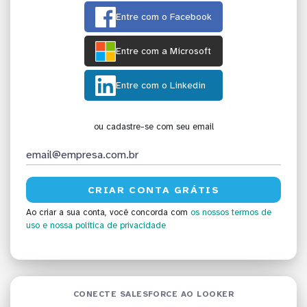
Entre com o Facebook
Entre com a Microsoft
Entre com o Linkedin
ou cadastre-se com seu email
Ao criar a sua conta, você concorda com
os nossos termos de
uso
e nossa política de privacidade
CONECTE SALESFORCE AO LOOKER