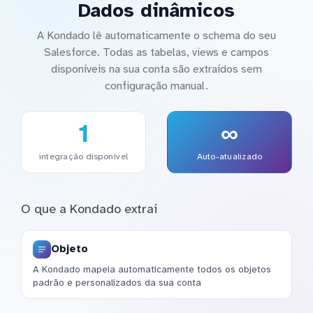
Dados dinâmicos
A Kondado lê automaticamente o schema do seu
Salesforce. Todas as tabelas, views e campos
disponíveis na sua conta são extraídos sem
configuração manual.
1
∞
integração disponível
Auto-atualizado
O que a Kondado extrai
Objeto
A Kondado mapeia automaticamente todos os objetos
padrão e personalizados da sua conta