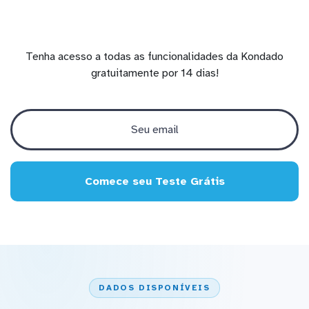
Tenha acesso a todas as funcionalidades da Kondado
gratuitamente por 14 dias!
Comece seu Teste Grátis
DADOS DISPONÍVEIS