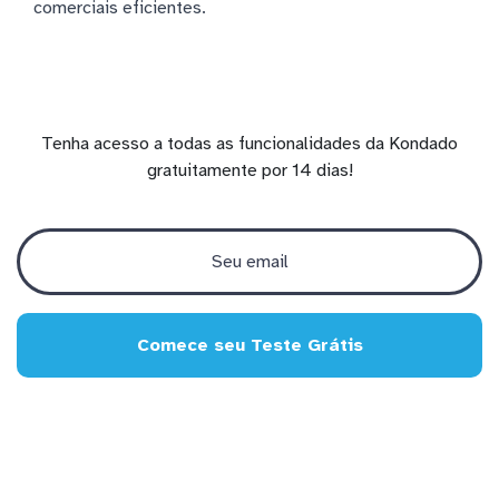
comerciais eficientes.
Tenha acesso a todas as funcionalidades da Kondado
gratuitamente por 14 dias!
Comece seu Teste Grátis