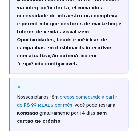
via integração direta, eliminando a
necessidade de infraestrutura complexa
e permitindo que gestores de marketing e
líderes de vendas visualizem
Oportunidades, Leads e métricas de
campanhas em dashboards interativos
com atualização automática em
frequência configurável.
Nossos planos têm
preços começando a partir
de R$ 99
REAIS
por mês
, você pode testar a
Kondado
gratuitamente por 14 dias
sem
cartão de crédito