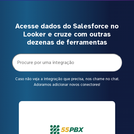
Acesse dados do Salesforce no
Looker e cruze com outras
dezenas de ferramentas
Caso não veja a integração que precisa, nos chame no chat.
Adoramos adicionar novos conectores!