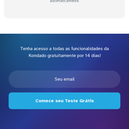
automaticamente.
Tenha acesso a todas as funcionalidades da
Kondado gratuitamente por 14 dias!
Comece seu Teste Grátis