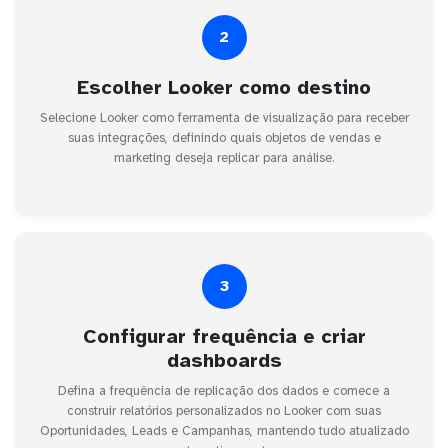
2
Escolher Looker como destino
Selecione Looker como ferramenta de visualização para receber
suas integrações, definindo quais objetos de vendas e
marketing deseja replicar para análise.
3
Configurar frequência e criar
dashboards
Defina a frequência de replicação dos dados e comece a
construir relatórios personalizados no Looker com suas
Oportunidades, Leads e Campanhas, mantendo tudo atualizado