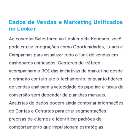
Dados de Vendas e Marketing Unificados
no Looker
Ao conectar Salesforce ao Looker pela Kondado, você
pode cruzar integrações como Oportunidades, Leads e
Campanhas para visualizar todo o funil de vendas em
dashboards unificados. Gestores de tráfego
acompanham o ROI das iniciativas de marketing desde
o primeiro contato até o fechamento, enquanto líderes
de vendas analisam a velocidade do pipeline e taxas de
conversão sem depender de planilhas manuais.
Analistas de dados podem ainda combinar informações
de Contas e Contatos para criar segmentações
precisas de clientes e identificar padrões de
comportamento que impulsionam estratégias