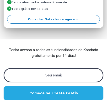
Dados atualizados automaticamente
✓
Teste grátis por 14 dias
✓
Conectar Salesforce agora →
Tenha acesso a todas as funcionalidades da Kondado
gratuitamente por 14 dias!
Comece seu Teste Grátis