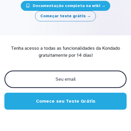
Documentação completa na wiki →
Começar teste grátis →
Tenha acesso a todas as funcionalidades da Kondado
gratuitamente por 14 dias!
Comece seu Teste Grátis