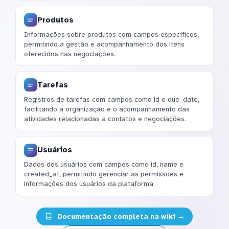
Produtos
Informações sobre produtos com campos específicos,
permitindo a gestão e acompanhamento dos itens
oferecidos nas negociações.
Tarefas
Registros de tarefas com campos como id e due_date,
facilitando a organização e o acompanhamento das
atividades relacionadas a contatos e negociações.
Usuários
Dados dos usuários com campos como id, name e
created_at, permitindo gerenciar as permissões e
informações dos usuários da plataforma.
Documentação completa na wiki →