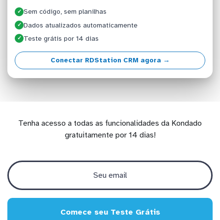
Sem código, sem planilhas
✓
Dados atualizados automaticamente
✓
Teste grátis por 14 dias
✓
Conectar RDStation CRM agora →
Tenha acesso a todas as funcionalidades da Kondado
gratuitamente por 14 dias!
Comece seu Teste Grátis