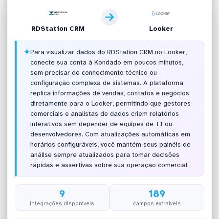
RDStation CRM
Looker
✦
Para visualizar dados do RDStation CRM no Looker,
conecte sua conta à Kondado em poucos minutos,
sem precisar de conhecimento técnico ou
configuração complexa de sistemas. A plataforma
replica informações de vendas, contatos e negócios
diretamente para o Looker, permitindo que gestores
comerciais e analistas de dados criem relatórios
interativos sem depender de equipes de TI ou
desenvolvedores. Com atualizações automáticas em
horários configuráveis, você mantém seus painéis de
análise sempre atualizados para tomar decisões
rápidas e assertivas sobre sua operação comercial.
9
189
integrações disponíveis
campos extraíveis