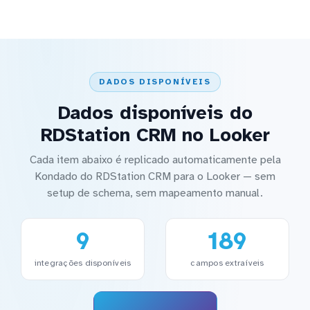
DADOS DISPONÍVEIS
Dados disponíveis do
RDStation CRM no Looker
Cada item abaixo é replicado automaticamente pela
Kondado do RDStation CRM para o Looker — sem
setup de schema, sem mapeamento manual.
9
189
integrações disponíveis
campos extraíveis