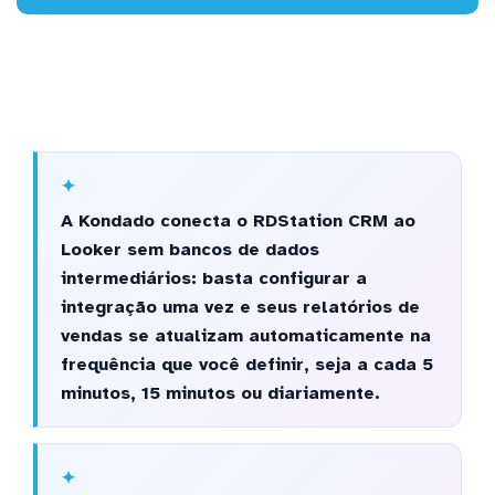
A Kondado conecta o RDStation CRM ao
Looker sem bancos de dados
intermediários: basta configurar a
integração uma vez e seus relatórios de
vendas se atualizam automaticamente na
frequência que você definir, seja a cada 5
minutos, 15 minutos ou diariamente.