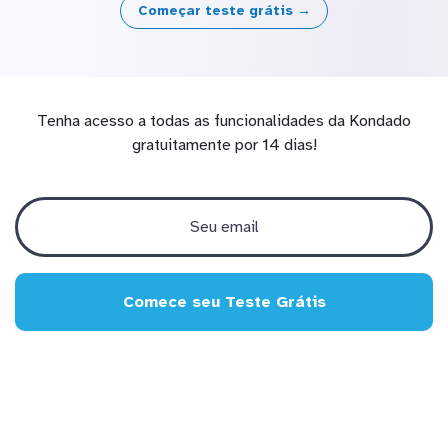
Começar teste grátis →
Tenha acesso a todas as funcionalidades da Kondado
gratuitamente por 14 dias!
Comece seu Teste Grátis