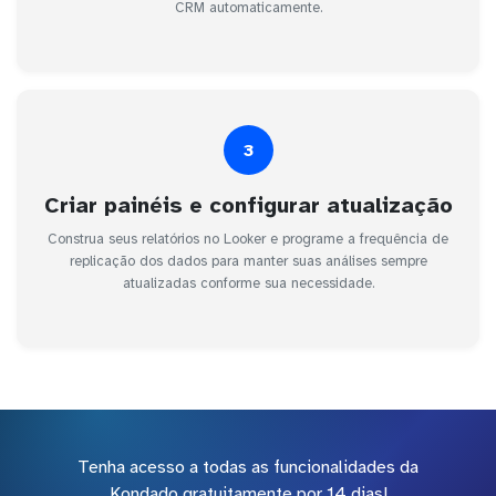
CRM automaticamente.
3
Criar painéis e configurar atualização
Construa seus relatórios no Looker e programe a frequência de
replicação dos dados para manter suas análises sempre
atualizadas conforme sua necessidade.
Tenha acesso a todas as funcionalidades da
Kondado gratuitamente por 14 dias!