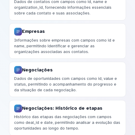
Dados de contatos com campos como id, name e
organization_id, fornecendo informações essenciais
sobre cada contato e suas associações.
Empresas
Informações sobre empresas com campos como id e
name, permitindo identificar e gerenciar as
organizações associadas aos contatos.
Negociações
Dados de oportunidades com campos como id, value e
status, permitindo o acompanhamento do progresso e
da situação de cada negociação.
Negociações: Histórico de etapas
Histórico das etapas das negociações com campos
como deal_id e date, permitindo analisar a evolução das
oportunidades ao longo do tempo.