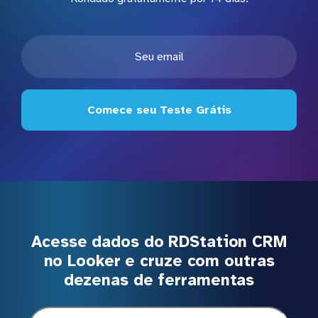
Comece seu Teste Grátis
Acesse dados do RDStation CRM
no Looker e cruze com outras
dezenas de ferramentas