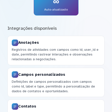
∞
Auto-atualizado
Integrações disponíveis
Anotações
Registros de atividades com campos como id, user_id e
date, permitindo rastrear interações e observações
relacionadas a negociações.
Campos personalizados
Definições de campos personalizados com campos
como id, label e type, permitindo a personalização de
dados de contatos e oportunidades.
Contatos