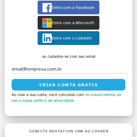
Entre com o Facebook
Entre com a Microsoft
Entre com o Linkedin
ou cadastre-se com seu email
Ao criar a sua conta, você concorda com
os nossos termos de
uso
e nossa política de privacidade
CONECTE RDSTATION CRM AO LOOKER