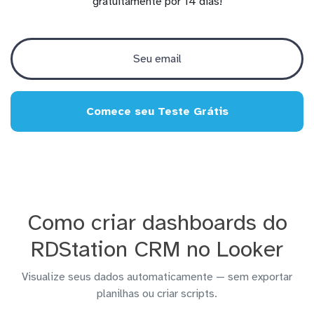
gratuitamente por 14 dias!
Comece seu Teste Grátis
Como criar dashboards do
RDStation CRM no Looker
Visualize seus dados automaticamente — sem exportar
planilhas ou criar scripts.