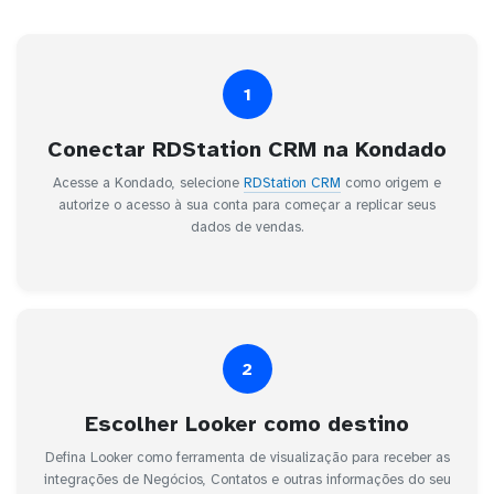
1
Conectar RDStation CRM na Kondado
Acesse a Kondado, selecione
RDStation CRM
como origem e
autorize o acesso à sua conta para começar a replicar seus
dados de vendas.
2
Escolher Looker como destino
Defina Looker como ferramenta de visualização para receber as
integrações de Negócios, Contatos e outras informações do seu