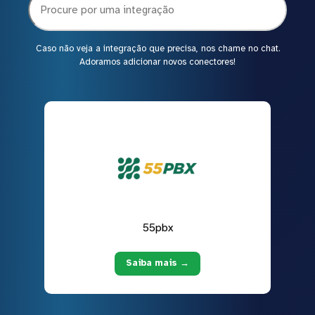
Caso não veja a integração que precisa, nos chame no chat.
Adoramos adicionar novos conectores!
55pbx
Saiba mais →