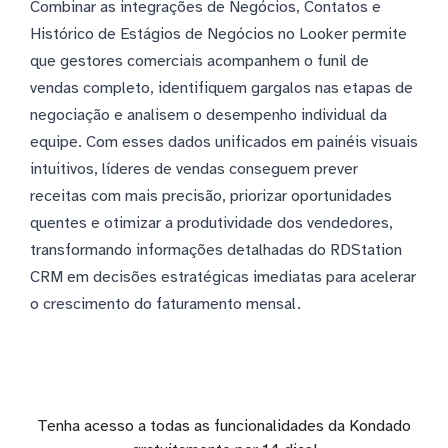
Combinar as integrações de Negócios, Contatos e
Histórico de Estágios de Negócios no Looker permite
que gestores comerciais acompanhem o funil de
vendas completo, identifiquem gargalos nas etapas de
negociação e analisem o desempenho individual da
equipe. Com esses dados unificados em painéis visuais
intuitivos, líderes de vendas conseguem prever
receitas com mais precisão, priorizar oportunidades
quentes e otimizar a produtividade dos vendedores,
transformando informações detalhadas do RDStation
CRM em decisões estratégicas imediatas para acelerar
o crescimento do faturamento mensal.
Tenha acesso a todas as funcionalidades da Kondado