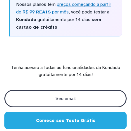
Nossos planos têm
preços começando a partir
de R$ 99
REAIS
por mês
, você pode testar a
Kondado
gratuitamente por 14 dias
sem
cartão de crédito
Tenha acesso a todas as funcionalidades da Kondado
gratuitamente por 14 dias!
Comece seu Teste Grátis