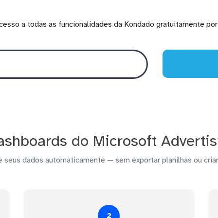
cesso a todas as funcionalidades da Kondado gratuitamente por 
ashboards do Microsoft Advertis
e seus dados automaticamente — sem exportar planilhas ou criar
2