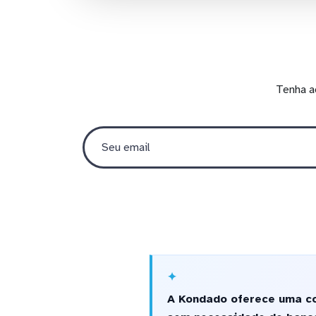
Tenha a
A Kondado oferece uma co