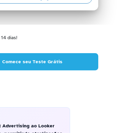
14 dias!
Comece seu Teste Grátis
 Advertising ao Looker