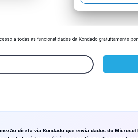
cesso a todas as funcionalidades da Kondado gratuitamente por 
nexão direta via Kondado que envia dados do Microsoft