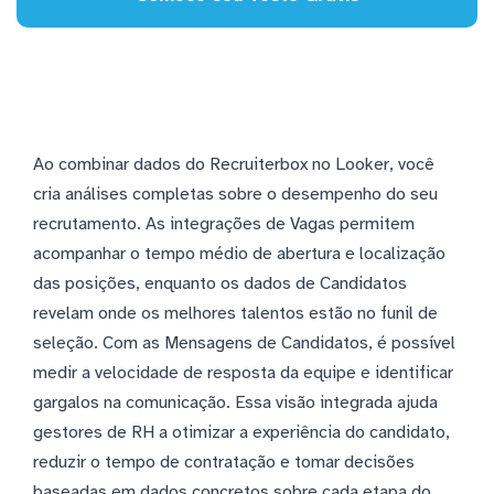
Ao combinar dados do Recruiterbox no Looker, você
cria análises completas sobre o desempenho do seu
recrutamento. As integrações de Vagas permitem
acompanhar o tempo médio de abertura e localização
das posições, enquanto os dados de Candidatos
revelam onde os melhores talentos estão no funil de
seleção. Com as Mensagens de Candidatos, é possível
medir a velocidade de resposta da equipe e identificar
gargalos na comunicação. Essa visão integrada ajuda
gestores de RH a otimizar a experiência do candidato,
reduzir o tempo de contratação e tomar decisões
baseadas em dados concretos sobre cada etapa do