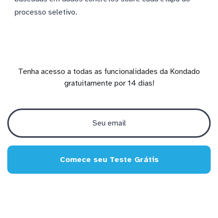
processo seletivo.
Tenha acesso a todas as funcionalidades da Kondado
gratuitamente por 14 dias!
Comece seu Teste Grátis