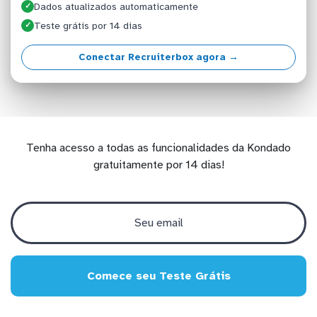
Dados atualizados automaticamente
✓
Teste grátis por 14 dias
✓
Conectar Recruiterbox agora →
Tenha acesso a todas as funcionalidades da Kondado
gratuitamente por 14 dias!
Comece seu Teste Grátis