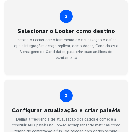
2
Selecionar o Looker como destino
Escolha o Looker como ferramenta de visualização e defina
quais integrações deseja replicar, como Vagas, Candidatos e
Mensagens de Candidatos, para criar suas análises de
recrutamento.
3
Configurar atualização e criar painéis
Defina a frequência de atualização dos dados e comece a
construir seus painéis no Looker, acompanhando métricas como
tempo de contratação e funil de seleção com dados sempre