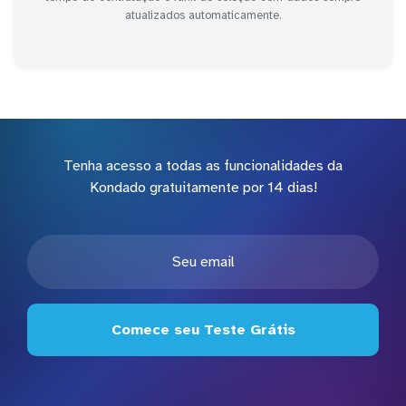
atualizados automaticamente.
Tenha acesso a todas as funcionalidades da
Kondado gratuitamente por 14 dias!
Comece seu Teste Grátis