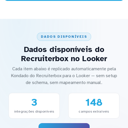
DADOS DISPONÍVEIS
Dados disponíveis do
Recruiterbox no Looker
Cada item abaixo é replicado automaticamente pela
Kondado do Recruiterbox para o Looker — sem setup
de schema, sem mapeamento manual.
3
148
integrações disponíveis
campos extraíveis