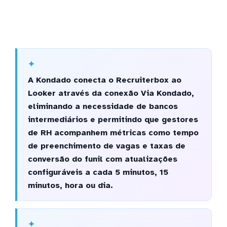
A Kondado conecta o Recruiterbox ao
Looker através da conexão Via Kondado,
eliminando a necessidade de bancos
intermediários e permitindo que gestores
de RH acompanhem métricas como tempo
de preenchimento de vagas e taxas de
conversão do funil com atualizações
configuráveis a cada 5 minutos, 15
minutos, hora ou dia.