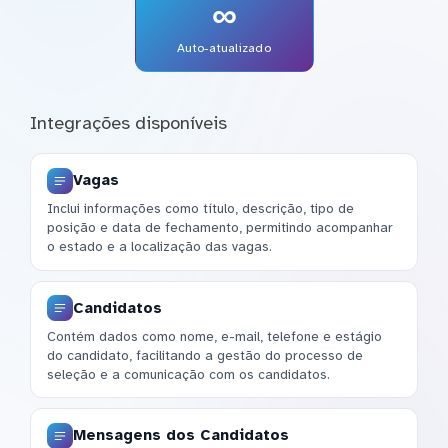
∞
Auto-atualizado
Integrações disponíveis
Vagas
Inclui informações como título, descrição, tipo de
posição e data de fechamento, permitindo acompanhar
o estado e a localização das vagas.
Candidatos
Contém dados como nome, e-mail, telefone e estágio
do candidato, facilitando a gestão do processo de
seleção e a comunicação com os candidatos.
Mensagens dos Candidatos