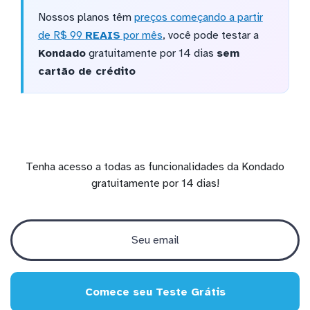
Nossos planos têm
preços começando a partir
de R$ 99
REAIS
por mês
, você pode testar a
Kondado
gratuitamente por 14 dias
sem
cartão de crédito
Tenha acesso a todas as funcionalidades da Kondado
gratuitamente por 14 dias!
Comece seu Teste Grátis