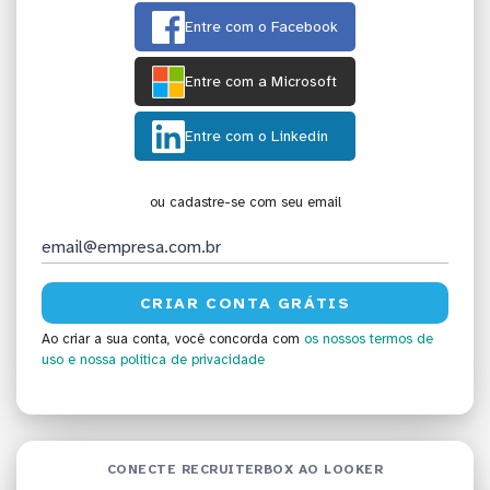
Entre com o Facebook
Entre com a Microsoft
Entre com o Linkedin
ou cadastre-se com seu email
Ao criar a sua conta, você concorda com
os nossos termos de
uso
e nossa política de privacidade
CONECTE RECRUITERBOX AO LOOKER