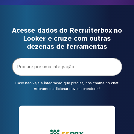
Acesse dados do Recruiterbox no
Looker e cruze com outras
dezenas de ferramentas
Caso não veja a integração que precisa, nos chame no chat.
Adoramos adicionar novos conectores!