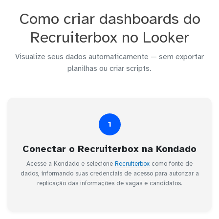
Como criar dashboards do
Recruiterbox no Looker
Visualize seus dados automaticamente — sem exportar
planilhas ou criar scripts.
1
Conectar o Recruiterbox na Kondado
Acesse a Kondado e selecione
Recruiterbox
como fonte de
dados, informando suas credenciais de acesso para autorizar a
replicação das informações de vagas e candidatos.