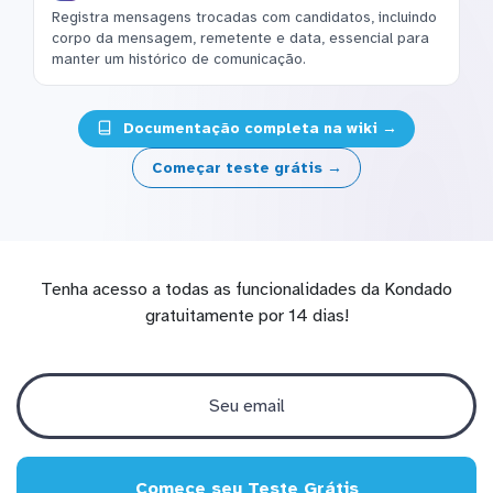
Registra mensagens trocadas com candidatos, incluindo
corpo da mensagem, remetente e data, essencial para
manter um histórico de comunicação.
Documentação completa na wiki →
Começar teste grátis →
Tenha acesso a todas as funcionalidades da Kondado
gratuitamente por 14 dias!
Comece seu Teste Grátis