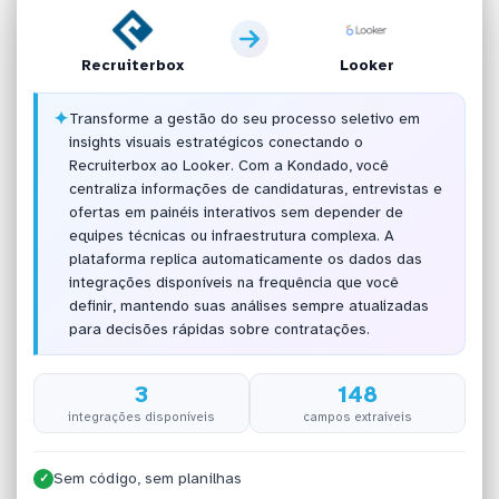
Recruiterbox
Looker
✦
Transforme a gestão do seu processo seletivo em
insights visuais estratégicos conectando o
Recruiterbox ao Looker. Com a Kondado, você
centraliza informações de candidaturas, entrevistas e
ofertas em painéis interativos sem depender de
equipes técnicas ou infraestrutura complexa. A
plataforma replica automaticamente os dados das
integrações disponíveis na frequência que você
definir, mantendo suas análises sempre atualizadas
para decisões rápidas sobre contratações.
3
148
integrações disponíveis
campos extraíveis
Sem código, sem planilhas
✓