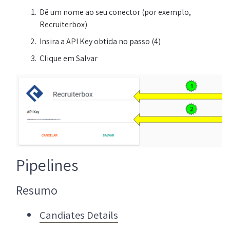
Dê um nome ao seu conector (por exemplo,
Recruiterbox)
Insira a API Key obtida no passo (4)
Clique em Salvar
Pipelines
Resumo
Candiates Details