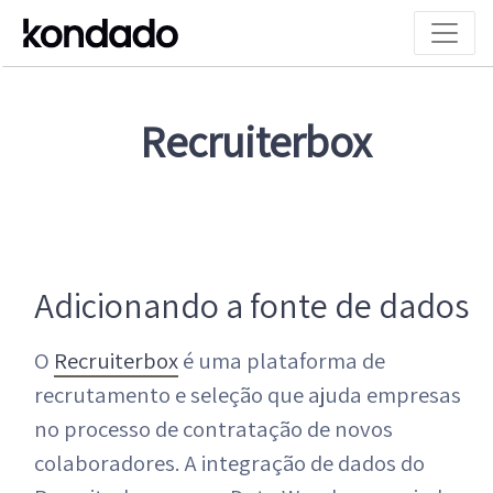
Recruiterbox
Adicionando a fonte de dados
O
Recruiterbox
é uma plataforma de
recrutamento e seleção que ajuda empresas
no processo de contratação de novos
colaboradores. A integração de dados do