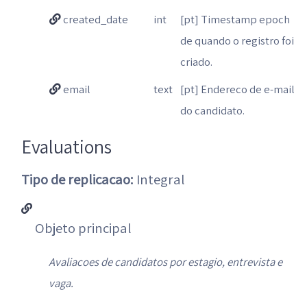
created_date
int
[pt] Timestamp epoch
de quando o registro foi
criado.
email
text
[pt] Endereco de e-mail
do candidato.
Evaluations
Tipo de replicacao:
Integral
Objeto principal
Avaliacoes de candidatos por estagio, entrevista e
vaga.