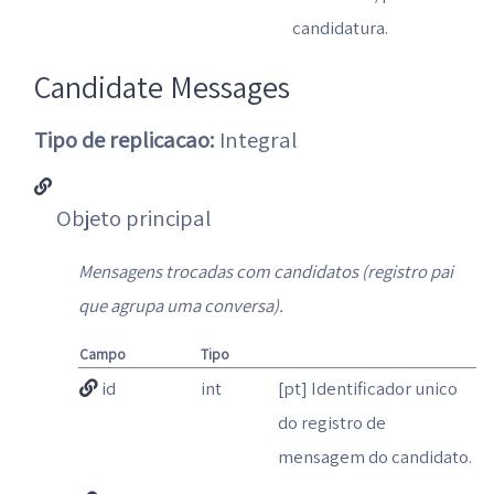
candidatura.
Candidate Messages
Tipo de replicacao:
Integral
Objeto principal
Mensagens trocadas com candidatos (registro pai
que agrupa uma conversa).
Campo
Tipo
id
int
[pt] Identificador unico
do registro de
mensagem do candidato.