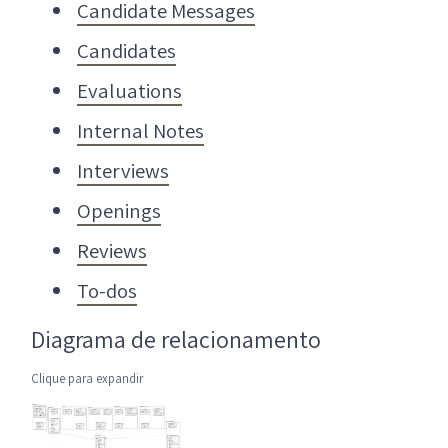
Candidate Messages
Candidates
Evaluations
Internal Notes
Interviews
Openings
Reviews
To-dos
Diagrama de relacionamento
Clique para expandir