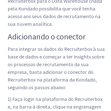
Recruiterbox para o Data Warehouse criada
pela Kondado possibilita que você tenha
acesso aos seus dados de recrutamento na
sua nuvem analítica.
Adicionando o conector
Para integrar os dados do Recruiterbox à sua
base de dados e começar a ter insights sobre
os processos de recrutamento da sua
empresa, basta adicionar o conector do
Recruiterbox na plataforma da Kondado,
seguindo os passos abaixo:
1) Faça login na plataforma do Recruiterbox
e, na barra à direita, clique na engrenagem