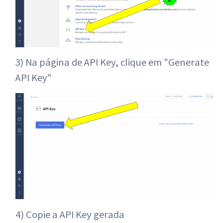
3) Na página de API Key, clique em "Generate
API Key"
4) Copie a API Key gerada