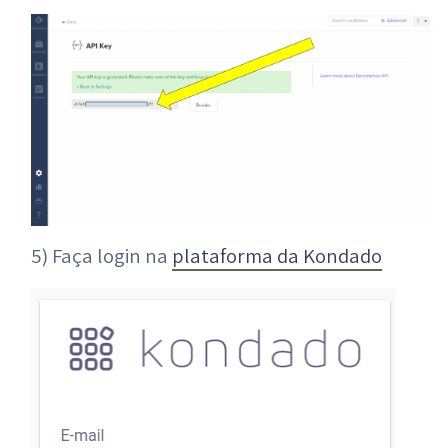
5) Faça login na
plataforma da Kondado