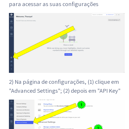
para acessar as suas configurações
2) Na página de configurações, (1) clique em
"Advanced Settings"; (2) depois em "API Key"