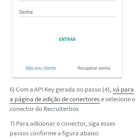
6) Com a API Key gerada no passo (4),
vá para
a página de adição de conectores
e selecione o
conector do Recruiterbox
7) Para adicionar o conector, siga esses
passos conforme a figura abaixo: