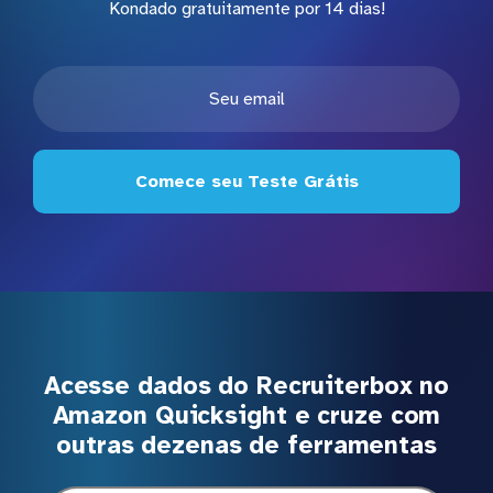
Kondado gratuitamente por 14 dias!
Comece seu Teste Grátis
Acesse dados do Recruiterbox no
Amazon Quicksight e cruze com
outras dezenas de ferramentas