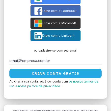
Entre com o Facebook
Entre com a Microsoft
Entre com o Linkedin
ou cadastre-se com seu email
Ao criar a sua conta, você concorda com
os nossos termos de
uso
e nossa política de privacidade
CONECTE RECRUITERBOX AO AMAZON QUICKSIGHT