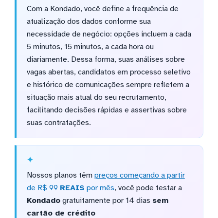
Com a Kondado, você define a frequência de
atualização dos dados conforme sua
necessidade de negócio: opções incluem a cada
5 minutos, 15 minutos, a cada hora ou
diariamente. Dessa forma, suas análises sobre
vagas abertas, candidatos em processo seletivo
e histórico de comunicações sempre refletem a
situação mais atual do seu recrutamento,
facilitando decisões rápidas e assertivas sobre
suas contratações.
Nossos planos têm
preços começando a partir
de R$ 99
REAIS
por mês
, você pode testar a
Kondado
gratuitamente por 14 dias
sem
cartão de crédito