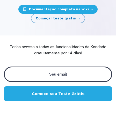
Documentação completa na wiki →
Começar teste grátis →
Tenha acesso a todas as funcionalidades da Kondado
gratuitamente por 14 dias!
Comece seu Teste Grátis