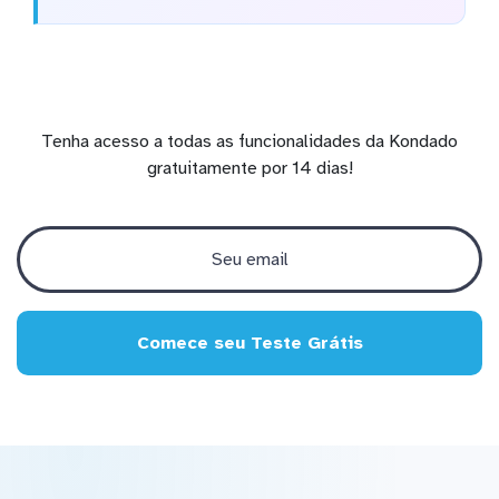
Tenha acesso a todas as funcionalidades da Kondado
gratuitamente por 14 dias!
Comece seu Teste Grátis