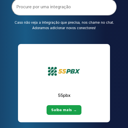
Caso não veja a integração que precisa, nos chame no chat.
Adoramos adicionar novos conectores!
55pbx
Saiba mais →