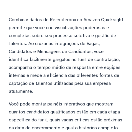
Combinar dados do Recruiterbox no Amazon Quicksight
permite que você crie visualizações poderosas e
completas sobre seu processo seletivo e gestão de
talentos. Ao cruzar as integrações de Vagas,
Candidatos e Mensagens de Candidatos, você
identifica facilmente gargalos no funil de contratação,
acompanha o tempo médio de resposta entre equipes
internas e mede a eficiência das diferentes fontes de
captação de talentos utilizadas pela sua empresa
atualmente.
Você pode montar painéis interativos que mostram
quantos candidatos qualificados estão em cada etapa
específica do funil, quais vagas críticas estão próximas
da data de encerramento e qual o histórico completo