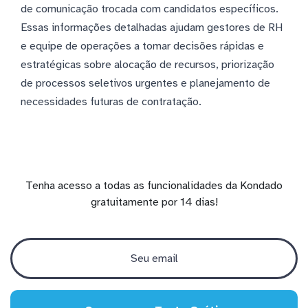
de comunicação trocada com candidatos específicos.
Essas informações detalhadas ajudam gestores de RH
e equipe de operações a tomar decisões rápidas e
estratégicas sobre alocação de recursos, priorização
de processos seletivos urgentes e planejamento de
necessidades futuras de contratação.
Tenha acesso a todas as funcionalidades da Kondado
gratuitamente por 14 dias!