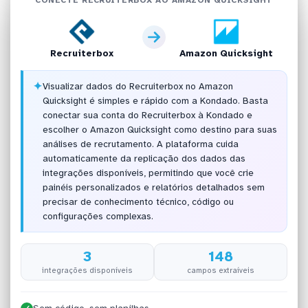
Recruiterbox
Amazon Quicksight
✦
Visualizar dados do Recruiterbox no Amazon
Quicksight é simples e rápido com a Kondado. Basta
conectar sua conta do Recruiterbox à Kondado e
escolher o Amazon Quicksight como destino para suas
análises de recrutamento. A plataforma cuida
automaticamente da replicação dos dados das
integrações disponíveis, permitindo que você crie
painéis personalizados e relatórios detalhados sem
precisar de conhecimento técnico, código ou
configurações complexas.
3
148
integrações disponíveis
campos extraíveis