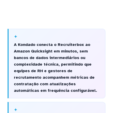
A Kondado conecta o Recruiterbox ao
Amazon Quicksight em minutos, sem
bancos de dados intermediários ou
complexidade técnica, permitindo que
equipes de RH e gestores de
recrutamento acompanhem métricas de
contratação com atualizações
automáticas em frequência configurável.