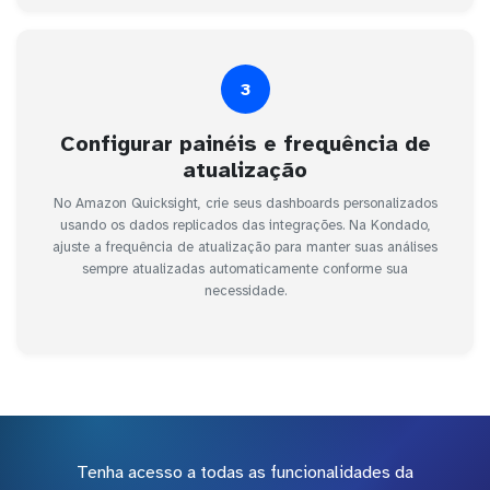
3
Configurar painéis e frequência de
atualização
No Amazon Quicksight, crie seus dashboards personalizados
usando os dados replicados das integrações. Na Kondado,
ajuste a frequência de atualização para manter suas análises
sempre atualizadas automaticamente conforme sua
necessidade.
Tenha acesso a todas as funcionalidades da