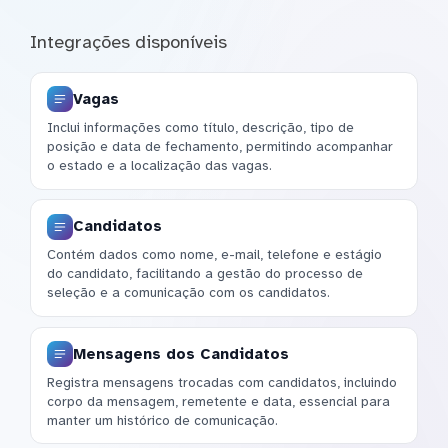
Integrações disponíveis
Vagas
Inclui informações como título, descrição, tipo de
posição e data de fechamento, permitindo acompanhar
o estado e a localização das vagas.
Candidatos
Contém dados como nome, e-mail, telefone e estágio
do candidato, facilitando a gestão do processo de
seleção e a comunicação com os candidatos.
Mensagens dos Candidatos
Registra mensagens trocadas com candidatos, incluindo
corpo da mensagem, remetente e data, essencial para
manter um histórico de comunicação.