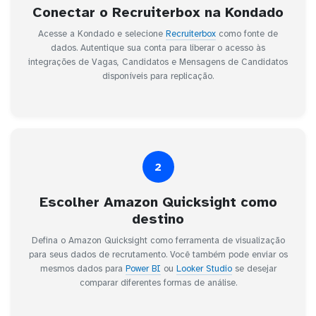
Conectar o Recruiterbox na Kondado
Acesse a Kondado e selecione
Recruiterbox
como fonte de
dados. Autentique sua conta para liberar o acesso às
integrações de Vagas, Candidatos e Mensagens de Candidatos
disponíveis para replicação.
2
Escolher Amazon Quicksight como
destino
Defina o Amazon Quicksight como ferramenta de visualização
para seus dados de recrutamento. Você também pode enviar os
mesmos dados para
Power BI
ou
Looker Studio
se desejar
comparar diferentes formas de análise.