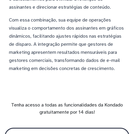
assinantes e direcionar estratégias de conteúdo.
Com essa combinação, sua equipe de operações
visualiza o comportamento dos assinantes em gráficos
dinâmicos, facilitando ajustes rápidos nas estratégias
de disparo. A integração permite que gestores de
marketing apresentem resultados mensuráveis para
gestores comerciais, transformando dados de e-mail
marketing em decisões concretas de crescimento.
Tenha acesso a todas as funcionalidades da Kondado
gratuitamente por 14 dias!