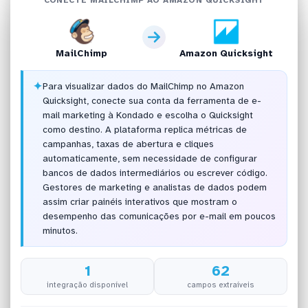
MailChimp
Amazon Quicksight
✦
Para visualizar dados do MailChimp no Amazon
Quicksight, conecte sua conta da ferramenta de e-
mail marketing à Kondado e escolha o Quicksight
como destino. A plataforma replica métricas de
campanhas, taxas de abertura e cliques
automaticamente, sem necessidade de configurar
bancos de dados intermediários ou escrever código.
Gestores de marketing e analistas de dados podem
assim criar painéis interativos que mostram o
desempenho das comunicações por e-mail em poucos
minutos.
1
62
integração disponível
campos extraíveis