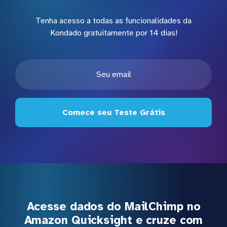
Tenha acesso a todas as funcionalidades da
Kondado gratuitamente por 14 dias!
Comece seu Teste Grátis
Acesse dados do MailChimp no
Amazon Quicksight e cruze com