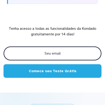
Tenha acesso a todas as funcionalidades da Kondado
gratuitamente por 14 dias!
Comece seu Teste Grátis