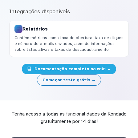
Integrações disponíveis
Relatórios
Contém métricas como taxa de abertura, taxa de cliques
e número de e-mails enviados, além de informações
sobre listas ativas e taxas de descadastramento.
Documentação completa na wiki →
Começar teste grátis →
Tenha acesso a todas as funcionalidades da Kondado
gratuitamente por 14 dias!