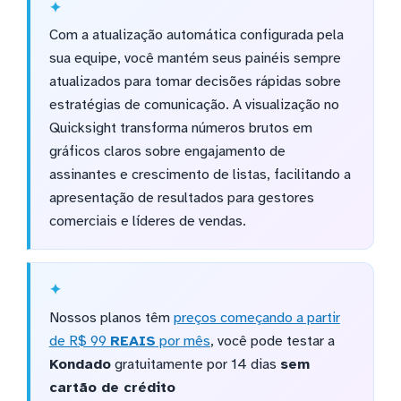
Com a atualização automática configurada pela
sua equipe, você mantém seus painéis sempre
atualizados para tomar decisões rápidas sobre
estratégias de comunicação. A visualização no
Quicksight transforma números brutos em
gráficos claros sobre engajamento de
assinantes e crescimento de listas, facilitando a
apresentação de resultados para gestores
comerciais e líderes de vendas.
Nossos planos têm
preços começando a partir
de R$ 99
REAIS
por mês
, você pode testar a
Kondado
gratuitamente por 14 dias
sem
cartão de crédito