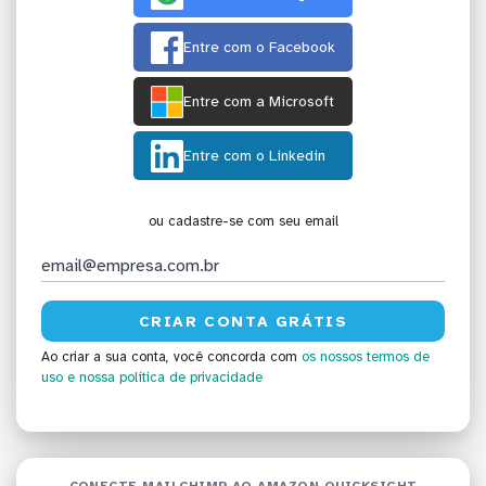
Entre com o Facebook
Entre com a Microsoft
Entre com o Linkedin
ou cadastre-se com seu email
Ao criar a sua conta, você concorda com
os nossos termos de
uso
e nossa política de privacidade
CONECTE MAILCHIMP AO AMAZON QUICKSIGHT