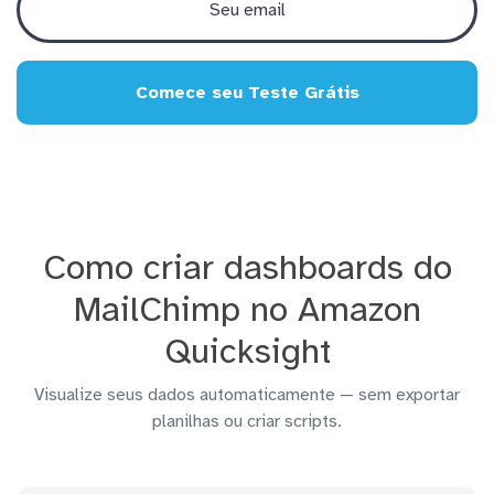
Comece seu Teste Grátis
Como criar dashboards do
MailChimp no Amazon
Quicksight
Visualize seus dados automaticamente — sem exportar
planilhas ou criar scripts.