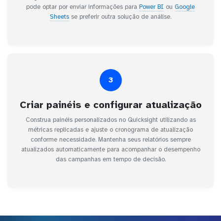
pode optar por enviar informações para
Power BI
ou
Google
Sheets
se preferir outra solução de análise.
3
Criar painéis e configurar atualização
Construa painéis personalizados no Quicksight utilizando as
métricas replicadas e ajuste o cronograma de atualização
conforme necessidade. Mantenha seus relatórios sempre
atualizados automaticamente para acompanhar o desempenho
das campanhas em tempo de decisão.