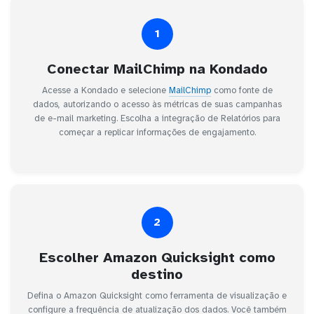
1
Conectar MailChimp na Kondado
Acesse a Kondado e selecione
MailChimp
como fonte de
dados, autorizando o acesso às métricas de suas campanhas
de e-mail marketing. Escolha a integração de Relatórios para
começar a replicar informações de engajamento.
2
Escolher Amazon Quicksight como
destino
Defina o Amazon Quicksight como ferramenta de visualização e
configure a frequência de atualização dos dados. Você também