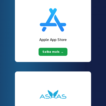
Apple App Store
Saiba mais →