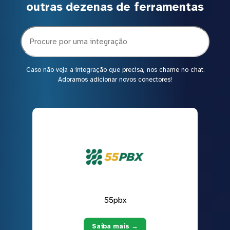
outras dezenas de ferramentas
Caso não veja a integração que precisa, nos chame no chat.
Adoramos adicionar novos conectores!
55pbx
Saiba mais →