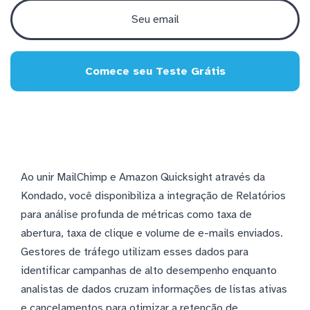
Comece seu Teste Grátis
Ao unir MailChimp e Amazon Quicksight através da
Kondado, você disponibiliza a integração de Relatórios
para análise profunda de métricas como taxa de
abertura, taxa de clique e volume de e-mails enviados.
Gestores de tráfego utilizam esses dados para
identificar campanhas de alto desempenho enquanto
analistas de dados cruzam informações de listas ativas
e cancelamentos para otimizar a retenção de