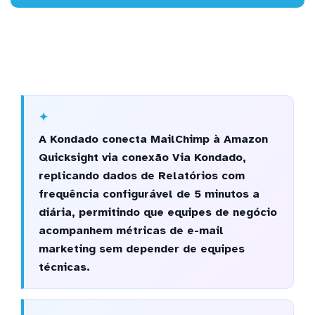
A Kondado conecta MailChimp à Amazon
Quicksight via conexão Via Kondado,
replicando dados de Relatórios com
frequência configurável de 5 minutos a
diária, permitindo que equipes de negócio
acompanhem métricas de e-mail
marketing sem depender de equipes
técnicas.