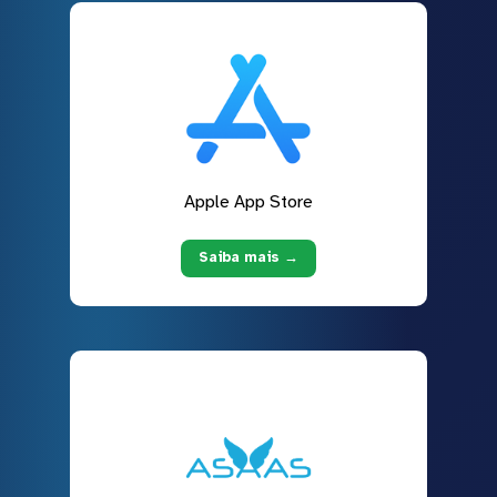
Apple App Store
Saiba mais →