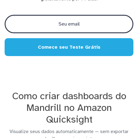
Comece seu Teste Grátis
Como criar dashboards do
Mandrill no Amazon
Quicksight
Visualize seus dados automaticamente — sem exportar