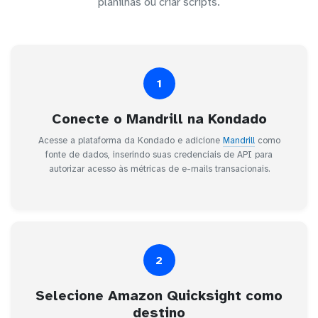
planilhas ou criar scripts.
1
Conecte o Mandrill na Kondado
Acesse a plataforma da Kondado e adicione
Mandrill
como
fonte de dados, inserindo suas credenciais de API para
autorizar acesso às métricas de e-mails transacionais.
2
Selecione Amazon Quicksight como
destino