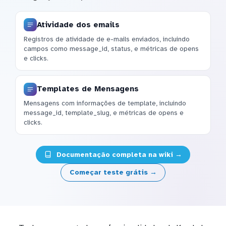
Atividade dos emails
Registros de atividade de e-mails enviados, incluindo
campos como message_id, status, e métricas de opens
e clicks.
Templates de Mensagens
Mensagens com informações de template, incluindo
message_id, template_slug, e métricas de opens e
clicks.
Documentação completa na wiki →
Começar teste grátis →