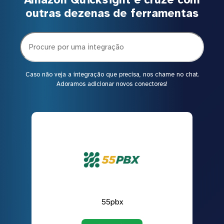
outras dezenas de ferramentas
Caso não veja a integração que precisa, nos chame no chat.
Adoramos adicionar novos conectores!
55pbx