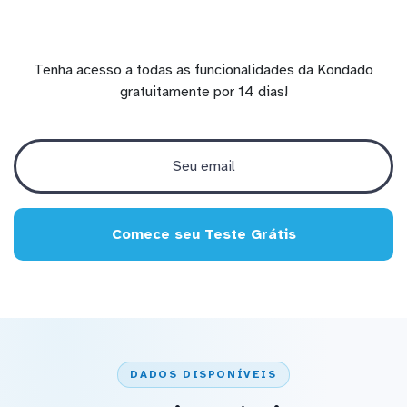
Tenha acesso a todas as funcionalidades da Kondado
gratuitamente por 14 dias!
Comece seu Teste Grátis
DADOS DISPONÍVEIS