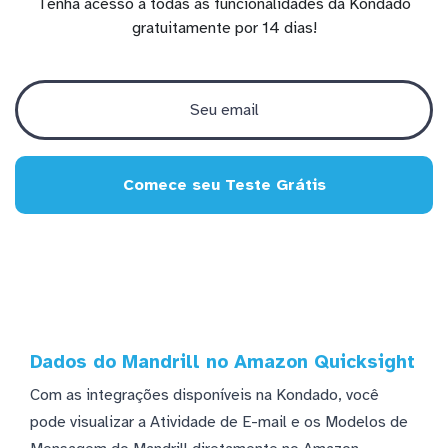
Tenha acesso a todas as funcionalidades da Kondado
gratuitamente por 14 dias!
Comece seu Teste Grátis
Dados do Mandrill no Amazon Quicksight
Com as integrações disponíveis na Kondado, você
pode visualizar a Atividade de E-mail e os Modelos de