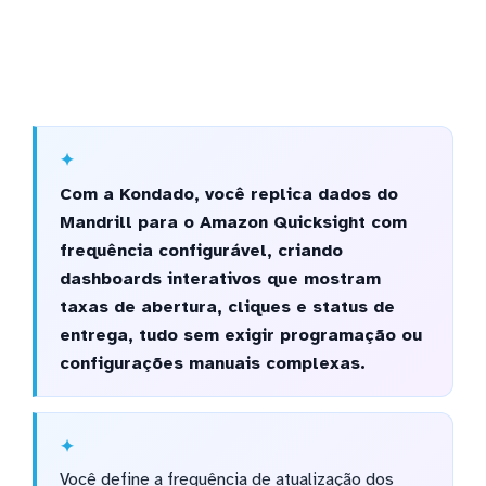
Com a Kondado, você replica dados do
Mandrill para o Amazon Quicksight com
frequência configurável, criando
dashboards interativos que mostram
taxas de abertura, cliques e status de
entrega, tudo sem exigir programação ou
configurações manuais complexas.
Você define a frequência de atualização dos