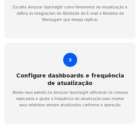
Escolha Amazon Quicksight como ferramenta de visualização e
defina as integrações de Atividade de E-mail e Modelos de
Mensagem que deseja replicar.
3
Configure dashboards e frequência
de atualização
Monte seus painéis no Amazon Quicksight utilizando os campos
replicados e ajuste a frequência de atualização para manter
seus relatórios sempre atualizados conforme a operação.