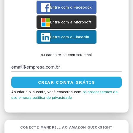
Entre com o Facebook
Entre com a Microsoft
Entre com o Linkedin
ou cadastre-se com seu email
Ao criar a sua conta, você concorda com
os nossos termos de
uso
e nossa política de privacidade
CONECTE MANDRILL AO AMAZON QUICKSIGHT