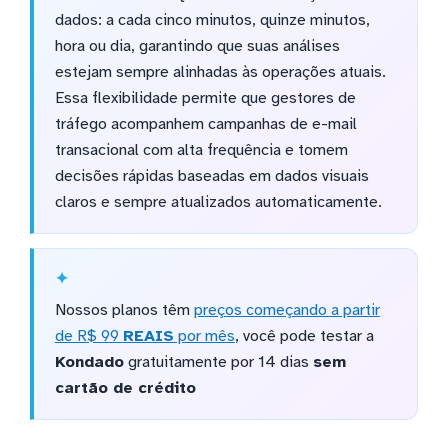
dados: a cada cinco minutos, quinze minutos,
hora ou dia, garantindo que suas análises
estejam sempre alinhadas às operações atuais.
Essa flexibilidade permite que gestores de
tráfego acompanhem campanhas de e-mail
transacional com alta frequência e tomem
decisões rápidas baseadas em dados visuais
claros e sempre atualizados automaticamente.
Nossos planos têm
preços começando a partir
de R$ 99
REAIS
por mês
, você pode testar a
Kondado
gratuitamente por 14 dias
sem
cartão de crédito