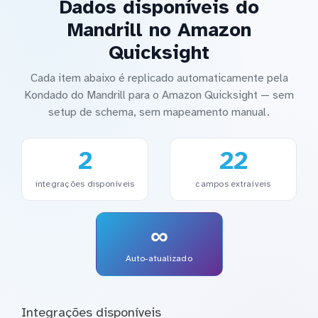
Dados disponíveis do
Mandrill no Amazon
Quicksight
Cada item abaixo é replicado automaticamente pela
Kondado do Mandrill para o Amazon Quicksight — sem
setup de schema, sem mapeamento manual.
2
22
integrações disponíveis
campos extraíveis
∞
Auto-atualizado
Integrações disponíveis