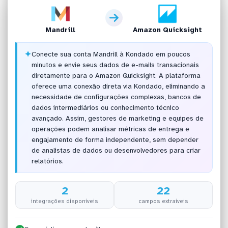
Mandrill
Amazon Quicksight
✦
Conecte sua conta Mandrill à Kondado em poucos
minutos e envie seus dados de e-mails transacionais
diretamente para o Amazon Quicksight. A plataforma
oferece uma conexão direta via Kondado, eliminando a
necessidade de configurações complexas, bancos de
dados intermediários ou conhecimento técnico
avançado. Assim, gestores de marketing e equipes de
operações podem analisar métricas de entrega e
engajamento de forma independente, sem depender
de analistas de dados ou desenvolvedores para criar
relatórios.
2
22
integrações disponíveis
campos extraíveis