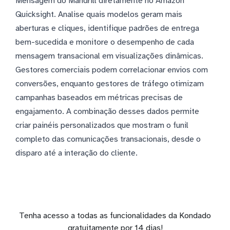
Mensagem do Mandrill diretamente no Amazon
Quicksight. Analise quais modelos geram mais
aberturas e cliques, identifique padrões de entrega
bem-sucedida e monitore o desempenho de cada
mensagem transacional em visualizações dinâmicas.
Gestores comerciais podem correlacionar envios com
conversões, enquanto gestores de tráfego otimizam
campanhas baseados em métricas precisas de
engajamento. A combinação desses dados permite
criar painéis personalizados que mostram o funil
completo das comunicações transacionais, desde o
disparo até a interação do cliente.
Tenha acesso a todas as funcionalidades da Kondado
gratuitamente por 14 dias!