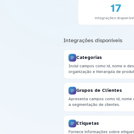
17
integrações disponíve
Integrações disponíveis
Categorias
Inclui campos como id, nome e des
organização e hierarquia de produt
Grupos de Clientes
Apresenta campos como id, nome e 
a segmentação de clientes.
Etiquetas
Fornece informações sobre etiquet