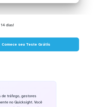
14 dias!
Comece seu Teste Grátis
 de tráfego, gestores
mente no Quicksight. Você