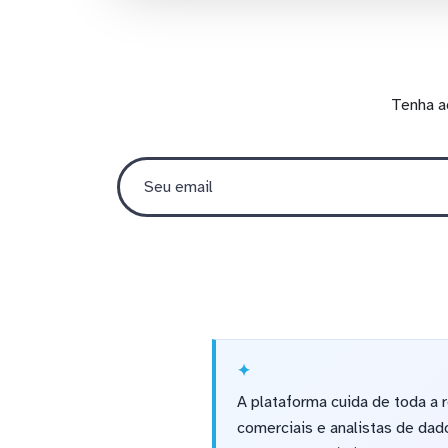
Tenha a
A plataforma cuida de toda a
comerciais e analistas de dad