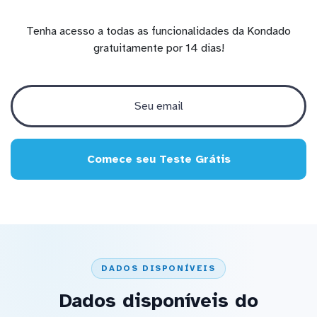
Tenha acesso a todas as funcionalidades da Kondado
gratuitamente por 14 dias!
Comece seu Teste Grátis
DADOS DISPONÍVEIS
Dados disponíveis do