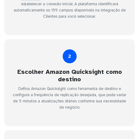
estabelecer a conexão inicial. A plataforma identificará
automaticamente os 159 campos disponíveis na integração de
Clientes para você selecionar.
2
Escolher Amazon Quicksight como
destino
Defina Amazon Quicksight como ferramenta de destino e
configure a frequência de replicação desejada, que pode variar
de 5 minutos a atualizações diárias conforme sua necessidade
de negócio.