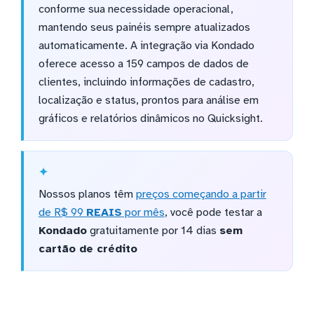
conforme sua necessidade operacional,
mantendo seus painéis sempre atualizados
automaticamente. A integração via Kondado
oferece acesso a 159 campos de dados de
clientes, incluindo informações de cadastro,
localização e status, prontos para análise em
gráficos e relatórios dinâmicos no Quicksight.
Nossos planos têm
preços começando a partir
de R$ 99
REAIS
por mês
, você pode testar a
Kondado
gratuitamente por 14 dias
sem
cartão de crédito