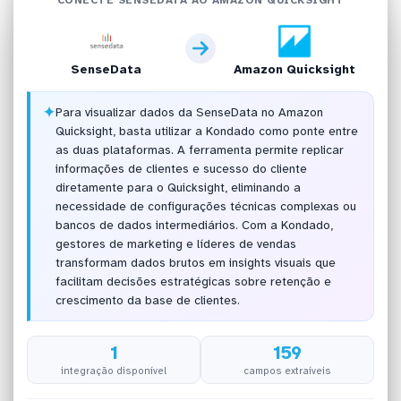
SenseData
Amazon Quicksight
✦
Para visualizar dados da SenseData no Amazon
Quicksight, basta utilizar a Kondado como ponte entre
as duas plataformas. A ferramenta permite replicar
informações de clientes e sucesso do cliente
diretamente para o Quicksight, eliminando a
necessidade de configurações técnicas complexas ou
bancos de dados intermediários. Com a Kondado,
gestores de marketing e líderes de vendas
transformam dados brutos em insights visuais que
facilitam decisões estratégicas sobre retenção e
crescimento da base de clientes.
1
159
integração disponível
campos extraíveis