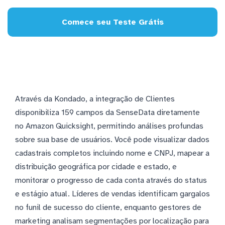
Comece seu Teste Grátis
Através da Kondado, a integração de Clientes
disponibiliza 159 campos da SenseData diretamente
no Amazon Quicksight, permitindo análises profundas
sobre sua base de usuários. Você pode visualizar dados
cadastrais completos incluindo nome e CNPJ, mapear a
distribuição geográfica por cidade e estado, e
monitorar o progresso de cada conta através do status
e estágio atual. Líderes de vendas identificam gargalos
no funil de sucesso do cliente, enquanto gestores de
marketing analisam segmentações por localização para