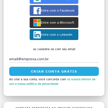
Entre com o Facebook
Entre com a Microsoft
Entre com o Linkedin
ou cadastre-se com seu email
Ao criar a sua conta, você concorda com
os nossos termos de
uso
e nossa política de privacidade
CONECTE SENSEDATA AO AMAZON QUICKSIGHT