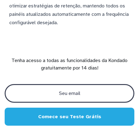
otimizar estratégias de retenção, mantendo todos os
painéis atualizados automaticamente com a frequência
configurável desejada.
Tenha acesso a todas as funcionalidades da Kondado
gratuitamente por 14 dias!
Comece seu Teste Grátis