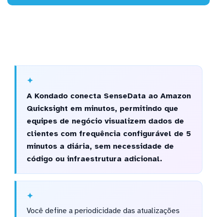
A Kondado conecta SenseData ao Amazon
Quicksight em minutos, permitindo que
equipes de negócio visualizem dados de
clientes com frequência configurável de 5
minutos a diária, sem necessidade de
código ou infraestrutura adicional.
Você define a periodicidade das atualizações