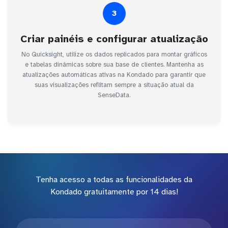
3
Criar painéis e configurar atualização
No Quicksight, utilize os dados replicados para montar gráficos
e tabelas dinâmicas sobre sua base de clientes. Mantenha as
atualizações automáticas ativas na Kondado para garantir que
suas visualizações reflitam sempre a situação atual da
SenseData.
Tenha acesso a todas as funcionalidades da
Kondado gratuitamente por 14 dias!