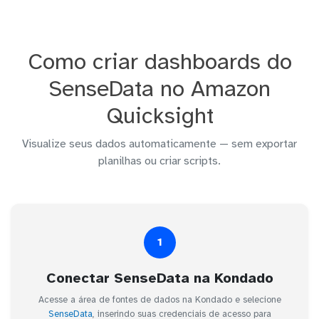
Como criar dashboards do
SenseData no Amazon
Quicksight
Visualize seus dados automaticamente — sem exportar
planilhas ou criar scripts.
1
Conectar SenseData na Kondado
Acesse a área de fontes de dados na Kondado e selecione
SenseData
, inserindo suas credenciais de acesso para