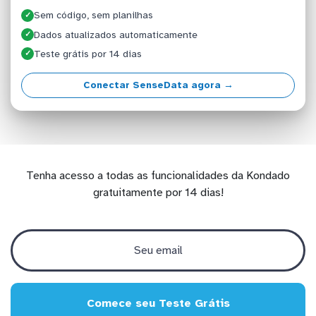
Sem código, sem planilhas
✓
Dados atualizados automaticamente
✓
Teste grátis por 14 dias
✓
Conectar SenseData agora →
Tenha acesso a todas as funcionalidades da Kondado
gratuitamente por 14 dias!
Comece seu Teste Grátis