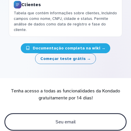
Clientes
Tabela que contém informações sobre clientes, incluindo
campos como nome, CNPJ, cidade e status. Permite
análise de dados como data de registro e fase do
cliente.
Documentação completa na wiki →
Começar teste grátis →
Tenha acesso a todas as funcionalidades da Kondado
gratuitamente por 14 dias!