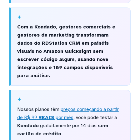
Com a Kondado, gestores comerciais e
gestores de marketing transformam
dados do RDStation CRM em painéis
visuais no Amazon Quicksight sem
escrever código algum, usando nove
integrações e 189 campos disponíveis
para análise.
Nossos planos têm
preços começando a partir
de R$ 99
REAIS
por mês
, você pode testar a
Kondado
gratuitamente por 14 dias
sem
cartão de crédito