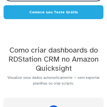
Comece seu Teste Grátis
Como criar dashboards do
RDStation CRM no Amazon
Quicksight
Visualize seus dados automaticamente — sem exportar
planilhas ou criar scripts.