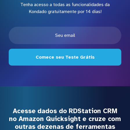
Tenha acesso a todas as funcionalidades da
Kondado gratuitamente por 14 dias!
Comece seu Teste Grátis
Acesse dados do RDStation CRM
no Amazon Quicksight e cruze com
outras dezenas de ferramentas