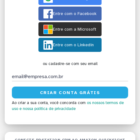
Entre com o Facebook
Entre com a Microsoft
Entre com o Linkedin
ou cadastre-se com seu email
Ao criar a sua conta, você concorda com
os nossos termos de
uso
e nossa política de privacidade
CONECTE RDSTATION CRM AO AMAZON QUICKSIGHT