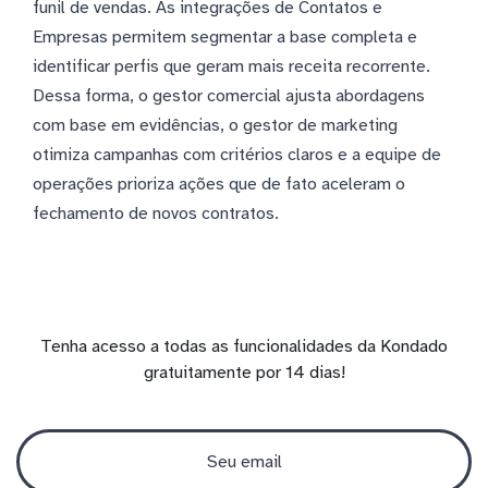
funil de vendas. As integrações de Contatos e
Empresas permitem segmentar a base completa e
identificar perfis que geram mais receita recorrente.
Dessa forma, o gestor comercial ajusta abordagens
com base em evidências, o gestor de marketing
otimiza campanhas com critérios claros e a equipe de
operações prioriza ações que de fato aceleram o
fechamento de novos contratos.
Tenha acesso a todas as funcionalidades da Kondado
gratuitamente por 14 dias!