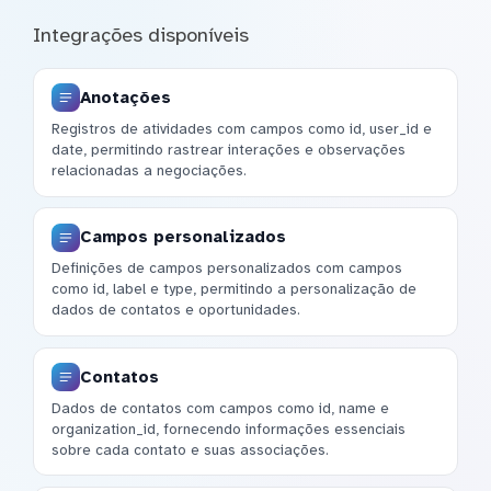
Integrações disponíveis
Anotações
Registros de atividades com campos como id, user_id e
date, permitindo rastrear interações e observações
relacionadas a negociações.
Campos personalizados
Definições de campos personalizados com campos
como id, label e type, permitindo a personalização de
dados de contatos e oportunidades.
Contatos
Dados de contatos com campos como id, name e
organization_id, fornecendo informações essenciais
sobre cada contato e suas associações.