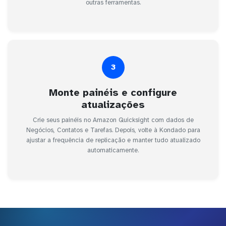
outras ferramentas.
3
Monte painéis e configure
atualizações
Crie seus painéis no Amazon Quicksight com dados de
Negócios, Contatos e Tarefas. Depois, volte à Kondado para
ajustar a frequência de replicação e manter tudo atualizado
automaticamente.