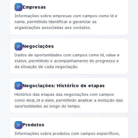
Empresas
Informações sobre empresas com campos como id e
name, permitindo identificar e gerenciar as
organizações associadas aos contatos.
Negociações
Dados de oportunidades com campos como id, value e
status, permitindo o acompanhamento do progresso e
da situação de cada negociação.
Negociações: Histórico de etapas
Histórico das etapas das negociações com campos
como deal_id e date, permitindo analisar a evolução das
oportunidades ao longo do tempo.
Produtos
Informações sobre produtos com campos específicos,