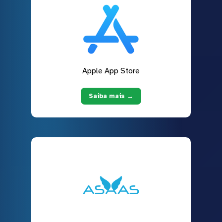
Apple App Store
Saiba mais →