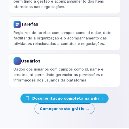
permitindo a gestão e acompanhamento dos itens
oferecidos nas negociações.
Tarefas
Registros de tarefas com campos como id e due_date,
facilitando a organização e o acompanhamento das
atividades relacionadas a contatos e negociações.
Usuários
Dados dos usuários com campos como id, name e
created_at, permitindo gerenciar as permissões e
informações dos usuários da plataforma.
Documentação completa na wiki →
Começar teste grátis →