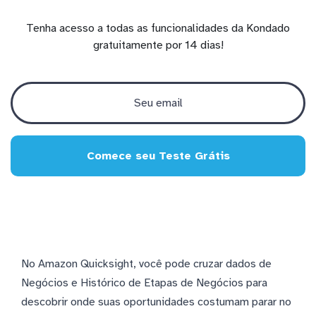
Tenha acesso a todas as funcionalidades da Kondado
gratuitamente por 14 dias!
Comece seu Teste Grátis
No Amazon Quicksight, você pode cruzar dados de
Negócios e Histórico de Etapas de Negócios para
descobrir onde suas oportunidades costumam parar no