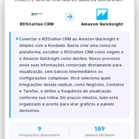
RDStation CRM
Amazon Quicksight
✦
Conectar o RDStation CRM ao Amazon Quicksight é
simples com a Kondado. Basta criar uma conta na
plataforma, escolher o RDStation CRM como origem e
o Amazon Quicksight como destino. Nosso processo
envia suas informações comerciais diretamente para
visualização, sem bancos intermediários ou
configurações complexas. Você seleciona quais
integrações deseja replicar, como Negócios, Contatos
e Tarefas, e define a frequência de atualização
conforme sua rotina. Em poucos minutos, tudo está
organizado e pronto para virar gráficos e painéis
decisórios.
9
189
integrações disponíveis
campos extraíveis