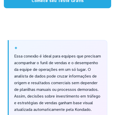
Comece seu Teste Grátis
Essa conexão é ideal para equipes que precisam
acompanhar o funil de vendas e o desempenho
da equipe de operações em um só lugar. O
analista de dados pode cruzar informações de
origem e resultados comerciais sem depender
de planilhas manuais ou processos demorados.
Assim, decisões sobre investimento em tráfego
e estratégias de vendas ganham base visual
atualizada automaticamente pela Kondado.