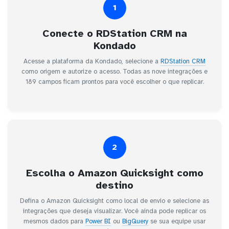
1
Conecte o RDStation CRM na
Kondado
Acesse a plataforma da Kondado, selecione a
RDStation CRM
como origem e autorize o acesso. Todas as nove integrações e
189 campos ficam prontos para você escolher o que replicar.
2
Escolha o Amazon Quicksight como
destino
Defina o Amazon Quicksight como local de envio e selecione as
integrações que deseja visualizar. Você ainda pode replicar os
mesmos dados para
Power BI
ou
BigQuery
se sua equipe usar