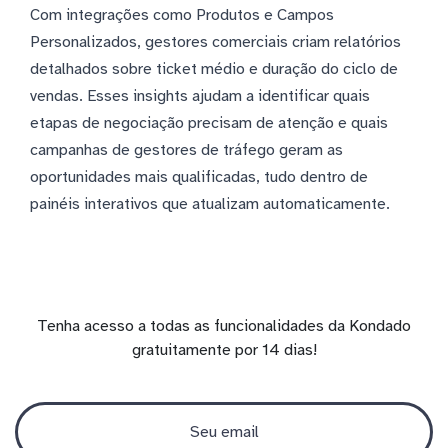
Com integrações como Produtos e Campos
Personalizados, gestores comerciais criam relatórios
detalhados sobre ticket médio e duração do ciclo de
vendas. Esses insights ajudam a identificar quais
etapas de negociação precisam de atenção e quais
campanhas de gestores de tráfego geram as
oportunidades mais qualificadas, tudo dentro de
painéis interativos que atualizam automaticamente.
Tenha acesso a todas as funcionalidades da Kondado
gratuitamente por 14 dias!