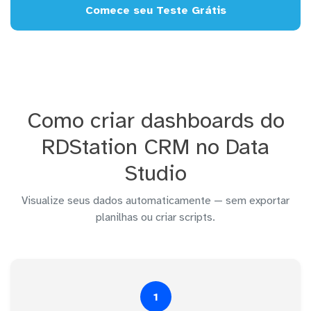
Comece seu Teste Grátis
Como criar dashboards do
RDStation CRM no Data
Studio
Visualize seus dados automaticamente — sem exportar
planilhas ou criar scripts.
1