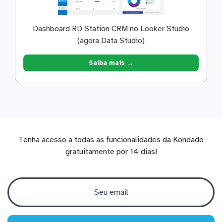
Dashboard RD Station CRM no Looker Studio
(agora Data Studio)
Saiba mais →
Tenha acesso a todas as funcionalidades da Kondado
gratuitamente por 14 dias!