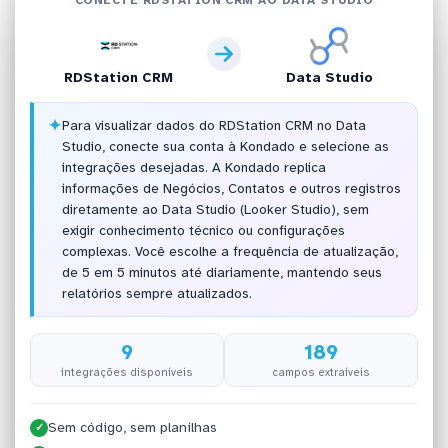
RDStation CRM
Data Studio
✦
Para visualizar dados do RDStation CRM no Data
Studio, conecte sua conta à Kondado e selecione as
integrações desejadas. A Kondado replica
informações de Negócios, Contatos e outros registros
diretamente ao Data Studio (Looker Studio), sem
exigir conhecimento técnico ou configurações
complexas. Você escolhe a frequência de atualização,
de 5 em 5 minutos até diariamente, mantendo seus
relatórios sempre atualizados.
9
189
integrações disponíveis
campos extraíveis
Sem código, sem planilhas
✓