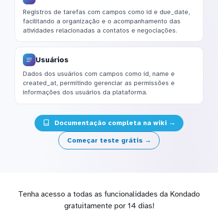
Registros de tarefas com campos como id e due_date,
facilitando a organização e o acompanhamento das
atividades relacionadas a contatos e negociações.
Usuários
Dados dos usuários com campos como id, name e
created_at, permitindo gerenciar as permissões e
informações dos usuários da plataforma.
Documentação completa na wiki →
Começar teste grátis →
Tenha acesso a todas as funcionalidades da Kondado
gratuitamente por 14 dias!