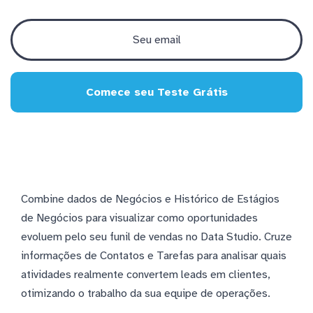
Comece seu Teste Grátis
Combine dados de Negócios e Histórico de Estágios
de Negócios para visualizar como oportunidades
evoluem pelo seu funil de vendas no Data Studio. Cruze
informações de Contatos e Tarefas para analisar quais
atividades realmente convertem leads em clientes,
otimizando o trabalho da sua equipe de operações.