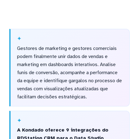
Gestores de marketing e gestores comerciais
podem finalmente unir dados de vendas e
marketing em dashboards interativos. Analise
funis de conversão, acompanhe a performance
da equipe e identifique gargalos no processo de
vendas com visualizações atualizadas que
facilitam decisões estratégicas.
A Kondado oferece 9 integrações do
RDStation CRM para o Data Studio,