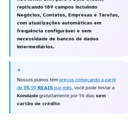
replicando 189 campos incluindo
Negócios, Contatos, Empresas e Tarefas,
com atualizações automáticas em
frequência configurável e sem
necessidade de bancos de dados
intermediários.
Nossos planos têm
preços começando a partir
de R$ 99
REAIS
por mês
, você pode testar a
Kondado
gratuitamente por 14 dias
sem
cartão de crédito