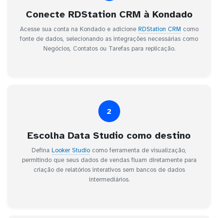
Conecte RDStation CRM à Kondado
Acesse sua conta na Kondado e adicione
RDStation CRM
como
fonte de dados, selecionando as integrações necessárias como
Negócios, Contatos ou Tarefas para replicação.
2
Escolha Data Studio como destino
Defina
Looker Studio
como ferramenta de visualização,
permitindo que seus dados de vendas fluam diretamente para
criação de relatórios interativos sem bancos de dados
intermediários.