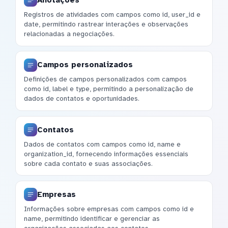
Registros de atividades com campos como id, user_id e
date, permitindo rastrear interações e observações
relacionadas a negociações.
Campos personalizados
Definições de campos personalizados com campos
como id, label e type, permitindo a personalização de
dados de contatos e oportunidades.
Contatos
Dados de contatos com campos como id, name e
organization_id, fornecendo informações essenciais
sobre cada contato e suas associações.
Empresas
Informações sobre empresas com campos como id e
name, permitindo identificar e gerenciar as