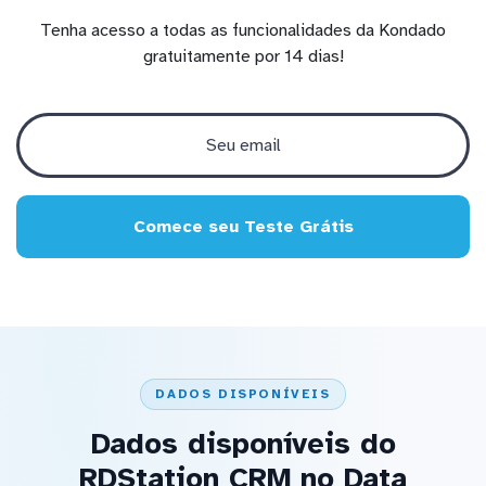
Tenha acesso a todas as funcionalidades da Kondado
gratuitamente por 14 dias!
Comece seu Teste Grátis
DADOS DISPONÍVEIS
Dados disponíveis do
RDStation CRM no Data