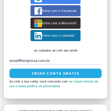
Entre com o Facebook
Entre com a Microsoft
Entre com o Linkedin
ou cadastre-se com seu email
Ao criar a sua conta, você concorda com
os nossos termos de
uso
e nossa política de privacidade
CONECTE RDSTATION CRM AO DATA STUDIO