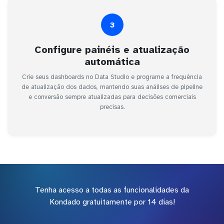
3
Configure painéis e atualização
automática
Crie seus dashboards no Data Studio e programe a frequência
de atualização dos dados, mantendo suas análises de pipeline
e conversão sempre atualizadas para decisões comerciais
precisas.
Tenha acesso a todas as funcionalidades da
Kondado gratuitamente por 14 dias!