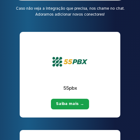
Caso não veja a integração que precisa, nos chame no chat.
Adoramos adicionar novos conectores!
55pbx
Saiba mais →