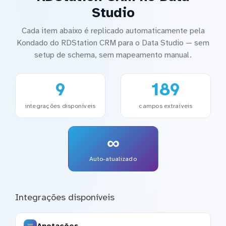
Studio
Cada item abaixo é replicado automaticamente pela
Kondado do RDStation CRM para o Data Studio — sem
setup de schema, sem mapeamento manual.
9
189
integrações disponíveis
campos extraíveis
∞
Auto-atualizado
Integrações disponíveis
Anotações