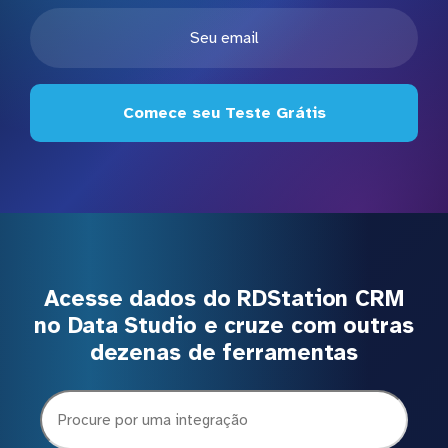
Comece seu Teste Grátis
Acesse dados do RDStation CRM
no Data Studio e cruze com outras
dezenas de ferramentas