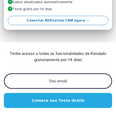
Dados atualizados automaticamente
✓
Teste grátis por 14 dias
✓
Conectar RDStation CRM agora →
Tenha acesso a todas as funcionalidades da Kondado
gratuitamente por 14 dias!
Comece seu Teste Grátis