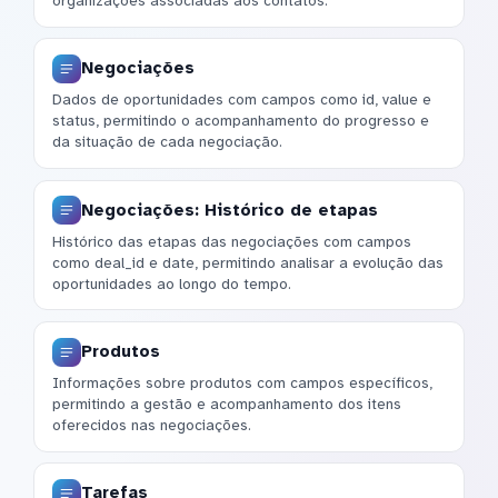
organizações associadas aos contatos.
Negociações
Dados de oportunidades com campos como id, value e
status, permitindo o acompanhamento do progresso e
da situação de cada negociação.
Negociações: Histórico de etapas
Histórico das etapas das negociações com campos
como deal_id e date, permitindo analisar a evolução das
oportunidades ao longo do tempo.
Produtos
Informações sobre produtos com campos específicos,
permitindo a gestão e acompanhamento dos itens
oferecidos nas negociações.
Tarefas