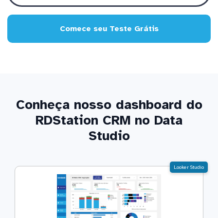
Comece seu Teste Grátis
Conheça nosso dashboard do
RDStation CRM no Data
Studio
Looker Studio