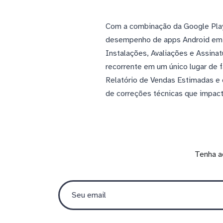
Com a combinação da Google Play
desempenho de apps Android em pa
Instalações, Avaliações e Assinat
recorrente em um único lugar de 
Relatório de Vendas Estimadas e 
de correções técnicas que impact
Tenha a