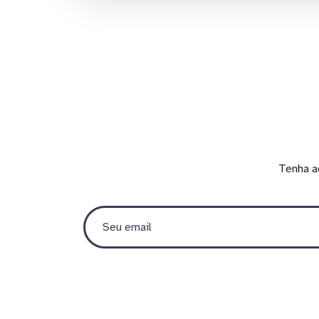
Tenha a