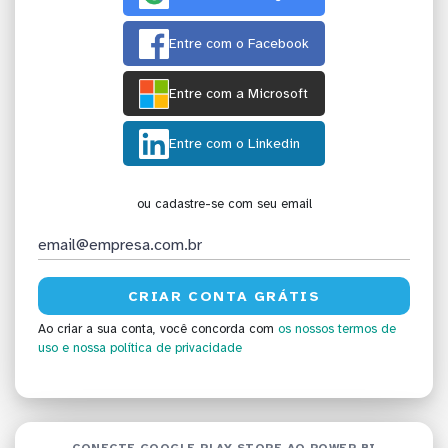
Entre com o Facebook
Entre com a Microsoft
Entre com o Linkedin
ou cadastre-se com seu email
Ao criar a sua conta, você concorda com
os nossos termos de
uso
e nossa política de privacidade
CONECTE GOOGLE PLAY STORE AO POWER BI