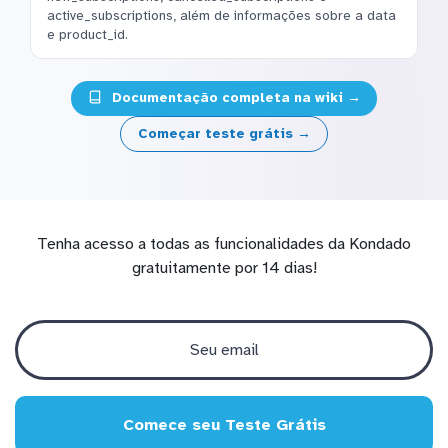
active_subscriptions, além de informações sobre a data
e product_id.
Documentação completa na wiki →
Começar teste grátis →
Tenha acesso a todas as funcionalidades da Kondado
gratuitamente por 14 dias!
Comece seu Teste Grátis