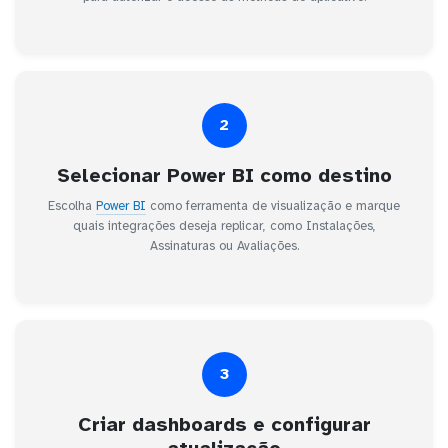
2
Selecionar Power BI como destino
Escolha
Power BI
como ferramenta de visualização e marque
quais integrações deseja replicar, como Instalações,
Assinaturas ou Avaliações.
3
Criar dashboards e configurar