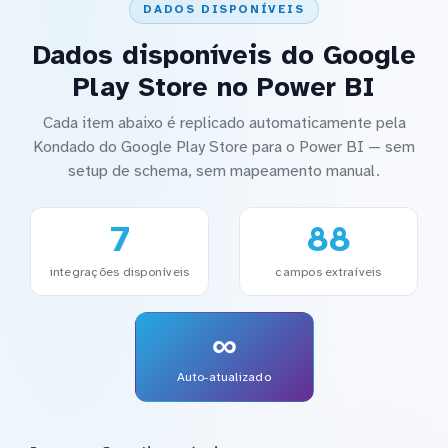
DADOS DISPONÍVEIS
Dados disponíveis do Google
Play Store no Power BI
Cada item abaixo é replicado automaticamente pela
Kondado do Google Play Store para o Power BI — sem
setup de schema, sem mapeamento manual.
7
88
integrações disponíveis
campos extraíveis
∞
Auto-atualizado