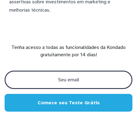
assertivas sobre investimentos em marketing e
melhorias técnicas.
Tenha acesso a todas as funcionalidades da Kondado
gratuitamente por 14 dias!
Comece seu Teste Grátis