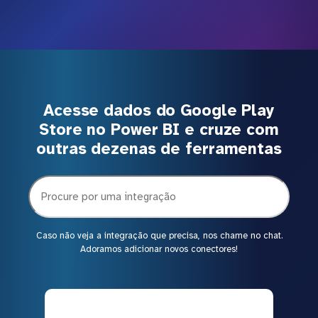
Acesse dados do Google Play
Store no Power BI e cruze com
outras dezenas de ferramentas
Caso não veja a integração que precisa, nos chame no chat.
Adoramos adicionar novos conectores!