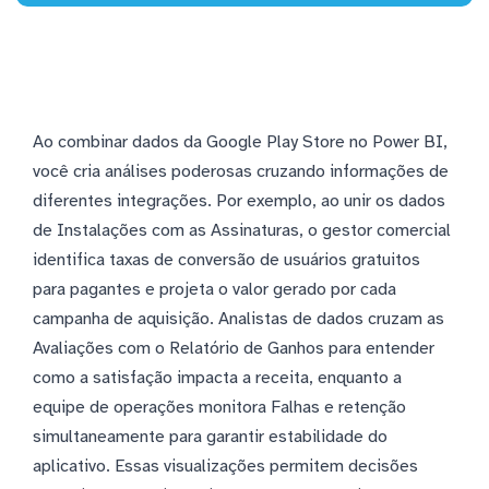
Ao combinar dados da Google Play Store no Power BI,
você cria análises poderosas cruzando informações de
diferentes integrações. Por exemplo, ao unir os dados
de Instalações com as Assinaturas, o gestor comercial
identifica taxas de conversão de usuários gratuitos
para pagantes e projeta o valor gerado por cada
campanha de aquisição. Analistas de dados cruzam as
Avaliações com o Relatório de Ganhos para entender
como a satisfação impacta a receita, enquanto a
equipe de operações monitora Falhas e retenção
simultaneamente para garantir estabilidade do
aplicativo. Essas visualizações permitem decisões