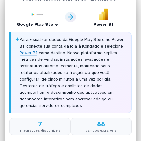
Google Play Store
Power BI
✦
Para visualizar dados da Google Play Store no Power
BI, conecte sua conta da loja à Kondado e selecione
Power BI
como destino. Nossa plataforma replica
métricas de vendas, instalações, avaliações e
assinaturas automaticamente, mantendo seus
relatórios atualizados na frequência que você
configurar, de cinco minutos a uma vez por dia.
Gestores de tráfego e analistas de dados
acompanham o desempenho dos aplicativos em
dashboards interativos sem escrever código ou
gerenciar servidores complexos.
7
88
integrações disponíveis
campos extraíveis