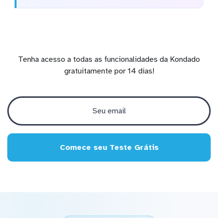
Tenha acesso a todas as funcionalidades da Kondado
gratuitamente por 14 dias!
Comece seu Teste Grátis