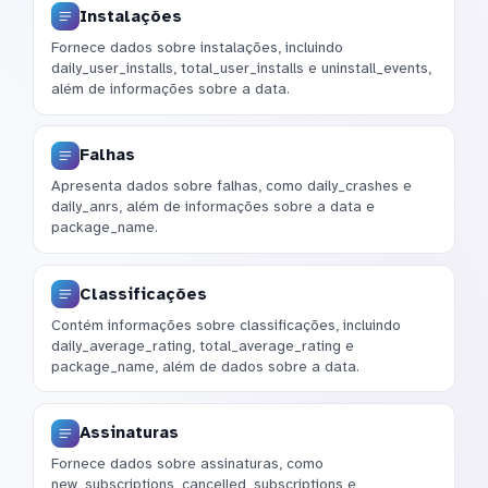
Instalações
Fornece dados sobre instalações, incluindo
daily_user_installs, total_user_installs e uninstall_events,
além de informações sobre a data.
Falhas
Apresenta dados sobre falhas, como daily_crashes e
daily_anrs, além de informações sobre a data e
package_name.
Classificações
Contém informações sobre classificações, incluindo
daily_average_rating, total_average_rating e
package_name, além de dados sobre a data.
Assinaturas
Fornece dados sobre assinaturas, como
new_subscriptions, cancelled_subscriptions e