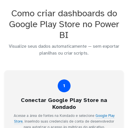
Como criar dashboards do
Google Play Store no Power
BI
Visualize seus dados automaticamente — sem exportar
planilhas ou criar scripts.
1
Conectar Google Play Store na
Kondado
Acesse a área de fontes na Kondado e selecione
Google Play
Store
, inserindo suas credenciais de conta de desenvolvedor
para autorizar o acesso às métricas do aplicativo.