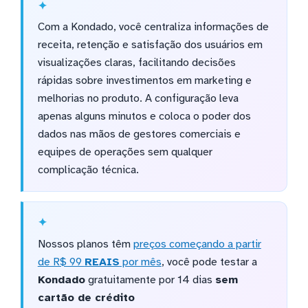
Com a Kondado, você centraliza informações de
receita, retenção e satisfação dos usuários em
visualizações claras, facilitando decisões
rápidas sobre investimentos em marketing e
melhorias no produto. A configuração leva
apenas alguns minutos e coloca o poder dos
dados nas mãos de gestores comerciais e
equipes de operações sem qualquer
complicação técnica.
Nossos planos têm
preços começando a partir
de R$ 99
REAIS
por mês
, você pode testar a
Kondado
gratuitamente por 14 dias
sem
cartão de crédito