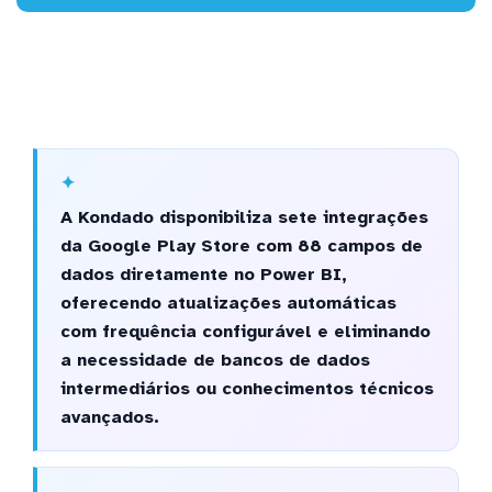
A Kondado disponibiliza sete integrações
da Google Play Store com 88 campos de
dados diretamente no Power BI,
oferecendo atualizações automáticas
com frequência configurável e eliminando
a necessidade de bancos de dados
intermediários ou conhecimentos técnicos
avançados.