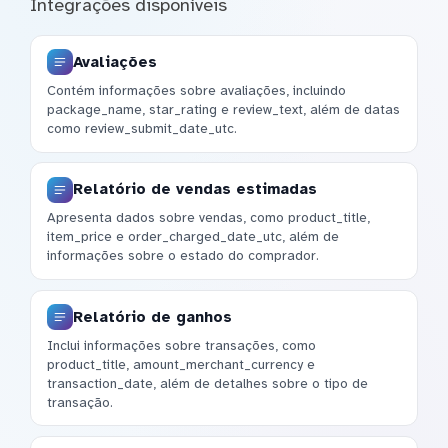
Integrações disponíveis
Avaliações
Contém informações sobre avaliações, incluindo
package_name, star_rating e review_text, além de datas
como review_submit_date_utc.
Relatório de vendas estimadas
Apresenta dados sobre vendas, como product_title,
item_price e order_charged_date_utc, além de
informações sobre o estado do comprador.
Relatório de ganhos
Inclui informações sobre transações, como
product_title, amount_merchant_currency e
transaction_date, além de detalhes sobre o tipo de
transação.