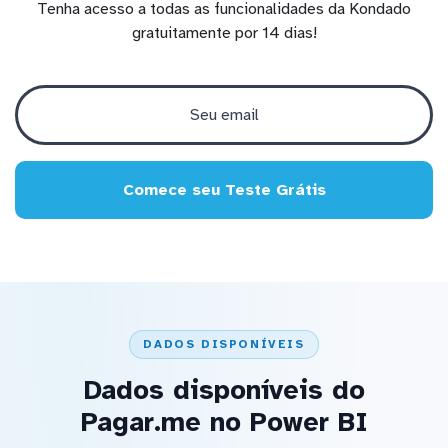
Tenha acesso a todas as funcionalidades da Kondado
gratuitamente por 14 dias!
Comece seu Teste Grátis
DADOS DISPONÍVEIS
Dados disponíveis do
Pagar.me no Power BI