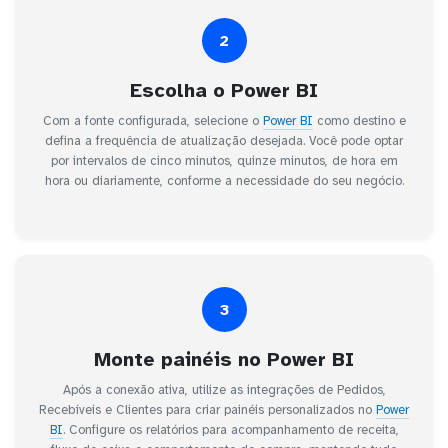
2
Escolha o Power BI
Com a fonte configurada, selecione o
Power BI
como destino e
defina a frequência de atualização desejada. Você pode optar
por intervalos de cinco minutos, quinze minutos, de hora em
hora ou diariamente, conforme a necessidade do seu negócio.
3
Monte painéis no Power BI
Após a conexão ativa, utilize as integrações de Pedidos,
Recebíveis e Clientes para criar painéis personalizados no
Power
BI
. Configure os relatórios para acompanhamento de receita,