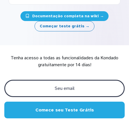
Documentação completa na wiki →
Começar teste grátis →
Tenha acesso a todas as funcionalidades da Kondado
gratuitamente por 14 dias!
Comece seu Teste Grátis