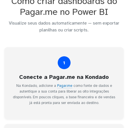
Como criar dashboards do
Pagar.me no Power BI
Visualize seus dados automaticamente — sem exportar
planilhas ou criar scripts.
1
Conecte a Pagar.me na Kondado
Na Kondado, adicione a
Pagar.me
como fonte de dados e
autentique a sua conta para liberar as oito integrações
disponíveis. Em poucos cliques, a base financeira e de vendas
já está pronta para ser enviada ao destino.