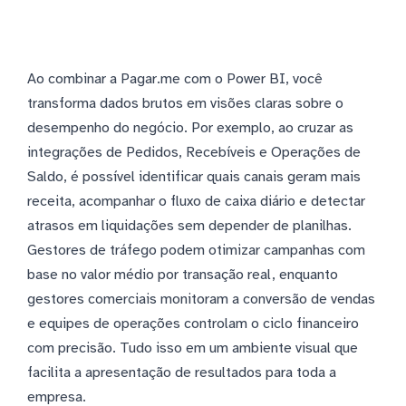
Ao combinar a Pagar.me com o Power BI, você
transforma dados brutos em visões claras sobre o
desempenho do negócio. Por exemplo, ao cruzar as
integrações de Pedidos, Recebíveis e Operações de
Saldo, é possível identificar quais canais geram mais
receita, acompanhar o fluxo de caixa diário e detectar
atrasos em liquidações sem depender de planilhas.
Gestores de tráfego podem otimizar campanhas com
base no valor médio por transação real, enquanto
gestores comerciais monitoram a conversão de vendas
e equipes de operações controlam o ciclo financeiro
com precisão. Tudo isso em um ambiente visual que
facilita a apresentação de resultados para toda a
empresa.