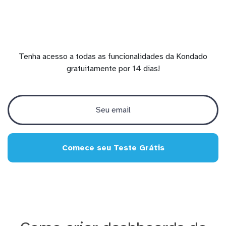
Tenha acesso a todas as funcionalidades da Kondado
gratuitamente por 14 dias!
Comece seu Teste Grátis