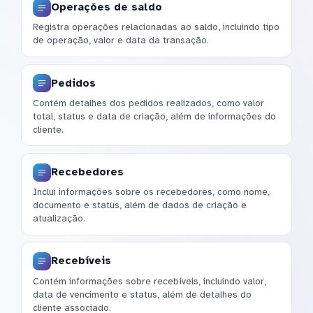
Operações de saldo
Registra operações relacionadas ao saldo, incluindo tipo
de operação, valor e data da transação.
Pedidos
Contém detalhes dos pedidos realizados, como valor
total, status e data de criação, além de informações do
cliente.
Recebedores
Inclui informações sobre os recebedores, como nome,
documento e status, além de dados de criação e
atualização.
Recebíveis
Contém informações sobre recebíveis, incluindo valor,
data de vencimento e status, além de detalhes do
cliente associado.