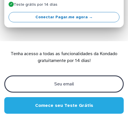
Teste grátis por 14 dias
✓
Conectar Pagar.me agora →
Tenha acesso a todas as funcionalidades da Kondado
gratuitamente por 14 dias!
Comece seu Teste Grátis