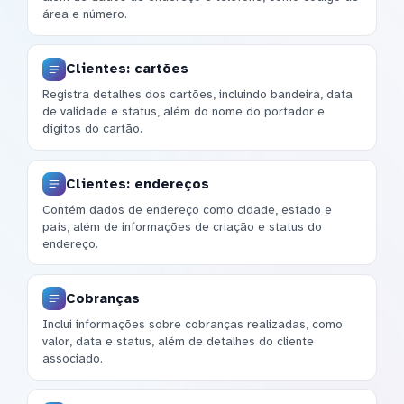
área e número.
Clientes: cartões
Registra detalhes dos cartões, incluindo bandeira, data
de validade e status, além do nome do portador e
dígitos do cartão.
Clientes: endereços
Contém dados de endereço como cidade, estado e
país, além de informações de criação e status do
endereço.
Cobranças
Inclui informações sobre cobranças realizadas, como
valor, data e status, além de detalhes do cliente
associado.