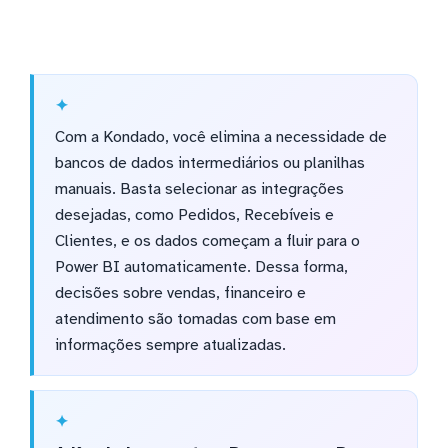
Com a Kondado, você elimina a necessidade de
bancos de dados intermediários ou planilhas
manuais. Basta selecionar as integrações
desejadas, como Pedidos, Recebíveis e
Clientes, e os dados começam a fluir para o
Power BI automaticamente. Dessa forma,
decisões sobre vendas, financeiro e
atendimento são tomadas com base em
informações sempre atualizadas.