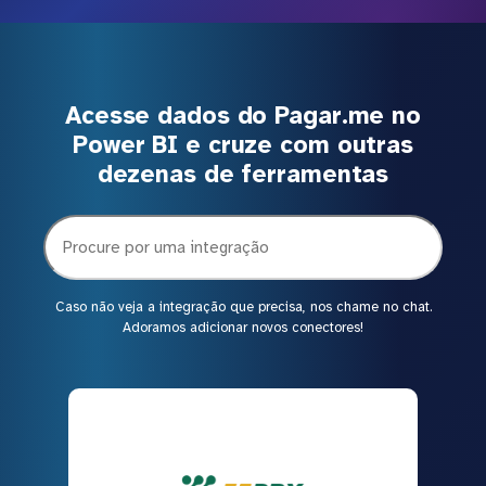
Acesse dados do Pagar.me no
Power BI e cruze com outras
dezenas de ferramentas
Caso não veja a integração que precisa, nos chame no chat.
Adoramos adicionar novos conectores!