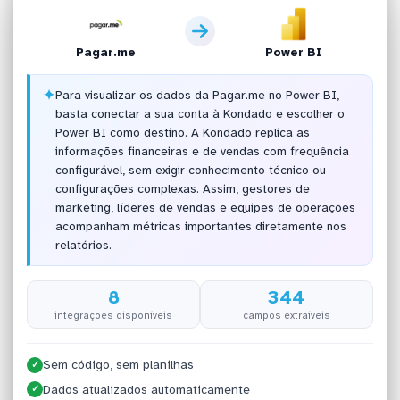
Pagar.me
Power BI
✦
Para visualizar os dados da Pagar.me no Power BI,
basta conectar a sua conta à Kondado e escolher o
Power BI como destino. A Kondado replica as
informações financeiras e de vendas com frequência
configurável, sem exigir conhecimento técnico ou
configurações complexas. Assim, gestores de
marketing, líderes de vendas e equipes de operações
acompanham métricas importantes diretamente nos
relatórios.
8
344
integrações disponíveis
campos extraíveis
Sem código, sem planilhas
✓
Dados atualizados automaticamente
✓