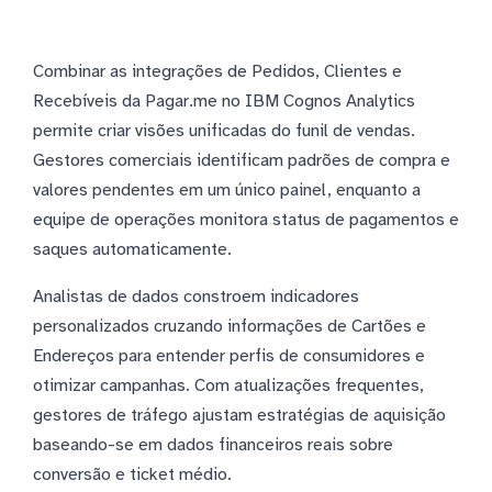
Combinar as integrações de Pedidos, Clientes e
Recebíveis da Pagar.me no IBM Cognos Analytics
permite criar visões unificadas do funil de vendas.
Gestores comerciais identificam padrões de compra e
valores pendentes em um único painel, enquanto a
equipe de operações monitora status de pagamentos e
saques automaticamente.
Analistas de dados constroem indicadores
personalizados cruzando informações de Cartões e
Endereços para entender perfis de consumidores e
otimizar campanhas. Com atualizações frequentes,
gestores de tráfego ajustam estratégias de aquisição
baseando-se em dados financeiros reais sobre
conversão e ticket médio.