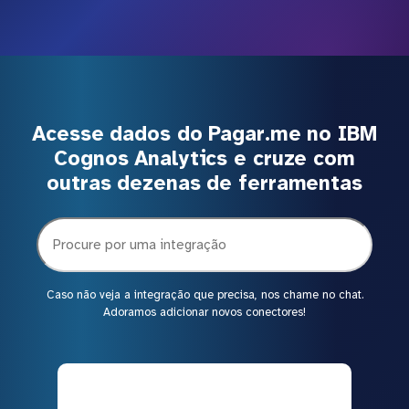
Acesse dados do Pagar.me no IBM
Cognos Analytics e cruze com
outras dezenas de ferramentas
Caso não veja a integração que precisa, nos chame no chat.
Adoramos adicionar novos conectores!