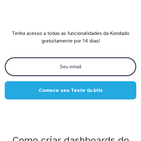
Tenha acesso a todas as funcionalidades da Kondado
gratuitamente por 14 dias!
Comece seu Teste Grátis
Como criar dashboards do