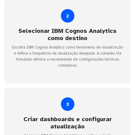
2
Selecionar IBM Cognos Analytics
como destino
Escolha IBM Cognos Analytics como ferramenta de visualização
e defina a frequência de atualização desejada. A conexão Via
Kondado elimina a necessidade de configurações técnicas
complexas.
3
Criar dashboards e configurar
atualização