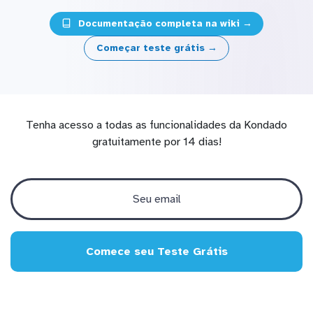
Documentação completa na wiki →
Começar teste grátis →
Tenha acesso a todas as funcionalidades da Kondado
gratuitamente por 14 dias!
Comece seu Teste Grátis