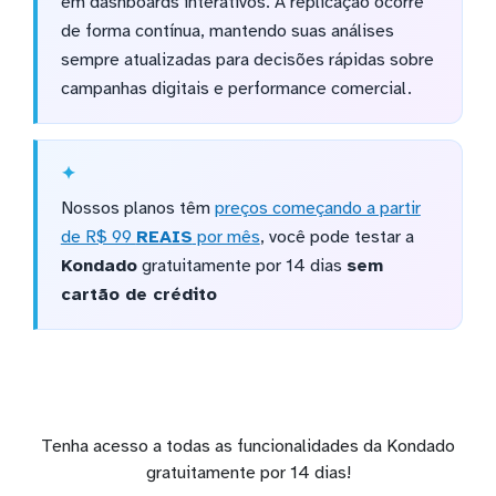
em dashboards interativos. A replicação ocorre
de forma contínua, mantendo suas análises
sempre atualizadas para decisões rápidas sobre
campanhas digitais e performance comercial.
Nossos planos têm
preços começando a partir
de R$ 99
REAIS
por mês
, você pode testar a
Kondado
gratuitamente por 14 dias
sem
cartão de crédito
Tenha acesso a todas as funcionalidades da Kondado
gratuitamente por 14 dias!