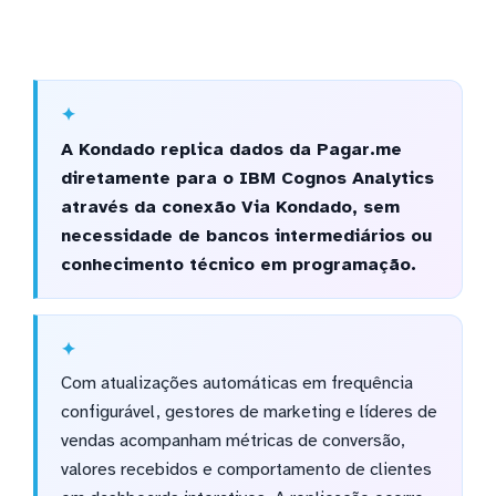
A Kondado replica dados da Pagar.me
diretamente para o IBM Cognos Analytics
através da conexão Via Kondado, sem
necessidade de bancos intermediários ou
conhecimento técnico em programação.
Com atualizações automáticas em frequência
configurável, gestores de marketing e líderes de
vendas acompanham métricas de conversão,
valores recebidos e comportamento de clientes