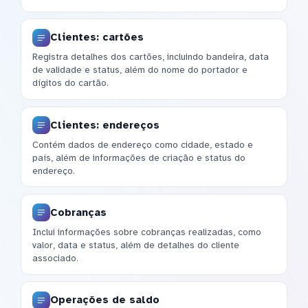
Clientes: cartões
Registra detalhes dos cartões, incluindo bandeira, data
de validade e status, além do nome do portador e
dígitos do cartão.
Clientes: endereços
Contém dados de endereço como cidade, estado e
país, além de informações de criação e status do
endereço.
Cobranças
Inclui informações sobre cobranças realizadas, como
valor, data e status, além de detalhes do cliente
associado.
Operações de saldo