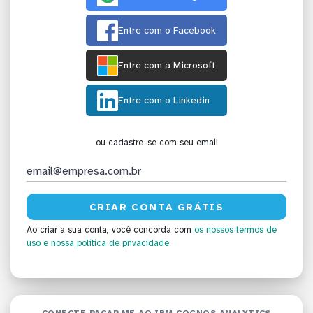
Entre com o Facebook
Entre com a Microsoft
Entre com o Linkedin
ou cadastre-se com seu email
Ao criar a sua conta, você concorda com
os nossos termos de
uso
e nossa política de privacidade
CONECTE PAGAR.ME AO IBM COGNOS ANALYTICS