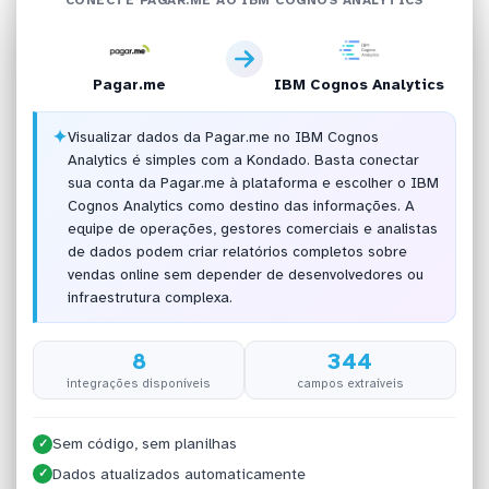
Pagar.me
IBM Cognos Analytics
✦
Visualizar dados da Pagar.me no IBM Cognos
Analytics é simples com a Kondado. Basta conectar
sua conta da Pagar.me à plataforma e escolher o IBM
Cognos Analytics como destino das informações. A
equipe de operações, gestores comerciais e analistas
de dados podem criar relatórios completos sobre
vendas online sem depender de desenvolvedores ou
infraestrutura complexa.
8
344
integrações disponíveis
campos extraíveis
Sem código, sem planilhas
✓
Dados atualizados automaticamente
✓