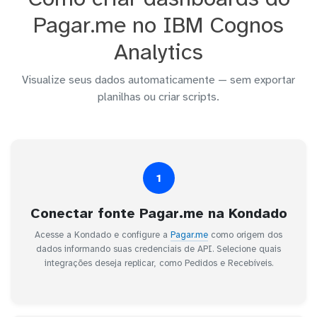
Pagar.me no IBM Cognos
Analytics
Visualize seus dados automaticamente — sem exportar
planilhas ou criar scripts.
1
Conectar fonte Pagar.me na Kondado
Acesse a Kondado e configure a
Pagar.me
como origem dos
dados informando suas credenciais de API. Selecione quais
integrações deseja replicar, como Pedidos e Recebíveis.