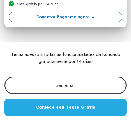
Teste grátis por 14 dias
✓
Conectar Pagar.me agora →
Tenha acesso a todas as funcionalidades da Kondado
gratuitamente por 14 dias!
Comece seu Teste Grátis