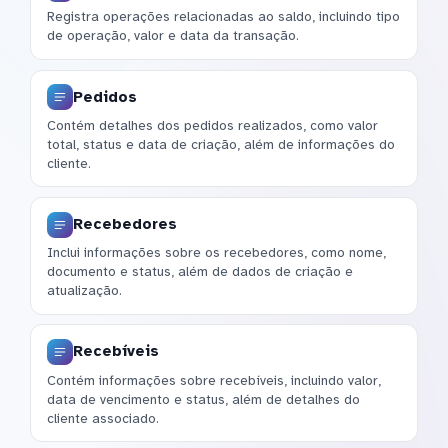
Registra operações relacionadas ao saldo, incluindo tipo
de operação, valor e data da transação.
Pedidos
Contém detalhes dos pedidos realizados, como valor
total, status e data de criação, além de informações do
cliente.
Recebedores
Inclui informações sobre os recebedores, como nome,
documento e status, além de dados de criação e
atualização.
Recebíveis
Contém informações sobre recebíveis, incluindo valor,
data de vencimento e status, além de detalhes do
cliente associado.