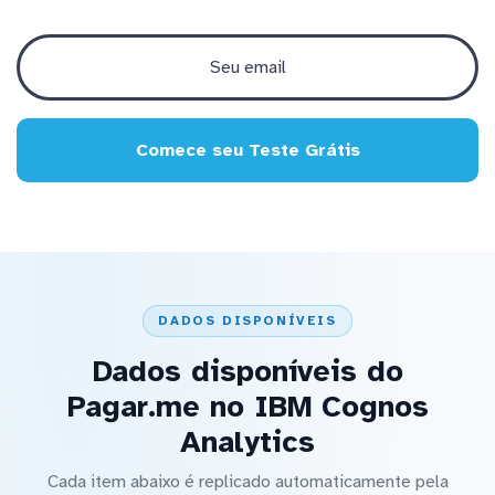
Comece seu Teste Grátis
DADOS DISPONÍVEIS
Dados disponíveis do
Pagar.me no IBM Cognos
Analytics
Cada item abaixo é replicado automaticamente pela