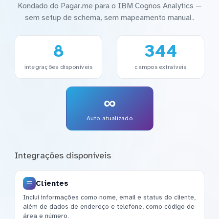
Kondado do Pagar.me para o IBM Cognos Analytics —
sem setup de schema, sem mapeamento manual.
8
344
integrações disponíveis
campos extraíveis
∞
Auto-atualizado
Integrações disponíveis
Clientes
Inclui informações como nome, email e status do cliente,
além de dados de endereço e telefone, como código de
área e número.