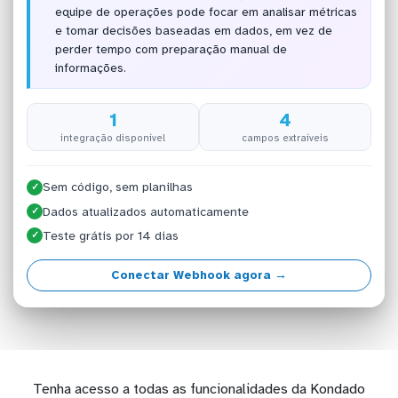
equipe de operações pode focar em analisar métricas
e tomar decisões baseadas em dados, em vez de
perder tempo com preparação manual de
informações.
1
4
integração disponível
campos extraíveis
Sem código, sem planilhas
✓
Dados atualizados automaticamente
✓
Teste grátis por 14 dias
✓
Conectar Webhook agora →
Tenha acesso a todas as funcionalidades da Kondado