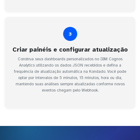
3
Criar painéis e configurar atualização
Construa seus dashboards personalizados no IBM Cognos
Analytics utilizando os dados JSON recebidos e defina a
frequência de atualização automática na Kondado. Você pode
optar por intervalos de 5 minutos, 15 minutos, hora ou dia,
mantendo suas análises sempre atualizadas conforme novos
eventos chegam pelo Webhook.