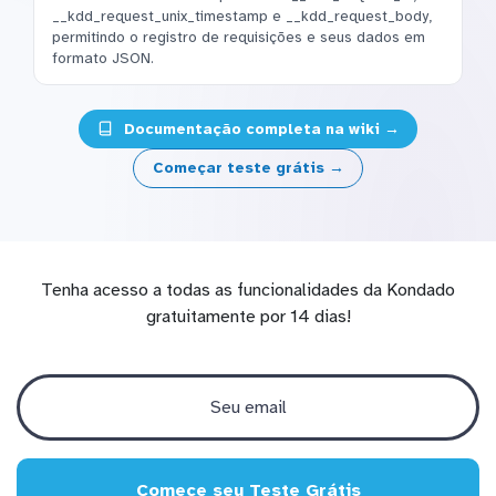
__kdd_request_unix_timestamp e __kdd_request_body,
permitindo o registro de requisições e seus dados em
formato JSON.
Documentação completa na wiki →
Começar teste grátis →
Tenha acesso a todas as funcionalidades da Kondado
gratuitamente por 14 dias!
Comece seu Teste Grátis