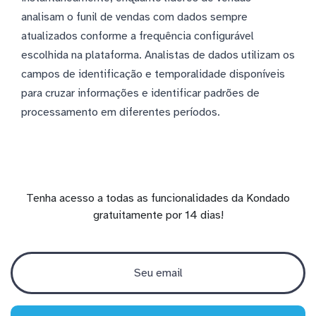
analisam o funil de vendas com dados sempre
atualizados conforme a frequência configurável
escolhida na plataforma. Analistas de dados utilizam os
campos de identificação e temporalidade disponíveis
para cruzar informações e identificar padrões de
processamento em diferentes períodos.
Tenha acesso a todas as funcionalidades da Kondado
gratuitamente por 14 dias!