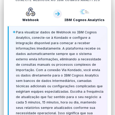
Webhook
IBM Cognos Analytics
✦
Para visualizar dados de Webhook no IBM Cognos
Analytics, conecte-se à Kondado e configure a
integração disponível para começar a receber
informações imediatamente. A plataforma recebe os
dados automaticamente sempre que o sistema
externo envia informações, eliminando a necessidade
de consultas manuais ou processos complexos de
importação. Com a conexão Via Kondado, você envia
os dados diretamente para o IBM Cognos Analytics
sem bancos de dados intermediários, camadas
técnicas adicionais ou configurações complicadas que
exigiriam equipes especializadas. Escolha a frequência
de atualização que faz sentido para o seu negócio: a
cada 5 minutos, 15 minutos, hora ou dia, mantendo
seus relatórios sempre atualizados conforme sua
necessidade operacional. Isso significa que sua