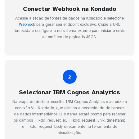
Conectar Webhook na Kondado
Acesse a seção de fontes de dados na Kondado e selecione
Webhook
para gerar seu endpoint exclusivo. Copie a URL
fornecida e configure-a no sistema externo para iniciar o envio
automático de payloads JSON.
2
Selecionar IBM Cognos Analytics
Na etapa de destino, escolha IBM Cognos Analytics e autorize a
conexão Via Kondado, que elimina a necessidade de bancos
de dados intermediários. O sistema estará pronto para receber
os campos __kdd_request_id, __kdd_request_unix_timestamp
e __kdd_request_body diretamente na ferramenta de
visualização.