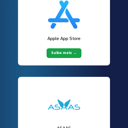
Apple App Store
Saiba mais →