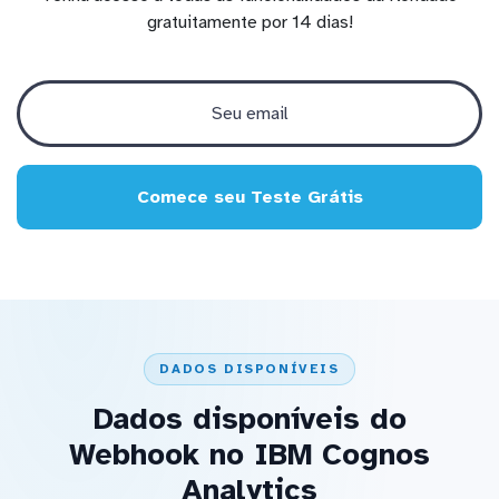
gratuitamente por 14 dias!
Comece seu Teste Grátis
DADOS DISPONÍVEIS
Dados disponíveis do
Webhook no IBM Cognos
Analytics