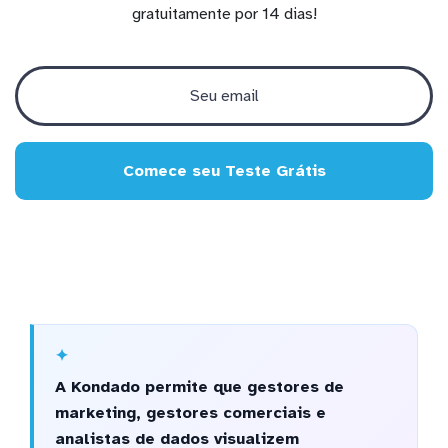
gratuitamente por 14 dias!
Comece seu Teste Grátis
A Kondado permite que gestores de
marketing, gestores comerciais e
analistas de dados visualizem