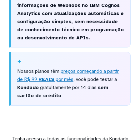
informações de Webhook no IBM Cognos
Analytics com atualizações automáticas e
configuração simples, sem necessidade
de conhecimento técnico em programação
ou desenvolvimento de APIs.
Nossos planos têm
preços começando a partir
de R$ 99
REAIS
por mês
, você pode testar a
Kondado
gratuitamente por 14 dias
sem
cartão de crédito
Tenha acesso a todas as funcionalidades da Kondado