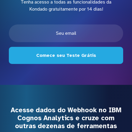
Tenha acesso a todas as funcionalidades da
Kondado gratuitamente por 14 dias!
Comece seu Teste Grátis
Acesse dados do Webhook no IBM
Cognos Analytics e cruze com
outras dezenas de ferramentas