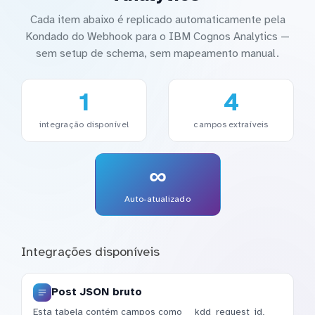
Cada item abaixo é replicado automaticamente pela
Kondado do Webhook para o IBM Cognos Analytics —
sem setup de schema, sem mapeamento manual.
1
4
integração disponível
campos extraíveis
∞
Auto-atualizado
Integrações disponíveis
Post JSON bruto
Esta tabela contém campos como __kdd_request_id,