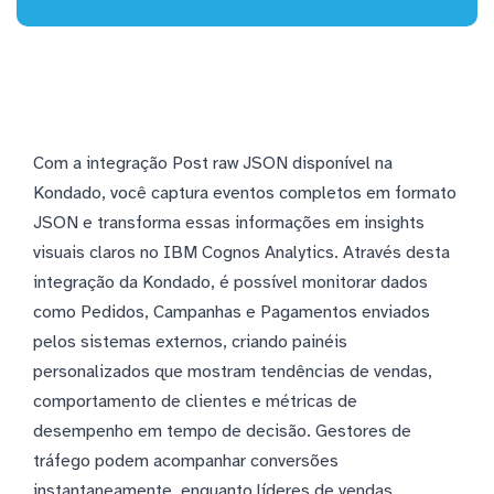
Com a integração Post raw JSON disponível na
Kondado, você captura eventos completos em formato
JSON e transforma essas informações em insights
visuais claros no IBM Cognos Analytics. Através desta
integração da Kondado, é possível monitorar dados
como Pedidos, Campanhas e Pagamentos enviados
pelos sistemas externos, criando painéis
personalizados que mostram tendências de vendas,
comportamento de clientes e métricas de
desempenho em tempo de decisão. Gestores de
tráfego podem acompanhar conversões
instantaneamente, enquanto líderes de vendas