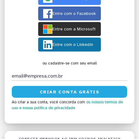
Entre com o Facebook
Entre com a Microsoft
Entre com o Linkedin
ou cadastre-se com seu email
Ao criar a sua conta, você concorda com
os nossos termos de
uso
e nossa política de privacidade
CONECTE WEBHOOK AO IBM COGNOS ANALYTICS