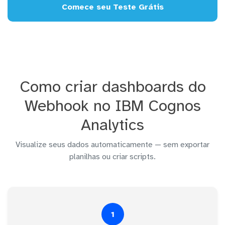
Comece seu Teste Grátis
Como criar dashboards do
Webhook no IBM Cognos
Analytics
Visualize seus dados automaticamente — sem exportar
planilhas ou criar scripts.
1