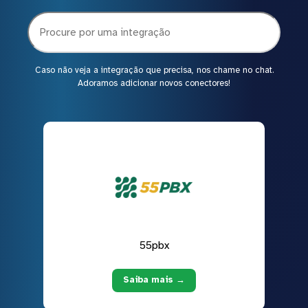
Caso não veja a integração que precisa, nos chame no chat.
Adoramos adicionar novos conectores!
55pbx
Saiba mais →