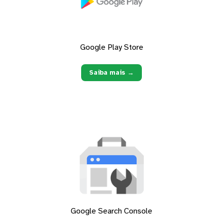
Google Play Store
Saiba mais →
Google Search Console