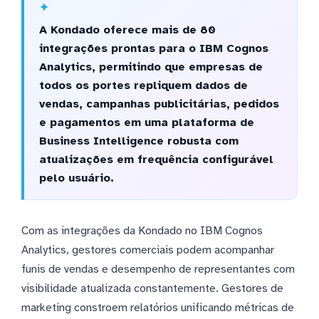
A Kondado oferece mais de 80
integrações prontas para o IBM Cognos
Analytics, permitindo que empresas de
todos os portes repliquem dados de
vendas, campanhas publicitárias, pedidos
e pagamentos em uma plataforma de
Business Intelligence robusta com
atualizações em frequência configurável
pelo usuário.
Com as integrações da Kondado no IBM Cognos
Analytics, gestores comerciais podem acompanhar
funis de vendas e desempenho de representantes com
visibilidade atualizada constantemente. Gestores de
marketing constroem relatórios unificando métricas de