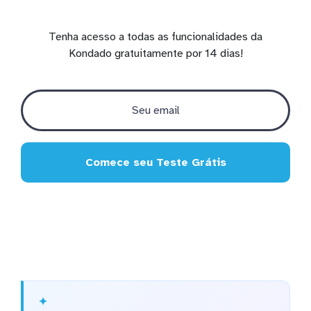
Tenha acesso a todas as funcionalidades da
Kondado gratuitamente por 14 dias!
Comece seu Teste Grátis