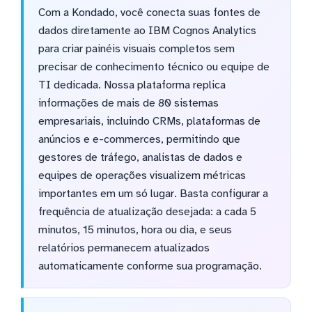
Com a Kondado, você conecta suas fontes de
dados diretamente ao IBM Cognos Analytics
para criar painéis visuais completos sem
precisar de conhecimento técnico ou equipe de
TI dedicada. Nossa plataforma replica
informações de mais de 80 sistemas
empresariais, incluindo CRMs, plataformas de
anúncios e e-commerces, permitindo que
gestores de tráfego, analistas de dados e
equipes de operações visualizem métricas
importantes em um só lugar. Basta configurar a
frequência de atualização desejada: a cada 5
minutos, 15 minutos, hora ou dia, e seus
relatórios permanecem atualizados
automaticamente conforme sua programação.