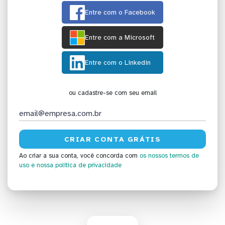
Entre com o Facebook
Entre com a Microsoft
Entre com o Linkedin
ou cadastre-se com seu email
Ao criar a sua conta, você concorda com
os nossos termos de
uso
e nossa política de privacidade