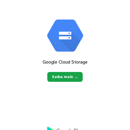
Google Cloud Storage
Saiba mais →