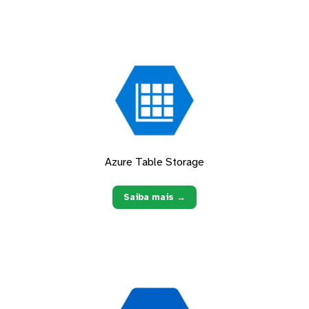
Azure Table Storage
Saiba mais →