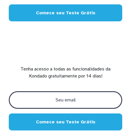
Comece seu Teste Grátis
Tenha acesso a todas as funcionalidades da
Kondado gratuitamente por 14 dias!
Comece seu Teste Grátis