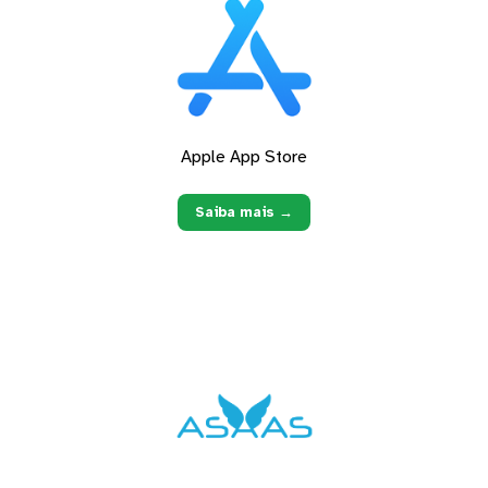
Apple App Store
Saiba mais →