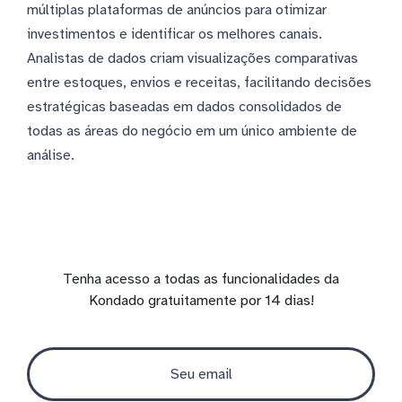
múltiplas plataformas de anúncios para otimizar
investimentos e identificar os melhores canais.
Analistas de dados criam visualizações comparativas
entre estoques, envios e receitas, facilitando decisões
estratégicas baseadas em dados consolidados de
todas as áreas do negócio em um único ambiente de
análise.
Tenha acesso a todas as funcionalidades da
Kondado gratuitamente por 14 dias!