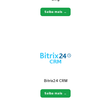
Saiba mais →
Bitrix24 CRM
Saiba mais →