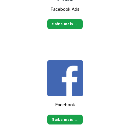
Facebook Ads
Saiba mais →
Facebook
Saiba mais →