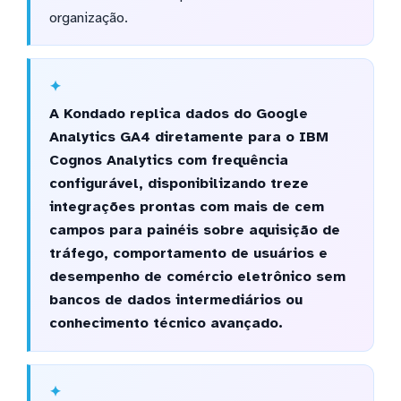
organização.
A Kondado replica dados do Google
Analytics GA4 diretamente para o IBM
Cognos Analytics com frequência
configurável, disponibilizando treze
integrações prontas com mais de cem
campos para painéis sobre aquisição de
tráfego, comportamento de usuários e
desempenho de comércio eletrônico sem
bancos de dados intermediários ou
conhecimento técnico avançado.