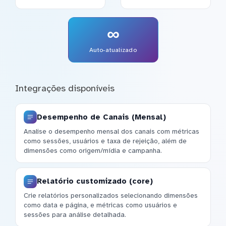
∞
Auto-atualizado
Integrações disponíveis
Desempenho de Canais (Mensal)
Analise o desempenho mensal dos canais com métricas
como sessões, usuários e taxa de rejeição, além de
dimensões como origem/mídia e campanha.
Relatório customizado (core)
Crie relatórios personalizados selecionando dimensões
como data e página, e métricas como usuários e
sessões para análise detalhada.