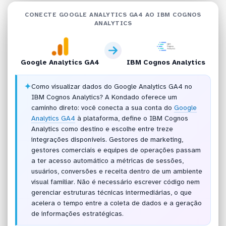
CONECTE GOOGLE ANALYTICS GA4 AO IBM COGNOS
ANALYTICS
Google Analytics GA4
IBM Cognos Analytics
✦
Como visualizar dados do Google Analytics GA4 no
IBM Cognos Analytics? A Kondado oferece um
caminho direto: você conecta a sua conta do
Google
Analytics GA4
à plataforma, define o IBM Cognos
Analytics como destino e escolhe entre treze
integrações disponíveis. Gestores de marketing,
gestores comerciais e equipes de operações passam
a ter acesso automático a métricas de sessões,
usuários, conversões e receita dentro de um ambiente
visual familiar. Não é necessário escrever código nem
gerenciar estruturas técnicas intermediárias, o que
acelera o tempo entre a coleta de dados e a geração
de informações estratégicas.