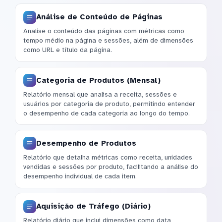
Análise de Conteúdo de Páginas
Analise o conteúdo das páginas com métricas como
tempo médio na página e sessões, além de dimensões
como URL e título da página.
Categoria de Produtos (Mensal)
Relatório mensal que analisa a receita, sessões e
usuários por categoria de produto, permitindo entender
o desempenho de cada categoria ao longo do tempo.
Desempenho de Produtos
Relatório que detalha métricas como receita, unidades
vendidas e sessões por produto, facilitando a análise do
desempenho individual de cada item.
Aquisição de Tráfego (Diário)
Relatório diário que inclui dimensões como data,