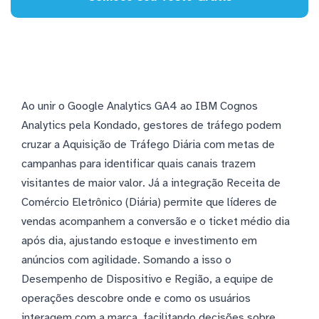
Ao unir o Google Analytics GA4 ao IBM Cognos
Analytics pela Kondado, gestores de tráfego podem
cruzar a Aquisição de Tráfego Diária com metas de
campanhas para identificar quais canais trazem
visitantes de maior valor. Já a integração Receita de
Comércio Eletrônico (Diária) permite que líderes de
vendas acompanhem a conversão e o ticket médio dia
após dia, ajustando estoque e investimento em
anúncios com agilidade. Somando a isso o
Desempenho de Dispositivo e Região, a equipe de
operações descobre onde e como os usuários
interagem com a marca, facilitando decisões sobre