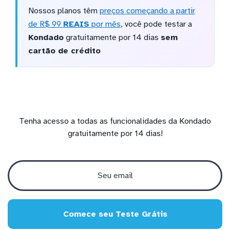
Nossos planos têm
preços começando a partir
de R$ 99
REAIS
por mês
, você pode testar a
Kondado
gratuitamente por 14 dias
sem
cartão de crédito
Tenha acesso a todas as funcionalidades da Kondado
gratuitamente por 14 dias!
Comece seu Teste Grátis