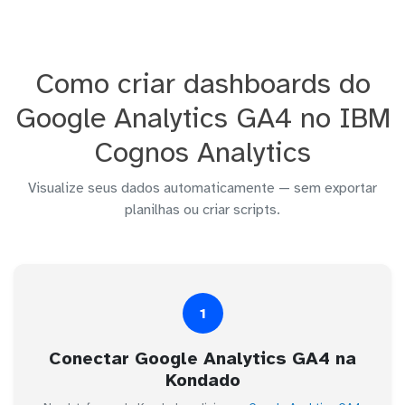
Como criar dashboards do
Google Analytics GA4 no IBM
Cognos Analytics
Visualize seus dados automaticamente — sem exportar
planilhas ou criar scripts.
1
Conectar Google Analytics GA4 na
Kondado