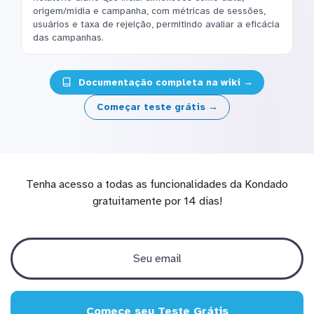
origem/mídia e campanha, com métricas de sessões,
usuários e taxa de rejeição, permitindo avaliar a eficácia
das campanhas.
Documentação completa na wiki →
Começar teste grátis →
Tenha acesso a todas as funcionalidades da Kondado
gratuitamente por 14 dias!
Comece seu Teste Grátis