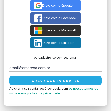
Entre com o Google
Entre com o Facebook
Entre com a Microsoft
Entre com o Linkedin
ou cadastre-se com seu email
Ao criar a sua conta, você concorda com
os nossos termos de
uso
e nossa política de privacidade