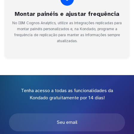
Montar painéis e ajustar frequência
No IBM Cognos Analytics, utilize as integrações replicadas para
montar painéis personalizados e, na Kondado, programe a
frequência de replicação para manter as informações sempre
atualizadas.
Tenha acesso a todas as funcionalidades da
Kondado gratuitamente por 14 dias!