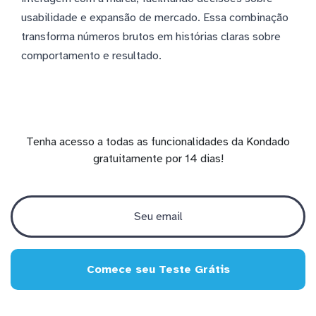
usabilidade e expansão de mercado. Essa combinação
transforma números brutos em histórias claras sobre
comportamento e resultado.
Tenha acesso a todas as funcionalidades da Kondado
gratuitamente por 14 dias!
Comece seu Teste Grátis