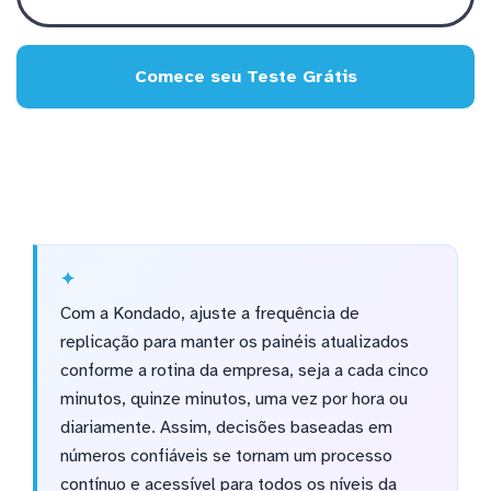
Comece seu Teste Grátis
Com a Kondado, ajuste a frequência de
replicação para manter os painéis atualizados
conforme a rotina da empresa, seja a cada cinco
minutos, quinze minutos, uma vez por hora ou
diariamente. Assim, decisões baseadas em
números confiáveis se tornam um processo
contínuo e acessível para todos os níveis da