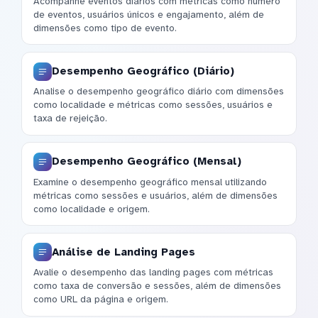
Acompanhe eventos diários com métricas como número
de eventos, usuários únicos e engajamento, além de
dimensões como tipo de evento.
Desempenho Geográfico (Diário)
Analise o desempenho geográfico diário com dimensões
como localidade e métricas como sessões, usuários e
taxa de rejeição.
Desempenho Geográfico (Mensal)
Examine o desempenho geográfico mensal utilizando
métricas como sessões e usuários, além de dimensões
como localidade e origem.
Análise de Landing Pages
Avalie o desempenho das landing pages com métricas
como taxa de conversão e sessões, além de dimensões
como URL da página e origem.