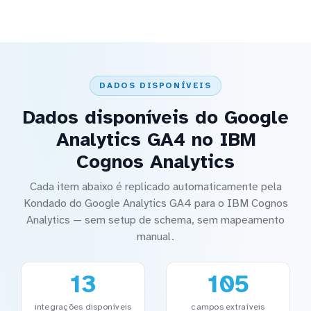
DADOS DISPONÍVEIS
Dados disponíveis do Google
Analytics GA4 no IBM
Cognos Analytics
Cada item abaixo é replicado automaticamente pela
Kondado do Google Analytics GA4 para o IBM Cognos
Analytics — sem setup de schema, sem mapeamento
manual.
13
105
integrações disponíveis
campos extraíveis