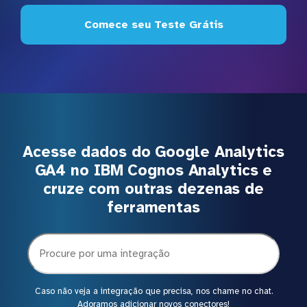
Comece seu Teste Grátis
Acesse dados do Google Analytics
GA4 no IBM Cognos Analytics e
cruze com outras dezenas de
ferramentas
Caso não veja a integração que precisa, nos chame no chat.
Adoramos adicionar novos conectores!