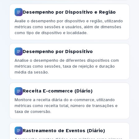
Desempenho por Dispositivo e Região
Avalie o desempenho por dispositivo e região, utilizando
métricas como sessões e usuários, além de dimensões
como tipo de dispositivo e localidade.
Desempenho por Dispositivo
Analise o desempenho de diferentes dispositivos com
métricas como sessões, taxa de rejeição e duração
média da sessão.
Receita E-commerce (Diário)
Monitore a receita diária do e-commerce, utilizando
métricas como receita total, número de transações e
taxa de conversão.
Rastreamento de Eventos (Diário)